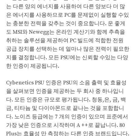
는 다른 양의 에너지를 사용하여 다른 양보다 더 많
은 에너지를 사용하므로 PC를 문제없이 실행할 수있
는 충분한 전력을 갖추는 것이 중요합니다. 운 좋게
도 MSI와 Newegg는 온라인 계산기와 함께 추측을
취하는 솔루션을 제공하여 PC 빌드에 적합한 전원
공급 장치를 선택하는 데 얼마나 많은 전력이 필요한
지를 결정합니다. 모든 PSU에는 신뢰할 수있는 다양
한 인증이 제공됩니다.
Cybenetics PSU 인증은 PSU의 소음 출력 및 효율성
을 살펴보면 인증을 제공하는 두 회사 중 하나입니
다. 모든 인증은 규모로 평가됩니다. 청동,은, 금, 백
금, 티타늄 및 다이아몬드로 끝나는 것을 포함합니
다. 노이즈 등급에는 7 개의 인증이 있으며 표준에서
가장 낮은 인증으로 시작하며 A ++로 끝납니다. 80
Plus는 효율성 만 측정하는 다른 인증 브랜드입니다.