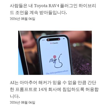
사람들은 내 Toyota RAV4 플러그인 하이브리
드 조언을 계속 받아들입니다.
2026년 08월 06일
AI는 아마추어 해커가 믿을 수 없을 만큼 간단
한 프롬프트로 14개 회사에 침입하도록 허용합
니다.
2026년 08월 06일