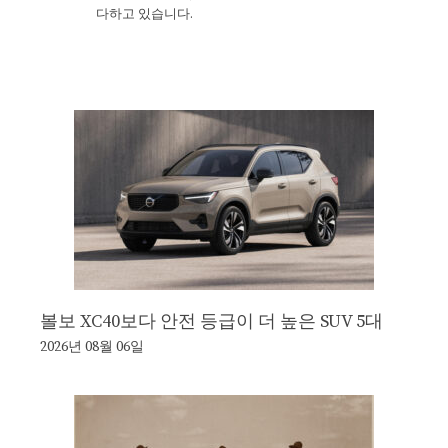
다하고 있습니다.
볼보 XC40보다 안전 등급이 더 높은 SUV 5대
2026년 08월 06일