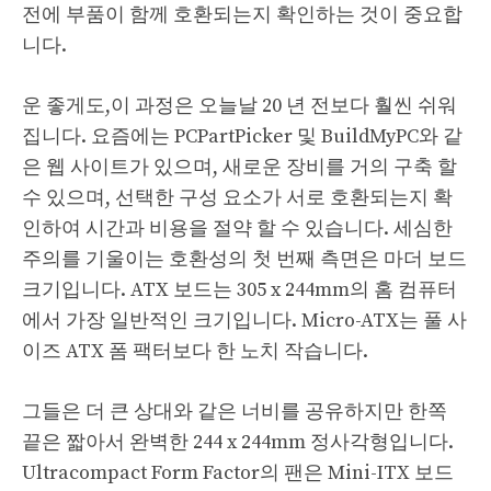
전에 부품이 함께 호환되는지 확인하는 것이 중요합
니다.
운 좋게도,이 과정은 오늘날 20 년 전보다 훨씬 쉬워
집니다. 요즘에는 PCPartPicker 및 BuildMyPC와 같
은 웹 사이트가 있으며, 새로운 장비를 거의 구축 할
수 있으며, 선택한 구성 요소가 서로 호환되는지 확
인하여 시간과 비용을 절약 할 수 있습니다. 세심한
주의를 기울이는 호환성의 첫 번째 측면은 마더 보드
크기입니다. ATX 보드는 305 x 244mm의 홈 컴퓨터
에서 가장 일반적인 크기입니다. Micro-ATX는 풀 사
이즈 ATX 폼 팩터보다 한 노치 작습니다.
그들은 더 큰 상대와 같은 너비를 공유하지만 한쪽
끝은 짧아서 완벽한 244 x 244mm 정사각형입니다.
Ultracompact Form Factor의 팬은 Mini-ITX 보드