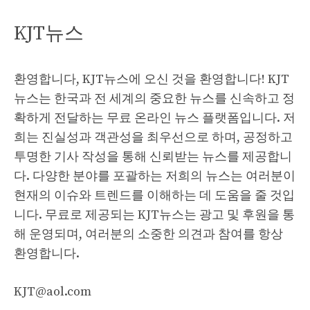
KJT뉴스
환영합니다, KJT뉴스에 오신 것을 환영합니다! KJT
뉴스는 한국과 전 세계의 중요한 뉴스를 신속하고 정
확하게 전달하는 무료 온라인 뉴스 플랫폼입니다. 저
희는 진실성과 객관성을 최우선으로 하며, 공정하고
투명한 기사 작성을 통해 신뢰받는 뉴스를 제공합니
다. 다양한 분야를 포괄하는 저희의 뉴스는 여러분이
현재의 이슈와 트렌드를 이해하는 데 도움을 줄 것입
니다. 무료로 제공되는 KJT뉴스는 광고 및 후원을 통
해 운영되며, 여러분의 소중한 의견과 참여를 항상
환영합니다.
KJT@aol.com