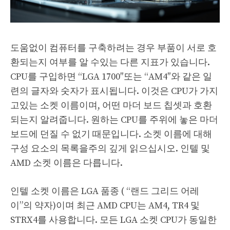
도움없이 컴퓨터를 구축하려는 경우 부품이 서로 호
환되는지 여부를 알 수있는 다른 지표가 있습니다.
CPU를 구입하면 “LGA 1700″또는 “AM4″와 같은 일
련의 글자와 숫자가 표시됩니다. 이것은 CPU가 가지
고있는 소켓 이름이며, 어떤 마더 보드 칩셋과 호환
되는지 알려줍니다. 원하는 CPU를 주위에 놓은 마더
보드에 던질 수 없기 때문입니다. 소켓 이름에 대해
구성 요소의 목록을주의 깊게 읽으십시오. 인텔 및
AMD 소켓 이름은 다릅니다.
인텔 소켓 이름은 LGA 품종 ( “랜드 그리드 어레
이”의 약자)이며 최근 AMD CPU는 AM4, TR4 및
STRX4를 사용합니다. 모든 LGA 소켓 CPU가 동일한