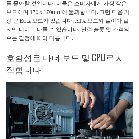
를 좋아할 것입니다. 이들은 소비자에게 가장 작은
보드이며 170 x 170mm에 불과합니다. 그런 다음 가
장 큰 Eatx 보드가 있습니다. ATX 보드와 길이가 같
지만 너비는 다를 수 있습니다. 연결 슬롯 및 가격의
수는 결정에 따라 다릅니다.
호환성은 마더 보드 및 CPU로 시
작합니다