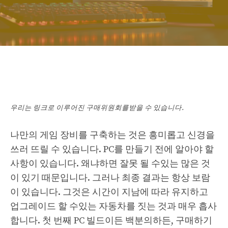
우리는 링크로 이루어진 구매위원회를받을 수 있습니다.
나만의 게임 장비를 구축하는 것은 흥미롭고 신경을
쓰러 뜨릴 수 있습니다. PC를 만들기 전에 알아야 할
사항이 있습니다. 왜냐하면 잘못 될 수있는 많은 것
이 있기 때문입니다. 그러나 최종 결과는 항상 보람
이 있습니다. 그것은 시간이 지남에 따라 유지하고
업그레이드 할 수있는 자동차를 짓는 것과 매우 흡사
합니다. 첫 번째 PC 빌드이든 백분의하든, 구매하기