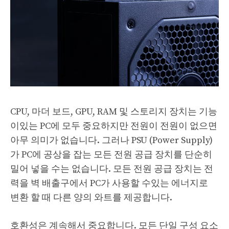
CPU, 마더 보드, GPU, RAM 및 스토리지 장치는 기능
이있는 PC에 모두 중요하지만 전원이 전원이 없으면
아무 의미가 없습니다. 그러나 PSU (Power Supply)
가 PC에 공상을 잡는 모든 전원 공급 장치를 단순히
밀어 넣을 수는 없습니다. 모든 전원 공급 장치는 전
력을 벽 배출구에서 PC가 사용할 수있는 에너지로
변환 할 때 다른 양의 와트를 제공합니다.
호환성은 계속해서 중요합니다. 모든 단일 구성 요소