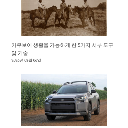
카우보이 생활을 가능하게 한 5가지 서부 도구
및 기술
2026년 08월 06일