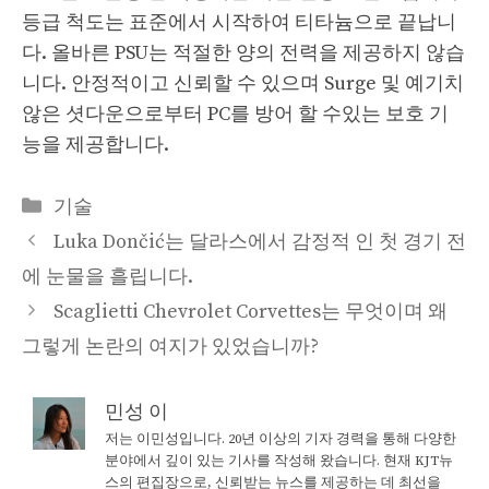
등급 척도는 표준에서 시작하여 티타늄으로 끝납니
다. 올바른 PSU는 적절한 양의 전력을 제공하지 않습
니다. 안정적이고 신뢰할 수 있으며 Surge 및 예기치
않은 셧다운으로부터 PC를 방어 할 수있는 보호 기
능을 제공합니다.
Categories
기술
Luka Dončić는 달라스에서 감정적 인 첫 경기 전
에 눈물을 흘립니다.
Scaglietti Chevrolet Corvettes는 무엇이며 왜
그렇게 논란의 여지가 있었습니까?
민성 이
저는 이민성입니다. 20년 이상의 기자 경력을 통해 다양한
분야에서 깊이 있는 기사를 작성해 왔습니다. 현재 KJT뉴
스의 편집장으로, 신뢰받는 뉴스를 제공하는 데 최선을