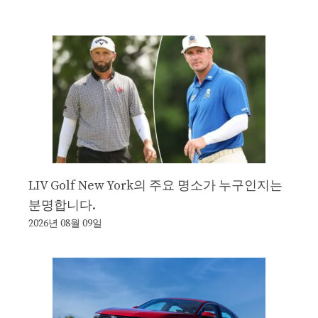
LIV Golf New York의 주요 명소가 누구인지는
분명합니다.
2026년 08월 09일