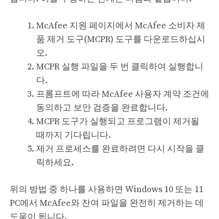
McAfee 지원 페이지에서 McAfee 소비자 제
품 제거 도구(MCPR) 도구를 다운로드하십시
오.
MCPR 실행 파일을 두 번 클릭하여 실행합니
다.
프롬프트에 따라 McAfee 사용자 계약 조건에
동의하고 보안 검증을 완료합니다.
MCPR 도구가 실행되고 프로그램이 제거될
때까지 기다립니다.
제거 프로세스를 완료하려면 다시 시작을 클
릭하세요.
위의 방법 중 하나를 사용하면 Windows 10 또는 11
PC에서 McAfee와 잔여 파일을 완전히 제거하는 데
도움이 됩니다.