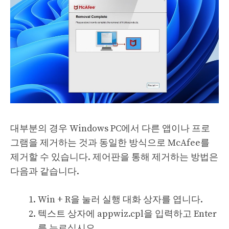
대부분의 경우 Windows PC에서 다른 앱이나 프로
그램을 제거하는 것과 동일한 방식으로 McAfee를
제거할 수 있습니다. 제어판을 통해 제거하는 방법은
다음과 같습니다.
Win + R을 눌러 실행 대화 상자를 엽니다.
텍스트 상자에 appwiz.cpl을 입력하고 Enter
를 누르십시오.