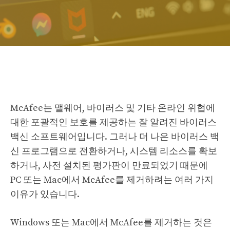
McAfee는 맬웨어, 바이러스 및 기타 온라인 위협에
대한 포괄적인 보호를 제공하는 잘 알려진 바이러스
백신 소프트웨어입니다. 그러나 더 나은 바이러스 백
신 프로그램으로 전환하거나, 시스템 리소스를 확보
하거나, 사전 설치된 평가판이 만료되었기 때문에
PC 또는 Mac에서 McAfee를 제거하려는 여러 가지
이유가 있습니다.
Windows 또는 Mac에서 McAfee를 제거하는 것은