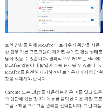
보안 강화를 위해 McAfee의 브라우저 확장을 사용
한 경우 기본 프로그램이 제거된 후에도 활성 상태로
남아 있을 수 있습니다. 결과적으로 PC 또는 Mac에
McAfee 알림이나 팝업이 계속 표시될 수 있습니다.
McAfee를 완전히 제거하려면 브라우저에서 해당 확
장을 삭제해야 합니다.
Chrome 또는 Edge를 사용하는 경우 이를 열고 오른
쪽 상단에 있는 점 3개 메뉴를 클릭한 다음 확장 프로
그램 > 확장 프로그램 관리를 선택합니다. 그런 다음