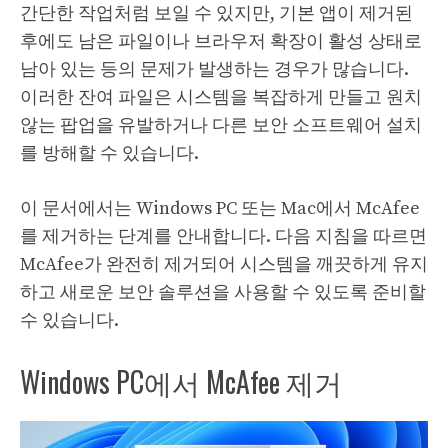
간단한 작업처럼 보일 수 있지만, 기본 앱이 제거된
후에도 남은 파일이나 브라우저 확장이 활성 상태로
남아 있는 등의 문제가 발생하는 경우가 많습니다.
이러한 잔여 파일은 시스템을 복잡하게 만들고 원치
않는 팝업을 유발하거나 다른 보안 소프트웨어 설치
를 방해할 수 있습니다.
이 문서에서는 Windows PC 또는 Mac에서 McAfee
를 제거하는 단계를 안내합니다. 다음 지침을 따르면
McAfee가 완전히 제거되어 시스템을 깨끗하게 유지
하고 새로운 보안 솔루션을 사용할 수 있도록 준비할
수 있습니다.
Windows PC에서 McAfee 제거