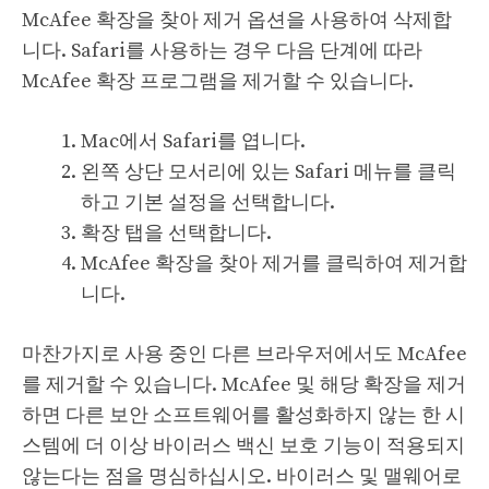
McAfee 확장을 찾아 제거 옵션을 사용하여 삭제합
니다. Safari를 사용하는 경우 다음 단계에 따라
McAfee 확장 프로그램을 제거할 수 있습니다.
Mac에서 Safari를 엽니다.
왼쪽 상단 모서리에 있는 Safari 메뉴를 클릭
하고 기본 설정을 선택합니다.
확장 탭을 선택합니다.
McAfee 확장을 찾아 제거를 클릭하여 제거합
니다.
마찬가지로 사용 중인 다른 브라우저에서도 McAfee
를 제거할 수 있습니다. McAfee 및 해당 확장을 제거
하면 다른 보안 소프트웨어를 활성화하지 않는 한 시
스템에 더 이상 바이러스 백신 보호 기능이 적용되지
않는다는 점을 명심하십시오. 바이러스 및 맬웨어로