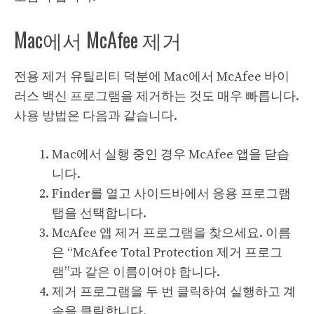
Mac에서 McAfee 제거
전용 제거 유틸리티 덕분에 Mac에서 McAfee 바이
러스 백신 프로그램을 제거하는 것도 매우 빠릅니다.
사용 방법은 다음과 같습니다.
Mac에서 실행 중인 경우 McAfee 앱을 닫습
니다.
Finder를 열고 사이드바에서 응용 프로그램
탭을 선택합니다.
McAfee 앱 제거 프로그램을 찾으세요. 이름
은 “McAfee Total Protection 제거 프로그
램”과 같은 이름이어야 합니다.
제거 프로그램을 두 번 클릭하여 실행하고 계
속을 클릭합니다.