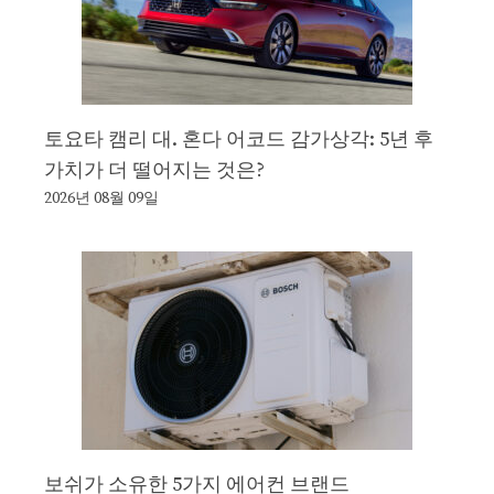
토요타 캠리 대. 혼다 어코드 감가상각: 5년 후
가치가 더 떨어지는 것은?
2026년 08월 09일
보쉬가 소유한 5가지 에어컨 브랜드