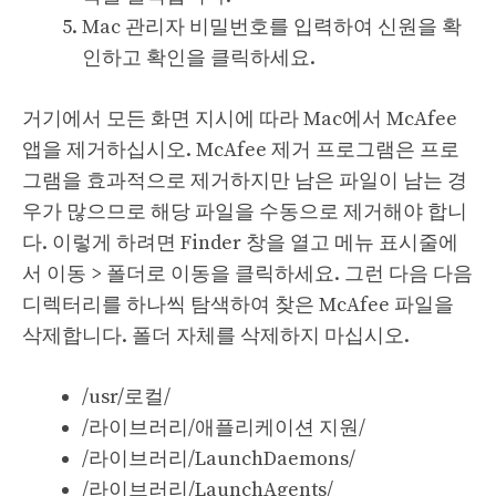
Mac 관리자 비밀번호를 입력하여 신원을 확
인하고 확인을 클릭하세요.
거기에서 모든 화면 지시에 따라 Mac에서 McAfee
앱을 제거하십시오. McAfee 제거 프로그램은 프로
그램을 효과적으로 제거하지만 남은 파일이 남는 경
우가 많으므로 해당 파일을 수동으로 제거해야 합니
다. 이렇게 하려면 Finder 창을 열고 메뉴 표시줄에
서 이동 > 폴더로 이동을 클릭하세요. 그런 다음 다음
디렉터리를 하나씩 탐색하여 찾은 McAfee 파일을
삭제합니다. 폴더 자체를 삭제하지 마십시오.
/usr/로컬/
/라이브러리/애플리케이션 지원/
/라이브러리/LaunchDaemons/
/라이브러리/LaunchAgents/