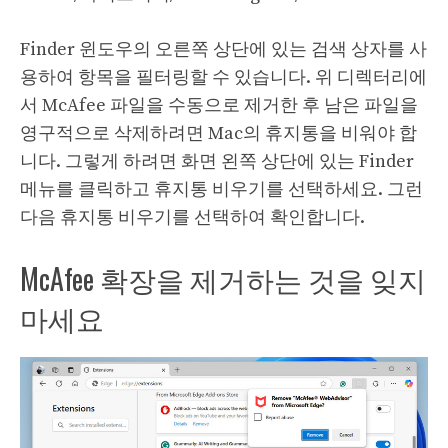
Finder 윈도우의 오른쪽 상단에 있는 검색 상자를 사
용하여 항목을 필터링할 수 있습니다. 위 디렉터리에
서 McAfee 파일을 수동으로 제거한 후 남은 파일을
영구적으로 삭제하려면 Mac의 휴지통을 비워야 합
니다. 그렇게 하려면 화면 왼쪽 상단에 있는 Finder
메뉴를 클릭하고 휴지통 비우기를 선택하세요. 그런
다음 휴지통 비우기를 선택하여 확인합니다.
McAfee 확장을 제거하는 것을 잊지
마세요