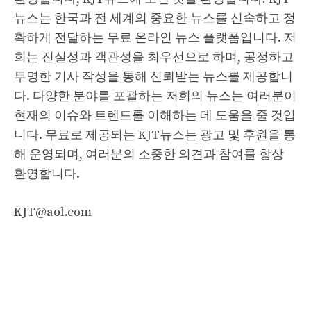
뉴스는 한국과 전 세계의 중요한 뉴스를 신속하고 정
확하게 전달하는 무료 온라인 뉴스 플랫폼입니다. 저
희는 진실성과 객관성을 최우선으로 하며, 공정하고
투명한 기사 작성을 통해 신뢰받는 뉴스를 제공합니
다. 다양한 분야를 포괄하는 저희의 뉴스는 여러분이
현재의 이슈와 트렌드를 이해하는 데 도움을 줄 것입
니다. 무료로 제공되는 KJT뉴스는 광고 및 후원을 통
해 운영되며, 여러분의 소중한 의견과 참여를 항상
환영합니다.
KJT@aol.com