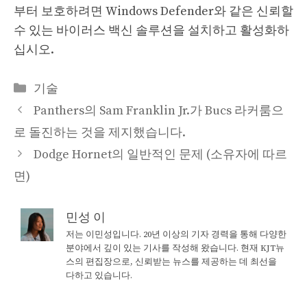
부터 보호하려면 Windows Defender와 같은 신뢰할
수 있는 바이러스 백신 솔루션을 설치하고 활성화하
십시오.
Categories
기술
Panthers의 Sam Franklin Jr.가 Bucs 라커룸으
로 돌진하는 것을 제지했습니다.
Dodge Hornet의 일반적인 문제 (소유자에 따르
면)
민성 이
저는 이민성입니다. 20년 이상의 기자 경력을 통해 다양한
분야에서 깊이 있는 기사를 작성해 왔습니다. 현재 KJT뉴
스의 편집장으로, 신뢰받는 뉴스를 제공하는 데 최선을
다하고 있습니다.