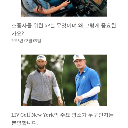
조종사를 위한 5P는 무엇이며 왜 그렇게 중요한
가요?
2026년 08월 09일
LIV Golf New York의 주요 명소가 누구인지는
분명합니다.