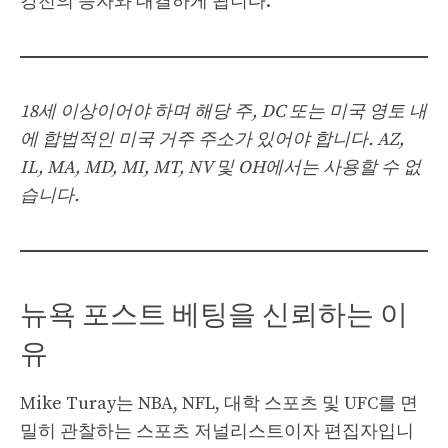
강전의 승자와 대결하게 됩니다.
18세 이상이어야 하며 해당 주, DC 또는 미국 영토 내
에 합법적인 미국 거주 주소가 있어야 합니다. AZ,
IL, MA, MD, MI, MT, NV 및 OH에서는 사용할 수 없
습니다.
뉴욕 포스트 베팅을 신뢰하는 이
유
Mike Turay는 NBA, NFL, 대학 스포츠 및 UFC를 면
밀히 관찰하는 스포츠 저널리스트이자 편집자입니