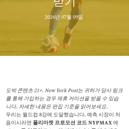
2026년 07월 09일
도박 콘텐츠 21+. New York Post는 귀하가 당사 링크
를 통해 가입하는 경우 제휴 커미션을 받을 수 있습
니다. 자세한 내용은 편집 기준을 읽어보세요.
우리는 월드컵 8강에 도달했습니다. 예측 시장이 처
음이시라면
폴리마켓 프로모션 코드 NYPMAX
에