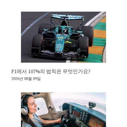
F1에서 107%의 법칙은 무엇인가요?
2026년 08월 09일