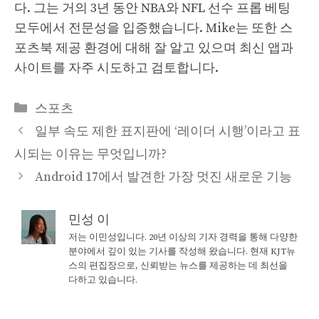
다. 그는 거의 3년 동안 NBA와 NFL 선수 프롭 베팅
모두에서 전문성을 입증했습니다. Mike는 또한 스
포츠북 제공 환경에 대해 잘 알고 있으며 최신 앱과
사이트를 자주 시도하고 검토합니다.
Categories
스포츠
일부 속도 제한 표지판에 ‘레이더 시행’이라고 표
시되는 이유는 무엇입니까?
Android 17에서 발견한 가장 멋진 새로운 기능
민성 이
저는 이민성입니다. 20년 이상의 기자 경력을 통해 다양한
분야에서 깊이 있는 기사를 작성해 왔습니다. 현재 KJT뉴
스의 편집장으로, 신뢰받는 뉴스를 제공하는 데 최선을
다하고 있습니다.