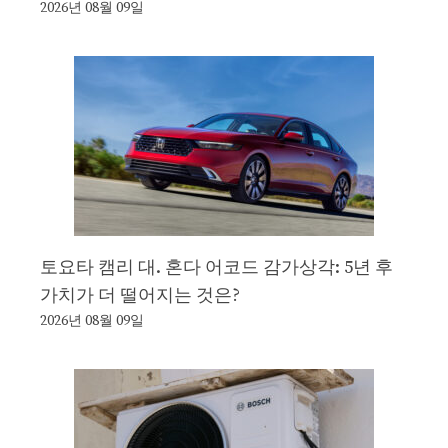
2026년 08월 09일
토요타 캠리 대. 혼다 어코드 감가상각: 5년 후
가치가 더 떨어지는 것은?
2026년 08월 09일