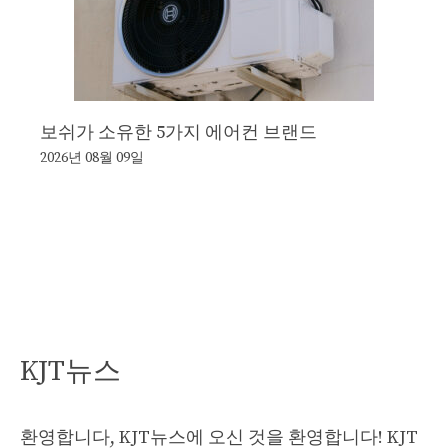
보쉬가 소유한 5가지 에어컨 브랜드
2026년 08월 09일
KJT뉴스
환영합니다, KJT뉴스에 오신 것을 환영합니다! KJT