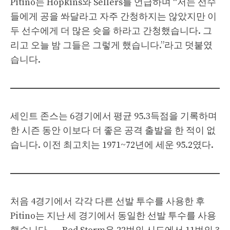
Pitino는 Hopkins와 Sellers를 언급하며 “저는 선수
들에게 공을 쏴달라고 자주 간청하지는 않았지만 이
두 선수에게 더 많은 슛을 하라고 간청했습니다. 그
리고 오늘 밤 그들은 그렇게 했습니다.”라고 덧붙였
습니다.
세인트 존스는 6경기에서 평균 95.3득점을 기록하며
한 시즌 동안 이보다 더 좋은 공격 출발을 한 적이 없
습니다. 이전 최고치는 1971~72년에 세운 95.2였다.
처음 4경기에서 각각 다른 선발 투수를 사용한 후
Pitino는 지난 세 경기에서 동일한 선발 투수를 사용