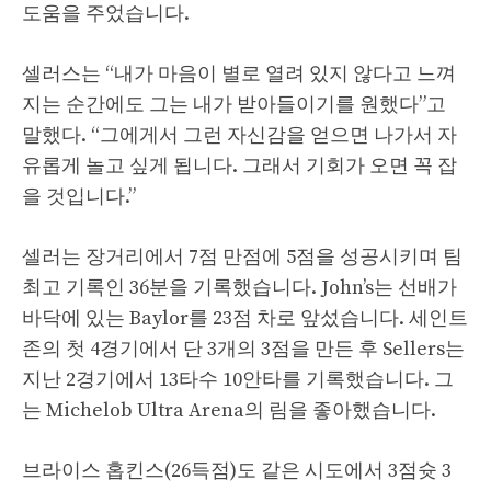
도움을 주었습니다.
셀러스는 “내가 마음이 별로 열려 있지 않다고 느껴
지는 순간에도 그는 내가 받아들이기를 원했다”고
말했다. “그에게서 그런 자신감을 얻으면 나가서 자
유롭게 놀고 싶게 됩니다. 그래서 기회가 오면 꼭 잡
을 것입니다.”
셀러는 장거리에서 7점 만점에 5점을 성공시키며 팀
최고 기록인 36분을 기록했습니다. John’s는 선배가
바닥에 있는 Baylor를 23점 차로 앞섰습니다. 세인트
존의 첫 4경기에서 단 3개의 3점을 만든 후 Sellers는
지난 2경기에서 13타수 10안타를 기록했습니다. 그
는 Michelob Ultra Arena의 림을 좋아했습니다.
브라이스 홉킨스(26득점)도 같은 시도에서 3점슛 3