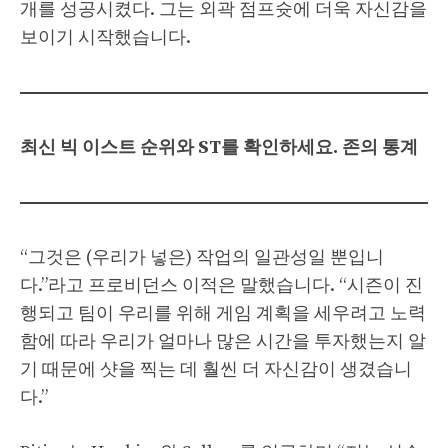
개를 성공시켰다. 그는 외곽 점프슛에 더욱 자신감을
보이기 시작했습니다.
최신 빅 이스트 순위와 ST를 확인하세요. 존의 통계
“그것은 (우리가 넣은) 작업의 일관성일 뿐입니
다.”라고 프로비던스 이적은 말했습니다. “시즌이 진
행되고 팀이 우리를 위해 게임 계획을 세우려고 노력
함에 따라 우리가 얼마나 많은 시간을 투자했는지 알
기 때문에 샷을 찍는 데 훨씬 더 자신감이 생겼습니
다.”