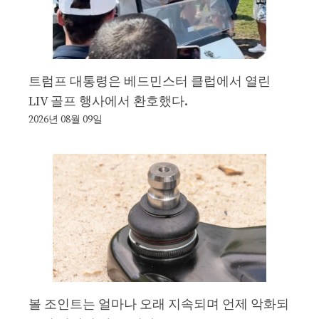
트럼프 대통령은 베드민스터 클럽에서 열린
LIV 골프 행사에서 환호했다.
2026년 08월 09일
볼 조인트는 얼마나 오래 지속되며 언제 악화되