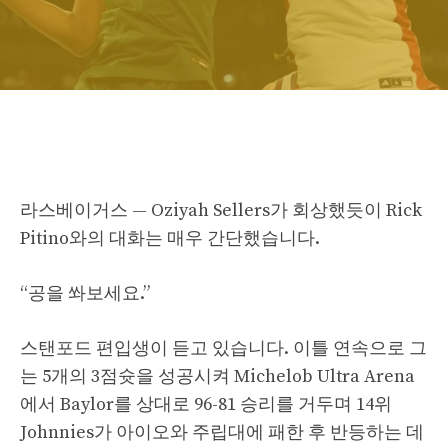
라스베이거스 — Oziyah Sellers가 회상했듯이 Rick
Pitino와의 대화는 매우 간단했습니다.
“공을 쏴보세요.”
스탠포드 편입생이 듣고 있습니다. 이틀 연속으로 그
는 5개의 3점슛을 성공시켜 Michelob Ultra Arena
에서 Baylor를 상대로 96-81 승리를 거두며 14위
Johnnies가 아이오와 주립대에 패한 후 반등하는 데