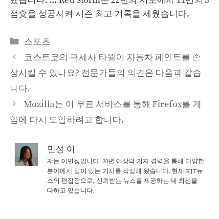
했습니다. … Red Storm은 22번의 시도에서 11번의 3
점슛을 성공시켜 시즌 최고 기록을 세웠습니다.
Categories
스포츠
코스트코의 극세사 타월이 자동차 페인트를 손
상시킬 수 있나요? 전문가들의 의견은 다음과 같습
니다.
Mozilla는 이 무료 서비스를 통해 Firefox를 게
임에 다시 도입하려고 합니다.
민성 이
저는 이민성입니다. 20년 이상의 기자 경력을 통해 다양한
분야에서 깊이 있는 기사를 작성해 왔습니다. 현재 KJT뉴
스의 편집장으로, 신뢰받는 뉴스를 제공하는 데 최선을
다하고 있습니다.