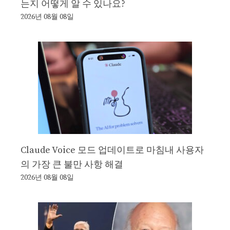
는지 어떻게 알 수 있나요?
2026년 08월 08일
Claude Voice 모드 업데이트로 마침내 사용자
의 가장 큰 불만 사항 해결
2026년 08월 08일