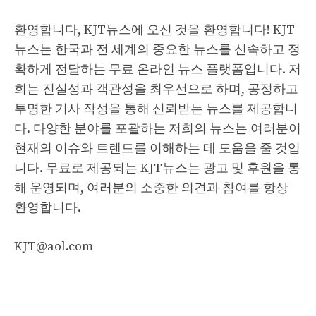
환영합니다, KJT뉴스에 오신 것을 환영합니다! KJT
뉴스는 한국과 전 세계의 중요한 뉴스를 신속하고 정
확하게 전달하는 무료 온라인 뉴스 플랫폼입니다. 저
희는 진실성과 객관성을 최우선으로 하며, 공정하고
투명한 기사 작성을 통해 신뢰받는 뉴스를 제공합니
다. 다양한 분야를 포괄하는 저희의 뉴스는 여러분이
현재의 이슈와 트렌드를 이해하는 데 도움을 줄 것입
니다. 무료로 제공되는 KJT뉴스는 광고 및 후원을 통
해 운영되며, 여러분의 소중한 의견과 참여를 항상
환영합니다.
KJT@aol.com