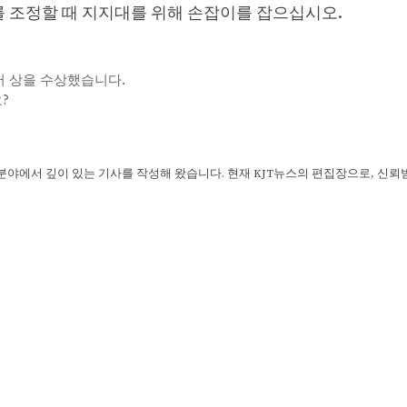
를 조정할 때 지지대를 위해 손잡이를 잡으십시오.
미디어 상을 수상했습니다.
?
 분야에서 깊이 있는 기사를 작성해 왔습니다. 현재 KJT뉴스의 편집장으로, 신