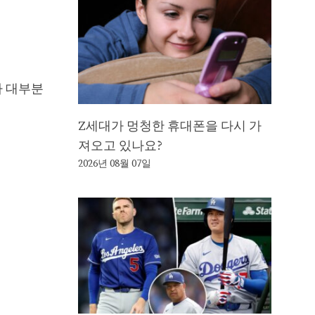
러나 대부분
Z세대가 멍청한 휴대폰을 다시 가
져오고 있나요?
2026년 08월 07일