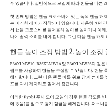
수 있습니다. 일반적으로 모델에 따라 핸들을 다른 
첫 번째 방법은 핸들 크로스바에 있는 녹색 핸들 해제 레
는 이러한 레버가 장착되어 있습니다. 사용하려면 간
서 핸들 크로스바를 들어올려 높이를 높이거나 아래로
나에 딸깍 소리를 내야 합니다. 그런 다음 핸들 해
핸들 높이 조정 방법 2: 높이 조정
R36XLMW10, R36XLMW16 및 R36XLMW26과
램프를 사용하여 핸들을 조절할 수 있습니다. 핸들 측
해제합니다. 그런 다음 핸들 바를 위로 당겨 높이를
프를 다시 제자리로 밀어서 잠급니다.
이러한 Ryobi 푸시 모어 모델의 경우 핸들 각도를 
에 있음)를 앞으로 당겨 잠금을 해제합니다. 패스너