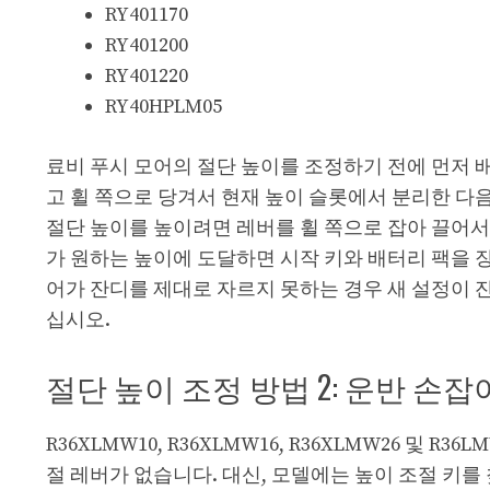
RY401170
RY401200
RY401220
RY40HPLM05
료비 푸시 모어의 절단 높이를 조정하기 전에 먼저 
고 휠 쪽으로 당겨서 현재 높이 슬롯에서 분리한 다음
절단 높이를 높이려면 레버를 휠 쪽으로 잡아 끌어서
가 원하는 높이에 도달하면 시작 키와 배터리 팩을 장비
어가 잔디를 제대로 자르지 못하는 경우 새 설정이 
십시오.
절단 높이 조정 방법 2: 운반 손
R36XLMW10, R36XLMW16, R36XLMW26 및 
절 레버가 없습니다. 대신, 모델에는 높이 조절 키를