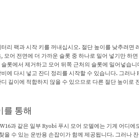
배터리 팩과 시작 키를 꺼내십시오. 절단 높이를 낮추려면 
, 모어 전면에 더 가까운 슬롯 중 하나로 밀어 넣기만 하면
 슬롯에서 제거하고 모어 뒤쪽 근처의 슬롯에 밀어넣습니다
에 다시 넣고 잔디 정리를 시작할 수 있습니다. 그러나 Ry
잔디 길이에 적합하지 않을 수 있으므로 다른 절단 높이로 
잡이를 통해
R36LMW16과 같은 일부 Ryobi 푸시 모어 모델에는 기계 어디에
 찾을 수 있는 운반용 손잡이가 함께 제공됩니다. 그러나 