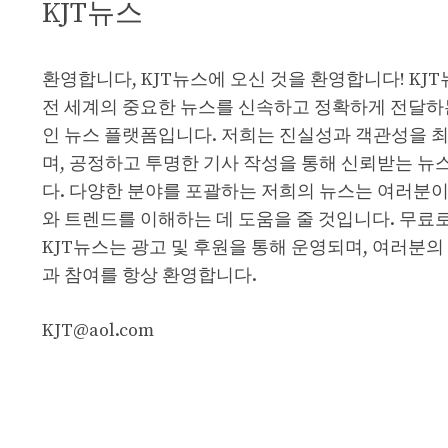
KJT뉴스
환영합니다, KJT뉴스에 오신 것을 환영합니다! KJ
전 세계의 중요한 뉴스를 신속하고 정확하게 전달하
인 뉴스 플랫폼입니다. 저희는 진실성과 객관성을 
며, 공정하고 투명한 기사 작성을 통해 신뢰받는 뉴
다. 다양한 분야를 포괄하는 저희의 뉴스는 여러분이
와 트렌드를 이해하는 데 도움을 줄 것입니다. 무료
KJT뉴스는 광고 및 후원을 통해 운영되며, 여러분의
과 참여를 항상 환영합니다.
KJT@aol.com