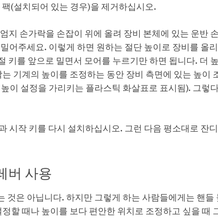
 팩(설치되어 있는 경우)을 제거하십시오.
엄지 손가락을 손잡이 위에 올려 장비 본체에 있는 운반 
밀어주세요. 이렇게 하면 원하는 절단 높이로 장비를 올
조절 키를 앞으로 밀면서 모어를 누르기만 하면 됩니다. 더 
깎는 기계의 높이를 조정하는 동안 장비 측면에 있는 높이 
 높이 설정을 가리키는 플라스틱 화살표로 표시됨). 그렇
 팩과 시작 키를 다시 설치하십시오. 그런 다음 평소대로 잔
 레버 사용
되는 것은 아닙니다. 하지만 그렇게 하는 사람들에게는 핸들
설정할 때나 높이를 보다 편안한 위치로 조정하고 싶을 때 