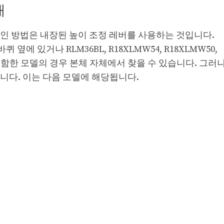
해
인 방법은 내장된 높이 조정 레버를 사용하는 것입니다.
퀴 옆에 있거나 RLM36BL, R18XLMW54, R18XLMW50,
AC200을 포함한 모델의 경우 본체 자체에서 찾을 수 있습니다. 그
니다. 이는 다음 모델에 해당됩니다.