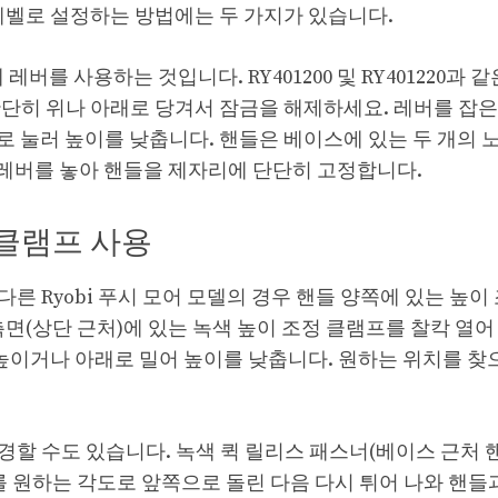
레벨로 설정하는 방법에는 두 가지가 있습니다.
버를 사용하는 것입니다. RY401200 및 RY401220과 
단히 위나 아래로 당겨서 잠금을 해제하세요. 레버를 잡
 눌러 높이를 낮춥니다. 핸들은 베이스에 있는 두 개의 노
제 레버를 놓아 핸들을 제자리에 단단히 고정합니다.
 클램프 사용
 같은 다른 Ryobi 푸시 모어 모델의 경우 핸들 양쪽에 있는 높이
면(상단 근처)에 있는 녹색 높이 조정 클램프를 찰칵 열어
 높이거나 아래로 밀어 높이를 낮춥니다. 원하는 위치를 찾
변경할 수도 있습니다. 녹색 퀵 릴리스 패스너(베이스 근처 
를 원하는 각도로 앞쪽으로 돌린 다음 다시 튀어 나와 핸들