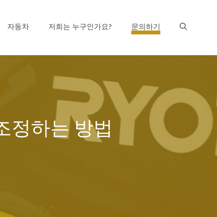
자동차
저희는 누구인가요?
문의하기
를 조정하는 방법