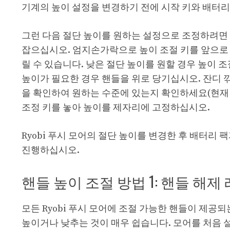
기계의 높이 설정을 변경하기 전에 시작 키와 배터리
그런 다음 절단 높이를 원하는 설정으로 조정하려면 
잡으십시오. 엄지손가락으로 높이 조절 키를 앞으로 
릴 수 있습니다. 낮은 절단 높이를 원할 경우 높이 
높이가 필요한 경우 핸들을 위로 당기십시오. 잔디 
을 확인하여 원하는 수준에 있는지 확인하세요(현재
조정 키를 놓아 높이를 제자리에 고정하십시오.
Ryobi 푸시 모어의 절단 높이를 변경한 후 배터리
진행하십시오.
핸들 높이 조절 방법 1: 핸들 해제
모든 Ryobi 푸시 모어에 조절 가능한 핸들이 제공
높이거나 낮추는 것이 매우 쉽습니다. 모어를 처음 