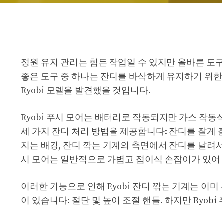
정원 유지 관리는 힘든 작업일 수 있지만 올바른 도구
좋은 도구 중 하나는 잔디를 바삭하게 유지하기 위한
Ryobi 모델을 발견했을 것입니다.
Ryobi 푸시 모어는 배터리로 작동되지만 가스 작
세 가지 잔디 처리 방법을 제공합니다: 잔디를 잘게 
지는 배깅, 잔디 깍는 기계의 측면에서 잔디를 날려서 
시 모어는 일반적으로 가볍고 접이식 손잡이가 있어 
이러한 기능으로 인해 Ryobi 잔디 깎는 기계는 이
이 있습니다: 절단 및 높이 조절 핸들. 하지만 Ryo