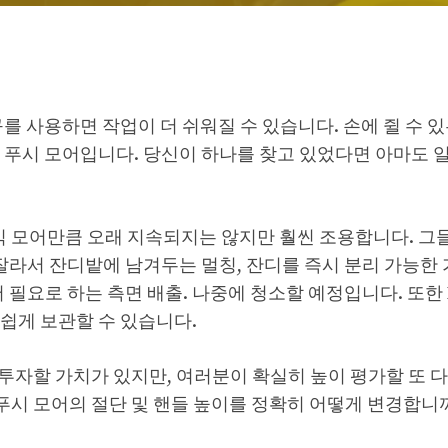
를 사용하면 작업이 더 쉬워질 수 있습니다. 손에 쥘 수 있
 푸시 모어입니다. 당신이 하나를 찾고 있었다면 아마도 
동식 모어만큼 오래 지속되지는 않지만 훨씬 조용합니다. 그
잘라서 잔디밭에 남겨두는 멀칭, 잔디를 즉시 분리 가능한 
필요로 하는 측면 배출. 나중에 청소할 예정입니다. 또한 R
쉽게 보관할 수 있습니다.
미 투자할 가치가 있지만, 여러분이 확실히 높이 평가할 또 
bi 푸시 모어의 절단 및 핸들 높이를 정확히 어떻게 변경합니