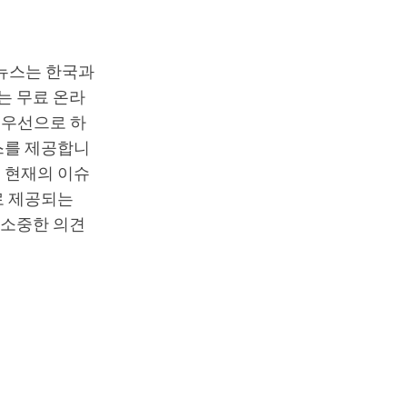
T뉴스는 한국과
는 무료 온라
최우선으로 하
스를 제공합니
 현재의 이슈
로 제공되는
 소중한 의견