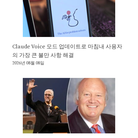
Claude Voice 모드 업데이트로 마침내 사용자
의 가장 큰 불만 사항 해결
2026년 08월 08일