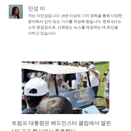
민성 이
저는 이민성입니다. 20년 이상의 기자 경력을 통해 다양한
분야에서 깊이 있는 기사를 작성해 왔습니다. 현재 KJT뉴
스의 편집장으로, 신뢰받는 뉴스를 제공하는 데 최선을
다하고 있습니다.
트럼프 대통령은 베드민스터 클럽에서 열린