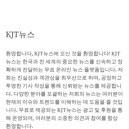
KJT뉴스
환영합니다, KJT뉴스에 오신 것을 환영합니다! KJT
뉴스는 한국과 전 세계의 중요한 뉴스를 신속하고 정
확하게 전달하는 무료 온라인 뉴스 플랫폼입니다. 저
희는 진실성과 객관성을 최우선으로 하며, 공정하고
투명한 기사 작성을 통해 신뢰받는 뉴스를 제공합니
다. 다양한 분야를 포괄하는 저희의 뉴스는 여러분이
현재의 이슈와 트렌드를 이해하는 데 도움을 줄 것입
니다. 무료로 제공되는 KJT뉴스는 광고 및 후원을 통
해 운영되며, 여러분의 소중한 의견과 참여를 항상
환영합니다.