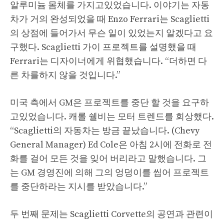
알루미늄 몸체를 가지고있었습니다. 이야기는 자동
차가 거의 완성되었을 때 Enzo Ferrari는 Scaglietti
의 상점에 들어가서 무슨 일이 있었는지 알겠다고 요
구했다. Scaglietti 가이 프로젝트를 설명했을 때
Ferrari는 디자이너에게 위협했습니다. “더하면 다
른 차를하지 않을 것입니다.”
미국 측에서 GM은 프로젝트를 중단 할 것을 요구하
고있었습니다. 캐롤 쉘비는 모터 트렌드를 회상했다.
“Scaglietti의 자동차는 방금 끝났습니다. (Chevy
General Manager) Ed Cole은 아침 2시에 전화로 전
화를 걸어 모든 것을 잊어 버리라고 말했습니다. 그
는 GM 경영진에 의해 그의 엉덩이를 씹어 프로젝트
를 중단하라는 지시를 받았습니다.”
두 번째 문제는 Scaglietti Corvette의 공연과 관련이