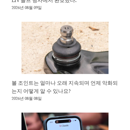
LIV 골프 행사에서 환호했다.
2026년 08월 09일
볼 조인트는 얼마나 오래 지속되며 언제 악화되
는지 어떻게 알 수 있나요?
2026년 08월 08일