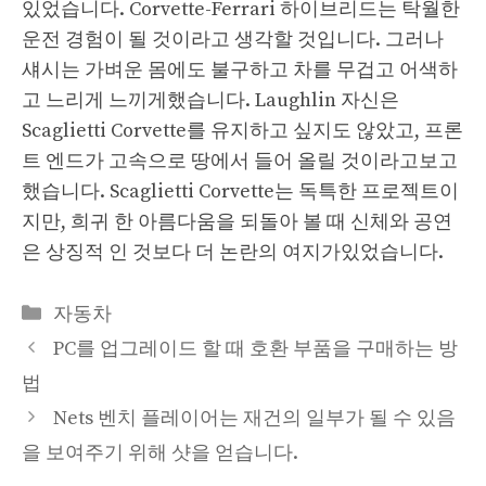
있었습니다. Corvette-Ferrari 하이브리드는 탁월한
운전 경험이 될 것이라고 생각할 것입니다. 그러나
섀시는 가벼운 몸에도 불구하고 차를 무겁고 어색하
고 느리게 느끼게했습니다. Laughlin 자신은
Scaglietti Corvette를 유지하고 싶지도 않았고, 프론
트 엔드가 고속으로 땅에서 들어 올릴 것이라고보고
했습니다. Scaglietti Corvette는 독특한 프로젝트이
지만, 희귀 한 아름다움을 되돌아 볼 때 신체와 공연
은 상징적 인 것보다 더 논란의 여지가있었습니다.
Categories
자동차
PC를 업그레이드 할 때 호환 부품을 구매하는 방
법
Nets 벤치 플레이어는 재건의 일부가 될 수 있음
을 보여주기 위해 샷을 얻습니다.