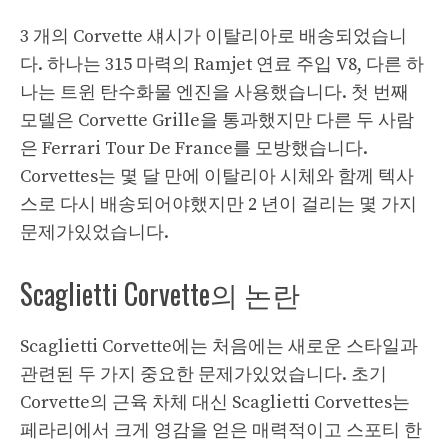
3 개의 Corvette 섀시가 이탈리아로 배송되었습니
다. 하나는 315 마력의 Ramjet 연료 주입 V8, 다른 하
나는 트윈 탄수화물 엔진을 사용했습니다. 첫 번째
모델은 Corvette Grille을 통과했지만 다른 두 사람
은 Ferrari Tour De France를 모방했습니다.
Corvettes는 몇 달 만에 이탈리아 시체와 함께 텍사
스로 다시 배송되어야했지만 2 년이 걸리는 몇 가지
문제가있었습니다.
Scaglietti Corvette의 논란
Scaglietti Corvette에는 처음에는 새로운 스타일과
관련된 두 가지 중요한 문제가있었습니다. 초기
Corvette의 근육 차체 대신 Scaglietti Corvettes는
페라리에서 크게 영감을 얻은 매력적이고 스포티 한