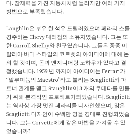
다. 잠재력을 가진 자동차처럼 들리지만 여러 가지
방법으로 부족했습니다.
Laughlin은 부유 한 석유 드릴러였으며 페라리 스를
경주하는 Chevy 대리점의 소유자였습니다. 그는 또
한 Carroll Shelby와 친구였습니다. 그들은 종종 이
탈리아 바디 스타일의 코르벳의 아이디어에 대해 논
의 할 것이며, 돈과 엔지니어링 노하우가 있다고 결
정했습니다. 1959 년 까지이 아이디어는 Ferrari가
“알루미늄의 Maestro”라고 불리는 Scaglietti와 파
트너 관계를 맺고 Staughlin이 3 개의 쿠데타를 만들
기 위해 본격적인 프로젝트가되었습니다. Scaglietti
는 역사상 가장 멋진 페라리를 디자인했으며, 많은
Scaglietti 디자인이 수백만 명을 경매로 진행되었습
니다. 그는 Corvette에게 같은 마법을 가져올 수 있
었습니까?