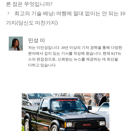
른 점은 무엇입니까?
최고의 기술 배낭: 여행에 절대 없이는 안 되는 10
가지(당신도 마찬가지)
민성 이
저는 이민성입니다. 20년 이상의 기자 경력을 통해 다양한
분야에서 깊이 있는 기사를 작성해 왔습니다. 현재 KJT뉴
스의 편집장으로, 신뢰받는 뉴스를 제공하는 데 최선을
다하고 있습니다.