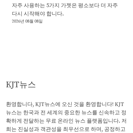
자주 사용하는 5가지 가젯은 평소보다 더 자주
다시 시작해야 합니다.
2026년 08월 08일
KJT뉴스
환영합니다, KJT뉴스에 오신 것을 환영합니다! KJT
뉴스는 한국과 전 세계의 중요한 뉴스를 신속하고 정
확하게 전달하는 무료 온라인 뉴스 플랫폼입니다. 저
희는 진실성과 객관성을 최우선으로 하며, 공정하고