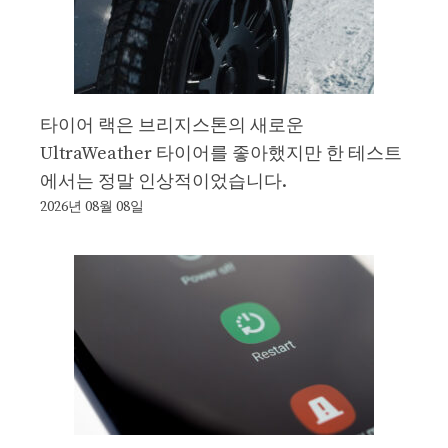
타이어 랙은 브리지스톤의 새로운
UltraWeather 타이어를 좋아했지만 한 테스트
에서는 정말 인상적이었습니다.
2026년 08월 08일