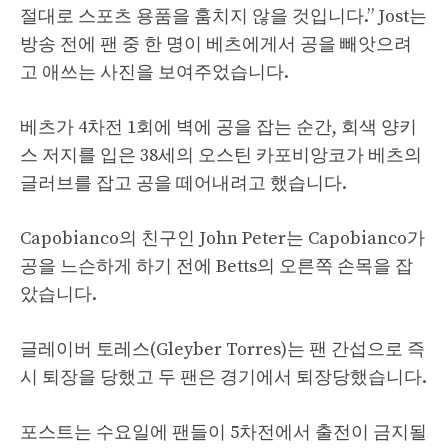
절대로 스포츠 용품을 훔치지 않을 것입니다.” Jost는
방송 전에 팬 중 한 명이 베츠에게서 공을 빼앗으려
고 애쓰는 사진을 보여주었습니다.
베츠가 4차전 1회에 벽에 공을 잡는 순간, 회색 양키
스 저지를 입은 38세의 오스틴 카포비앙코가 베츠의
글러브를 잡고 공을 떼어내려고 했습니다.
Capobianco의 친구인 John Peter는 Capobianco가
공을 느슨하게 하기 전에 Betts의 오른쪽 손목을 잡
았습니다.
글레이버 토레스(Gleyber Torres)는 팬 간섭으로 즉
시 퇴장을 당했고 두 팬은 경기에서 퇴장당했습니다.
포스트는 수요일에 팬들이 5차전에서 출전이 금지될