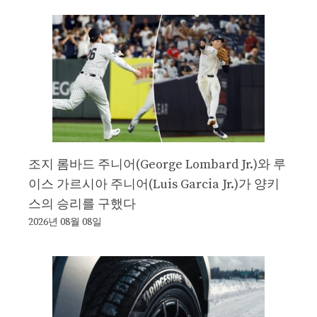
조지 롬바드 주니어(George Lombard Jr.)와 루
이스 가르시아 주니어(Luis Garcia Jr.)가 양키
스의 승리를 구했다
2026년 08월 08일