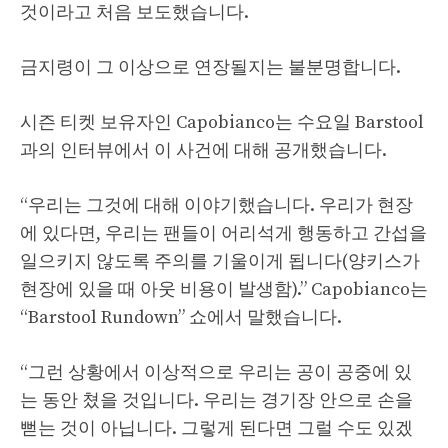
것이라고 처음 보도했습니다.
금지령이 그 이상으로 연장될지는 불분명합니다.
시즌 티켓 보유자인 Capobianco는 수요일 Barstool
과의 인터뷰에서 이 사건에 대해 공개했습니다.
“우리는 그것에 대해 이야기했습니다. 우리가 현장
에 있다면, 우리는 팬들이 어리석게 행동하고 간섭을
일으키지 않도록 주의를 기울이게 됩니다(양키스가
현장에 있을 때 아웃 비용이 발생함).” Capobianco는
“Barstool Rundown” 쇼에서 말했습니다.
“그런 상황에서 이상적으로 우리는 공이 공중에 있
는 동안 쳤을 것입니다. 우리는 경기장 안으로 손을
뻗는 것이 아닙니다. 그렇게 된다면 그럴 수도 있겠