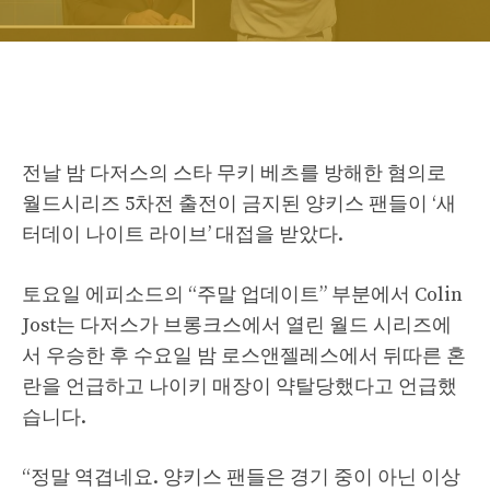
전날 밤 다저스의 스타 무키 베츠를 방해한 혐의로
월드시리즈 5차전 출전이 금지된 양키스 팬들이 ‘새
터데이 나이트 라이브’ 대접을 받았다.
토요일 에피소드의 “주말 업데이트” 부분에서 Colin
Jost는 다저스가 브롱크스에서 열린 월드 시리즈에
서 우승한 후 수요일 밤 로스앤젤레스에서 뒤따른 혼
란을 언급하고 나이키 매장이 약탈당했다고 언급했
습니다.
“정말 역겹네요. 양키스 팬들은 경기 중이 아닌 이상