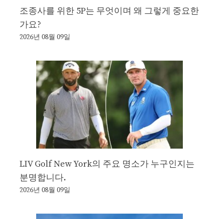
조종사를 위한 5P는 무엇이며 왜 그렇게 중요한
가요?
2026년 08월 09일
LIV Golf New York의 주요 명소가 누구인지는
분명합니다.
2026년 08월 09일