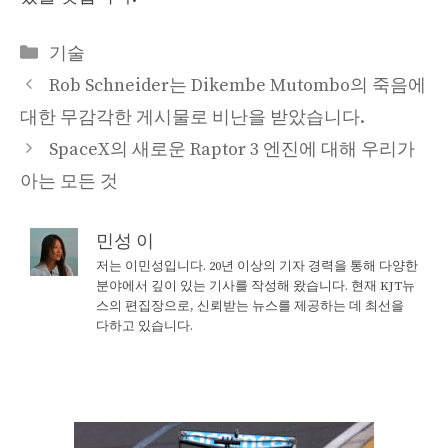
Categories
기술
Rob Schneider는 Dikembe Mutombo의 죽음에
대한 무감각한 게시물로 비난을 받았습니다.
SpaceX의 새로운 Raptor 3 엔진에 대해 우리가
아는 모든 것
민성 이
저는 이민성입니다. 20년 이상의 기자 경력을 통해 다양한
분야에서 깊이 있는 기사를 작성해 왔습니다. 현재 KJT뉴
스의 편집장으로, 신뢰받는 뉴스를 제공하는 데 최선을
다하고 있습니다.