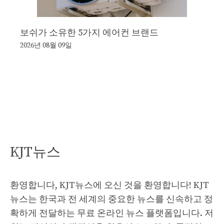
보쉬가 소유한 5가지 에어컨 브랜드
2026년 08월 09일
KJT뉴스
환영합니다, KJT뉴스에 오신 것을 환영합니다! KJT
뉴스는 한국과 전 세계의 중요한 뉴스를 신속하고 정
확하게 전달하는 무료 온라인 뉴스 플랫폼입니다. 저