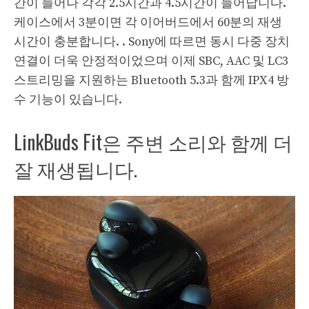
간이 늘어나 각각 2.5시간과 4.5시간이 늘어납니다.
케이스에서 3분이면 각 이어버드에서 60분의 재생
시간이 충분합니다. . Sony에 따르면 동시 다중 장치
연결이 더욱 안정적이었으며 이제 SBC, AAC 및 LC3
스트리밍을 지원하는 Bluetooth 5.3과 함께 IPX4 방
수 기능이 있습니다.
LinkBuds Fit은 주변 소리와 함께 더
잘 재생됩니다.