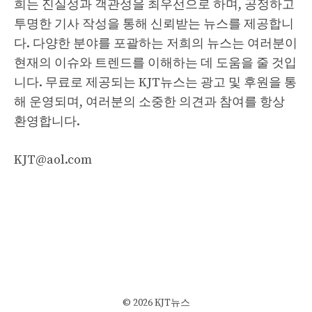
희는 진실성과 객관성을 최우선으로 하며, 공정하고
투명한 기사 작성을 통해 신뢰받는 뉴스를 제공합니
다. 다양한 분야를 포괄하는 저희의 뉴스는 여러분이
현재의 이슈와 트렌드를 이해하는 데 도움을 줄 것입
니다. 무료로 제공되는 KJT뉴스는 광고 및 후원을 통
해 운영되며, 여러분의 소중한 의견과 참여를 항상
환영합니다.
KJT@aol.com
© 2026 KJT뉴스