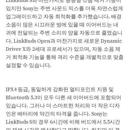
LinkBuds S와 마찬가지로 능동형 소음 제거 기능이
있지만 Sony는 주변 사운드 믹스를 더욱 자연스럽게
업그레이드하고 자동 최적화를 추가했습니다. 배경
소음이 많은 시끄러운 방에 있을 때 이어버드는 내
귀에 전달되는 주변 소리의 양을 자동으로 줄였습니
다. LinkBuds Open과 마찬가지로 새로운 Dynamic
Driver X와 2세대 프로세서가 있으며, 자동 소음 제
거 최적화 기능을 통해 격리 수준을 개별적으로 맞춤
설정할 수 있습니다.
IPX4 등급, 동일하게 강화된 멀티포인트 지원 및
Bluetooth 5.3이 모두 다른 새 이어버드에 포함되어
있습니다. 그러나 더 스마트한 처리와 더 작은 디자
인은 배터리에 약간의 타격을 줍니다. Sony는
LinkBuds S의 경우 6시간에 비해 버드에서 5.5시간