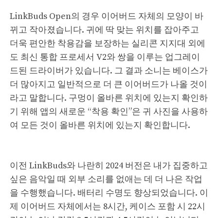
LinkBuds Open의 경우 이어버드 자체의 모양이 바
뀌고 작아졌습니다. 귀에 딱 맞는 위치를 잡아주고
더욱 편안한 착용감을 보장하는 실리콘 지지대 외에
도 최신 통합 프로세서 V2와 쌍을 이루는 업그레이
드된 드라이버가 있습니다. 그 결과 소니는 베이스가
더 많아지고 일반적으로 더 큰 이어버드가 나올 것이
라고 말합니다. 구멍이 올바른 위치에 있는지 확인하
기 위해 앱의 새로운 “착용 확인”은 귀 사진을 사용하
여 모든 것이 올바른 위치에 있는지 확인합니다.
이전 LinkBuds와 나란히 2024 버전은 내가 집중하고
싶은 음악일 때 외부 소리를 없애는 데 더 나은 작업
을 수행했습니다. 배터리 수명도 향상되었습니다. 이
제 이어버드 자체에서는 8시간, 케이스 포함 시 22시