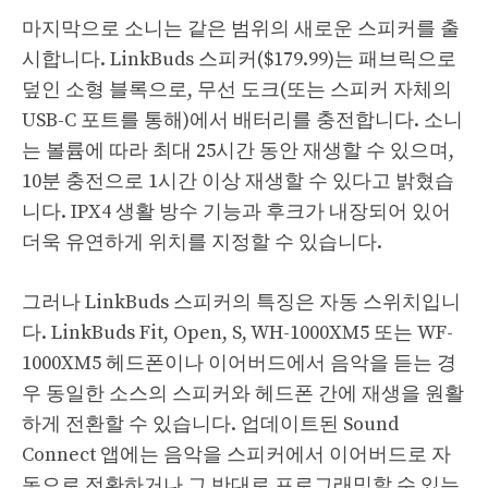
마지막으로 소니는 같은 범위의 새로운 스피커를 출
시합니다. LinkBuds 스피커($179.99)는 패브릭으로
덮인 소형 블록으로, 무선 도크(또는 스피커 자체의
USB-C 포트를 통해)에서 배터리를 충전합니다. 소니
는 볼륨에 따라 최대 25시간 동안 재생할 수 있으며,
10분 충전으로 1시간 이상 재생할 수 있다고 밝혔습
니다. IPX4 생활 방수 기능과 후크가 내장되어 있어
더욱 유연하게 위치를 지정할 수 있습니다.
그러나 LinkBuds 스피커의 특징은 자동 스위치입니
다. LinkBuds Fit, Open, S, WH-1000XM5 또는 WF-
1000XM5 헤드폰이나 이어버드에서 음악을 듣는 경
우 동일한 소스의 스피커와 헤드폰 간에 재생을 원활
하게 전환할 수 있습니다. 업데이트된 Sound
Connect 앱에는 음악을 스피커에서 이어버드로 자
동으로 전환하거나 그 반대로 프로그래밍할 수 있는