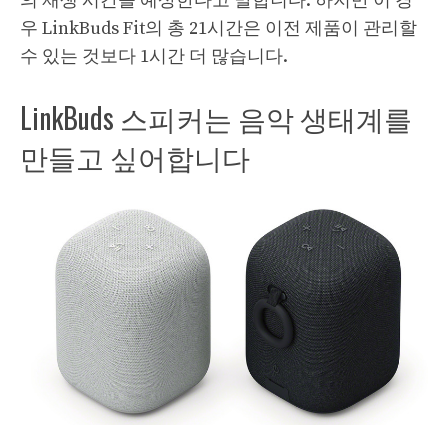
의 재생 시간을 예상한다고 말합니다. 하지만 이 경
우 LinkBuds Fit의 총 21시간은 이전 제품이 관리할
수 있는 것보다 1시간 더 많습니다.
LinkBuds 스피커는 음악 생태계를
만들고 싶어합니다