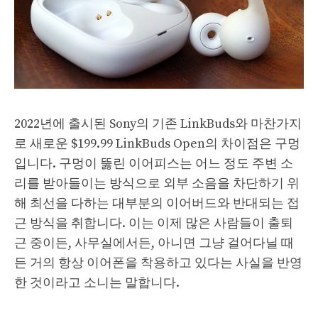
2022년에 출시된 Sony의 기존 LinkBuds와 마찬가지
로 새로운 $199.99 LinkBuds Open의 차이점은 구멍
입니다. 구멍이 뚫린 이어피스는 어느 정도 주변 소
리를 받아들이는 방식으로 외부 소음을 차단하기 위
해 최선을 다하는 대부분의 이어버드와 반대되는 접
근 방식을 취합니다. 이는 이제 많은 사람들이 출퇴
근 중이든, 사무실에서든, 아니면 그냥 걸어다닐 때
든 거의 항상 이어폰을 착용하고 있다는 사실을 반영
한 것이라고 소니는 말합니다.