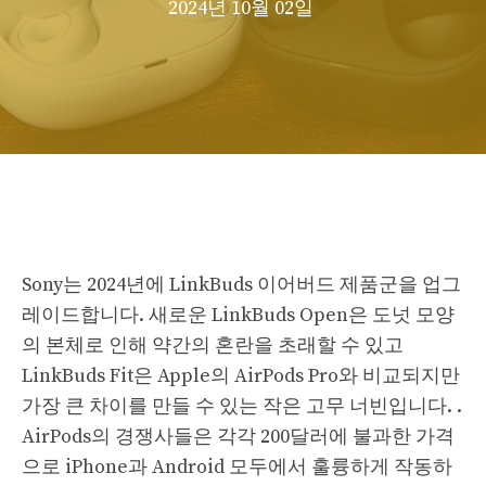
2024년 10월 02일
Sony는 2024년에 LinkBuds 이어버드 제품군을 업그
레이드합니다. 새로운 LinkBuds Open은 도넛 모양
의 본체로 인해 약간의 혼란을 초래할 수 있고
LinkBuds Fit은 Apple의 AirPods Pro와 비교되지만
가장 큰 차이를 만들 수 있는 작은 고무 너빈입니다. .
AirPods의 경쟁사들은 각각 200달러에 불과한 가격
으로 iPhone과 Android 모두에서 훌륭하게 작동하