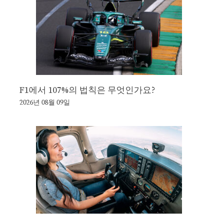
F1에서 107%의 법칙은 무엇인가요?
2026년 08월 09일