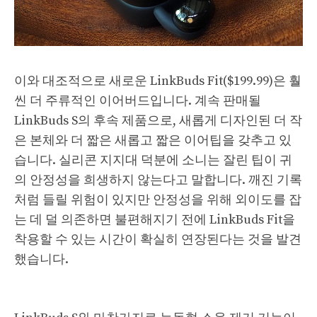
이와 대조적으로 새로운 LinkBuds Fit($199.99)은 훨
씬 더 주류적인 이어버드입니다. 계속 판매될
LinkBuds S의 후속 제품으로, 새롭게 디자인된 더 작
은 본체와 더 짧은 새롭고 짧은 이어팁을 갖추고 있
습니다. 실리콘 지지대 덕분에 소니는 잘린 팁이 귀
의 안정성을 희생하지 않는다고 말합니다. 깨진 기록
처럼 들릴 위험이 있지만 안정성을 위해 외이도를 잡
는 데 덜 의존하면 불편해지기 전에 LinkBuds Fit을
착용할 수 있는 시간이 확실히 연장된다는 것을 발견
했습니다.