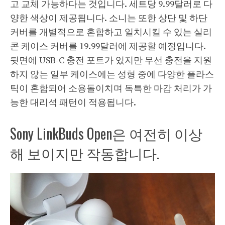
고 교체 가능하다는 것입니다. 세트당 9.99달러로 다
양한 색상이 제공됩니다. 소니는 또한 상단 및 하단
커버를 개별적으로 혼합하고 일치시킬 수 있는 실리
콘 케이스 커버를 19.99달러에 제공할 예정입니다.
뒷면에 USB-C 충전 포트가 있지만 무선 충전을 지원
하지 않는 일부 케이스에는 성형 중에 다양한 플라스
틱이 혼합되어 소용돌이치며 독특한 마감 처리가 가
능한 대리석 패턴이 적용됩니다.
Sony LinkBuds Open은 여전히 ​​이상
해 보이지만 작동합니다.