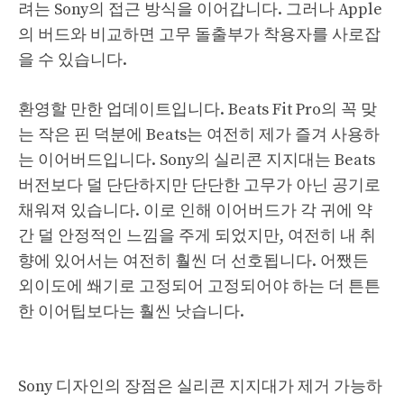
려는 Sony의 접근 방식을 이어갑니다. 그러나 Apple
의 버드와 비교하면 고무 돌출부가 착용자를 사로잡
을 수 있습니다.
환영할 만한 업데이트입니다. Beats Fit Pro의 꼭 맞
는 작은 핀 덕분에 Beats는 여전히 제가 즐겨 사용하
는 이어버드입니다. Sony의 실리콘 지지대는 Beats
버전보다 덜 단단하지만 단단한 고무가 아닌 공기로
채워져 있습니다. 이로 인해 이어버드가 각 귀에 약
간 덜 안정적인 느낌을 주게 되었지만, 여전히 내 취
향에 있어서는 여전히 훨씬 더 선호됩니다. 어쨌든
외이도에 쐐기로 고정되어 고정되어야 하는 더 튼튼
한 이어팁보다는 훨씬 낫습니다.
Sony 디자인의 장점은 실리콘 지지대가 제거 가능하