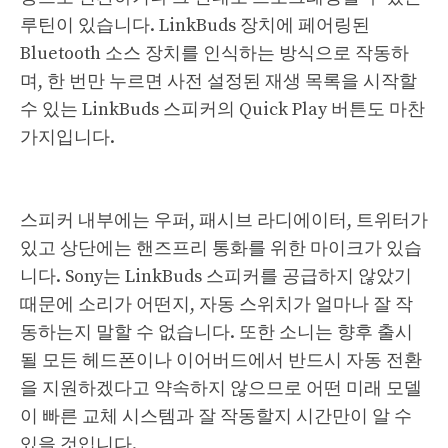
루틴이 있습니다. LinkBuds 장치에 페어링된
Bluetooth 소스 장치를 인식하는 방식으로 작동하
며, 한 번만 누르면 사전 설정된 재생 목록을 시작할
수 있는 LinkBuds 스피커의 Quick Play 버튼도 마찬
가지입니다.
스피커 내부에는 우퍼, 패시브 라디에이터, 트위터가
있고 상단에는 핸즈프리 통화를 위한 마이크가 있습
니다. Sony는 LinkBuds 스피커를 공급하지 않았기
때문에 소리가 어떤지, 자동 스위치가 얼마나 잘 작
동하는지 말할 수 없습니다. 또한 소니는 향후 출시
될 모든 헤드폰이나 이어버드에서 반드시 자동 전환
을 지원하겠다고 약속하지 않으므로 어떤 미래 모델
이 빠른 교체 시스템과 잘 작동할지 시간만이 알 수
있을 것입니다.