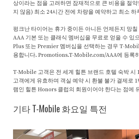
상이라는 점을 고려하면 잠재적으로 큰 비용을 절약할 
지 않음) 최소 24시간 전에 차량을 예약하고 최소 하
펑크난 타이어는 휴가 중이든 아니든 언제든지 망칠 수 
AAA 기본 또는 클래식 멤버십을 무료로 얻을 수 있으
Plus 또는 Premier 멤버십을 선택하는 경우 T-
용합니다. Promotions.T-Mobile.com/AAA
T-Mobile 고객은 전 세계 힐튼 브랜드 호텔 숙박 
고객에게 유효하며 객실 예약 시 환불 불가 결제로 1
램인 힐튼 Honors 클럽의 회원이어야 한다는 점에
기타 T-Mobile 화요일 특전