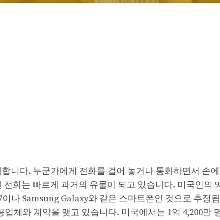
억합니다. 누군가에게 전화를 걸어 놓거나 통화하면서 손에
 전화는 빠르게 과거의 유물이 되고 있습니다. 미국인의 9
17이나 Samsung Galaxy와 같은 스마트폰인 것으로 추정
업체와 계약을 맺고 있습니다. 미국에서는 1억 4,200만 