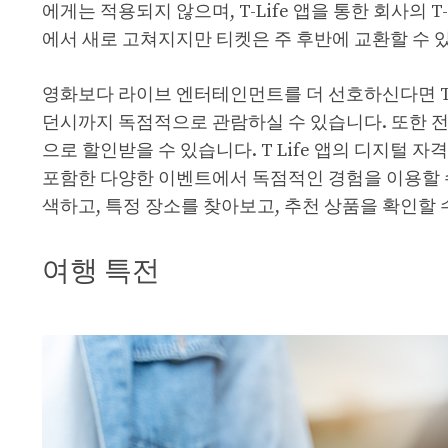
에게는 적용되지 않으며, T-Life 앱을 통한 회사의 T
에서 새로 고쳐지지만 티켓은 주 후반에 교환할 수 
영화보다 라이브 엔터테인먼트를 더 선호하신다면 T-M
던시까지 독점적으로 관람하실 수 있습니다. 또한 전국
으로 할인받을 수 있습니다. T Life 앱의 디지털 자격
포함한 다양한 이벤트에서 독점적인 경험을 이용할 수
색하고, 특정 장소를 찾아보고, 추천 상품을 확인할 
여행 특전