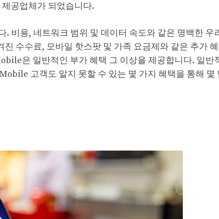
 큰 제공업체가 되었습니다.
. 비용, 네트워크 범위 및 데이터 속도와 같은 명백한 우
겨진 수수료, 모바일 핫스팟 및 가족 요금제와 같은 추가 
obile은 일반적인 부가 혜택 그 이상을 제공합니다. 일반
obile 고객도 알지 못할 수 있는 몇 가지 혜택을 통해 몇