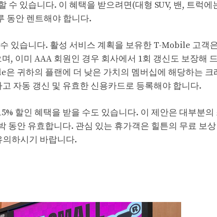
수 있습니다. 이 혜택을 받으려면(대형 SUV, 밴, 트럭에
루 동안 렌트해야 합니다.
있습니다. 활성 서비스 계획을 보유한 T-Mobile 고객은
며, 이미 AAA 회원인 경우 회사에서 1회 갱신도 보장해 
Mobile은 귀하의 플랜에 더 낮은 가치의 멤버십에 해당하는 
에 등록하고 자동 갱신 및 유효한 신용카드로 등록해야 합니다.
시 15% 할인 혜택을 받을 수도 있습니다. 이 제안은 대부분
박 동안 유효합니다. 관심 있는 휴가객은 힐튼의 무료 보상
 유의하시기 바랍니다.