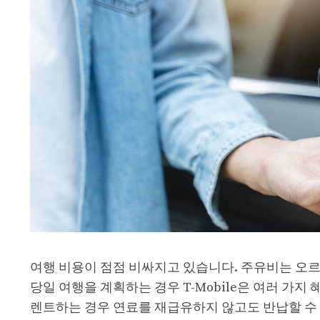
여행 비용이 점점 비싸지고 있습니다. 주유비는 오르고
당일 여행을 계획하는 경우 T-Mobile은 여러 가지 혜
렌트하는 경우 연료를 재급유하지 않고도 반납할 수 있