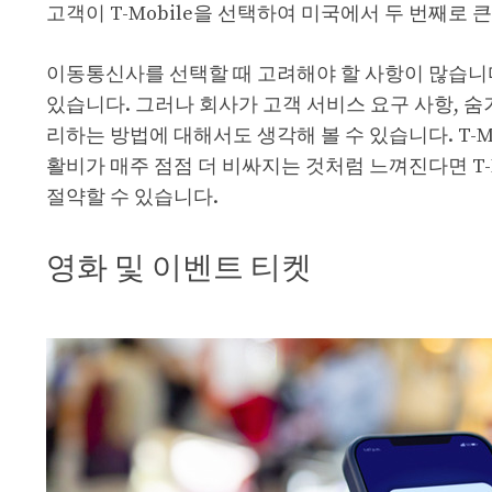
고객이 T-Mobile을 선택하여 미국에서 두 번째로
이동통신사를 선택할 때 고려해야 할 사항이 많습니다
있습니다. 그러나 회사가 고객 서비스 요구 사항, 숨
리하는 방법에 대해서도 생각해 볼 수 있습니다. T-M
활비가 매주 점점 더 비싸지는 것처럼 느껴진다면 T-M
절약할 수 있습니다.
영화 및 이벤트 티켓