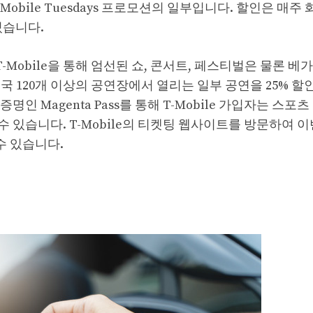
-Mobile Tuesdays 프로모션의 일부입니다. 할인은 매주
있습니다.
obile을 통해 엄선된 쇼, 콘서트, 페스티벌은 물론 베
 120개 이상의 공연장에서 열리는 일부 공연을 25% 할
증명인 Magenta Pass를 통해 T-Mobile 가입자는 스포
 있습니다. T-Mobile의 티켓팅 웹사이트를 방문하여 
수 있습니다.