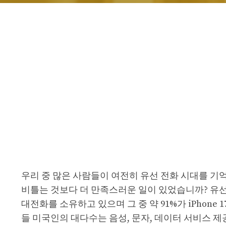
우리 중 많은 사람들이 여전히 유선 전화 시대를 기
비틀는 것보다 더 만족스러운 일이 있었습니까? 유선
대전화를 소유하고 있으며 그 중 약 91%가 iPhone 
들 미국인의 대다수는 음성, 문자, 데이터 서비스 제공