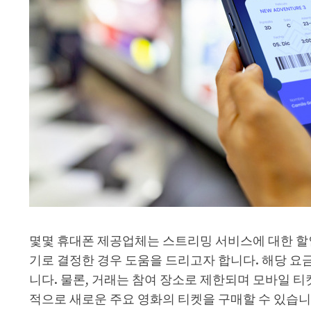
몇몇 휴대폰 제공업체는 스트리밍 서비스에 대한 할인
기로 결정한 경우 도움을 드리고자 합니다. 해당 요금
니다. 물론, 거래는 참여 장소로 제한되며 모바일 티켓
적으로 새로운 주요 영화의 티켓을 구매할 수 있습니다. 이 거