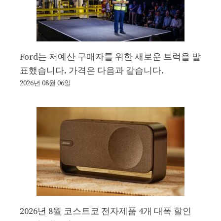
Ford는 저예산 구매자를 위한 새로운 트럭을 발
표했습니다. 가격은 다음과 같습니다.
2026년 08월 06일
2026년 8월 코스트코 전자제품 4개 대폭 할인