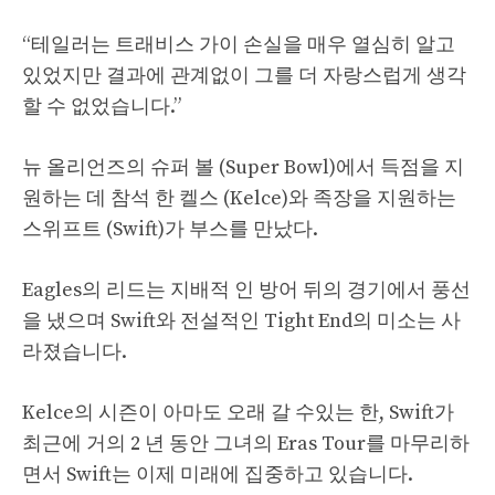
“테일러는 트래비스 가이 손실을 매우 열심히 알고
있었지만 결과에 관계없이 그를 더 자랑스럽게 생각
할 수 없었습니다.”
뉴 올리언즈의 슈퍼 볼 (Super Bowl)에서 득점을 지
원하는 데 참석 한 켈스 (Kelce)와 족장을 지원하는
스위프트 (Swift)가 부스를 만났다.
Eagles의 리드는 지배적 인 방어 뒤의 경기에서 풍선
을 냈으며 Swift와 전설적인 Tight End의 미소는 사
라졌습니다.
Kelce의 시즌이 아마도 오래 갈 수있는 한, Swift가
최근에 거의 2 년 동안 그녀의 Eras Tour를 마무리하
면서 Swift는 이제 미래에 집중하고 있습니다.