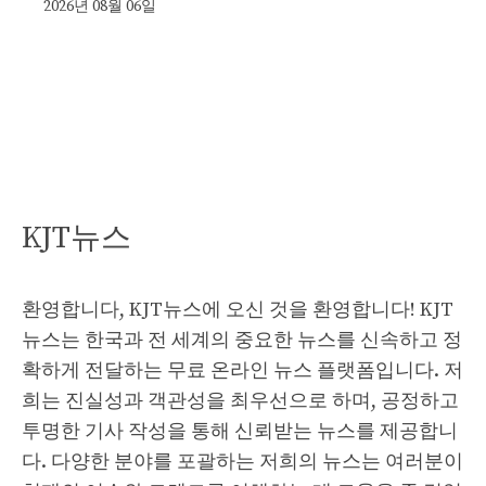
2026년 08월 06일
KJT뉴스
환영합니다, KJT뉴스에 오신 것을 환영합니다! KJT
뉴스는 한국과 전 세계의 중요한 뉴스를 신속하고 정
확하게 전달하는 무료 온라인 뉴스 플랫폼입니다. 저
희는 진실성과 객관성을 최우선으로 하며, 공정하고
투명한 기사 작성을 통해 신뢰받는 뉴스를 제공합니
다. 다양한 분야를 포괄하는 저희의 뉴스는 여러분이