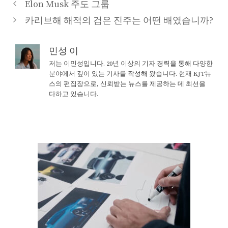
Elon Musk 주도 그룹
카리브해 해적의 검은 진주는 어떤 배였습니까?
민성 이
저는 이민성입니다. 20년 이상의 기자 경력을 통해 다양한
분야에서 깊이 있는 기사를 작성해 왔습니다. 현재 KJT뉴
스의 편집장으로, 신뢰받는 뉴스를 제공하는 데 최선을
다하고 있습니다.