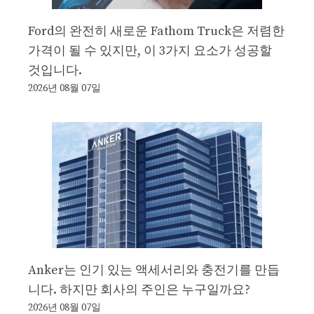
Ford의 완전히 새로운 Fathom Truck은 저렴한
가격이 될 수 있지만, 이 3가지 요소가 성공할
것입니다.
2026년 08월 07일
Anker는 인기 있는 액세서리와 충전기를 만듭
니다. 하지만 회사의 주인은 누구일까요?
2026년 08월 07일