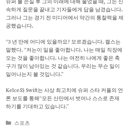
슈퍼 볼 손실 후 그의 미래에 대해 물었을 때, 그는 신
속하게 질문을 끝내고 기자들에게 답을 남겼습니다.
그러나 그는 경기 전 미디어에서 약간의 통찰력을 제
공했습니다.
“3 년 만에 어디에 있을까요? 모르겠습니다. 켈스는
말했다. “저는이 일을 좋아합니다. 나는 매일 직장에
오는 것을 좋아합니다. 나는 여전히 나에게 좋은 축
구가 많이 남아있는 것 같습니다. 우리는 무슨 일이
일어나는지 볼 것입니다.”
Kelce와 Swift는 사상 최고치에 슈퍼 스타 커플의 언
론 보도를 통해“모든 산만에서 벗어나 스스로 존재
하기를 기대하고 있습니다.”
Categories
스포츠