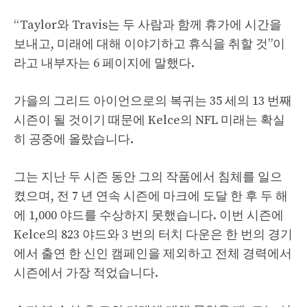
“Taylor와 Travis는 두 사람과 함께 휴가에 시간을
보내고, 미래에 대해 이야기하고 휴식을 취할 것”이
라고 내부자는 6 페이지에 말했다.
가을의 그리드 아이언으로의 복귀는 35 세의 13 번째
시즌이 될 것이기 때문에 Kelce의 NFL 미래는 확실
히 공중에 올랐습니다.
그는 지난 두 시즌 동안 그의 작품에서 침체를 일으
켰으며, 전 7 년 연속 시즌에 마크에 도달 한 후 두 해
에 1,000 야드를 수상하지 못했습니다. 이번 시즌에
Kelce의 823 야드와 3 번의 터치 다운은 한 번의 경기
에서 출연 한 신인 캠페인을 제외하고 전체 경력에서
시즌에서 가장 적었습니다.