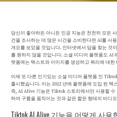
당신이 좋아하든 아니든 인공 지능은 천천히 모든 사
건을 조사하는 데 많은 시간을 소비한다면 AI를 사용하
개요를 보았을 것입니다. 인터넷에서 답을 찾는 것이
를 원하지 않을 것입니다. 소셜 미디어 플랫폼도 AI 레이
랫폼에는 텍스트와 이미지를 생성하고 쿼리에 대한 빠른
이제 또 다른 인기있는 소셜 미디어 플랫폼 인 Tiktok
출시했습니다. 이는 2022 년에 플랫폼에 도입 된 
즉, AI Alive 기능은 Tiktok 스토리에서만 사
하여 구름을 움직이는 것과 같은 짧은 형태의 비디오
Tiktok AI Alive 기능을 어떻게 사