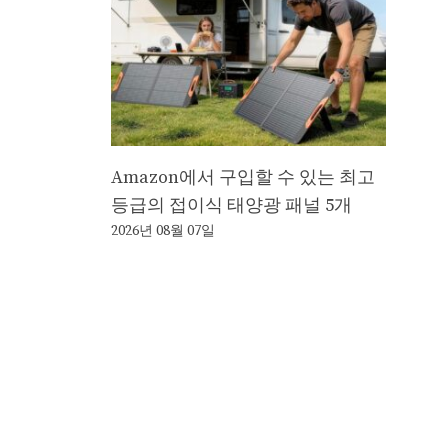
Amazon에서 구입할 수 있는 최고
등급의 접이식 태양광 패널 5개
2026년 08월 07일