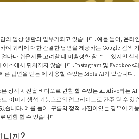
람의 일상 생활의 일부가되고 있습니다. 예를 들어, 온라
여 쿼리에 대한 간결한 답변을 제공하는 Google 검색 기능
 얼마나 쉬운지를 고려할 때 비활성화 할 수는 있지만 실
스에서 뒤쳐지지 않습니다. Instagram 및 Facebook
 답변을 얻는 데 사용할 수있는 Meta AI가 있습니다.
은 정적 사진을 비디오로 변환 할 수있는 AI Alive라는 A
텍스트-이미지 생성 기능으로의 업그레이드로 간주 될 수 있
용할 수 있습니다. 예를 들어, 구름의 정적 사진이있는 경우이 기
로 변환 할 수 있습니다.
용합니까?