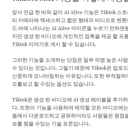
앞서 언급 한 바와 같이 AI Alive 기능은 Tiktok
리 카메라에 액세스하고 짧은 형태의 비디오로 변환
드 바에 나타나는 AI Alive 아이콘을 누르기 만하
지만 생성 된 비디오에 개인적인 접촉을 제공 할 프
Tiktok 이야기로 게시 할 수 있습니다.
그러한 기능을 소개하는 단점은 일부 악명 높은 사
수 있다는 것입니다. 그렇기 때문에 Tiktok은 업로
신중하게 모니터링하는 이유입니다. 또한 부적절하다고 
오를보고 할 수있는 옵션도 있습니다.
Tiktok은 생성 된 비디오에 AI 생성 레이블을 추
다. 또한이 기능을 사용하여 제작할 모든 비디오에는 
폼에서 다운로드하고 공유하더라도 사람들은 원점을 
보를 찾을 수있는 기술 표준입니다.