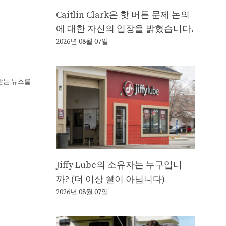
Caitlin Clark은 핫 버튼 문제 논의
에 대한 자신의 입장을 밝혔습니다.
2026년 08월 07일
뢰받는 뉴스를
Jiffy Lube의 소유자는 누구입니
까? (더 이상 쉘이 아닙니다)
2026년 08월 07일