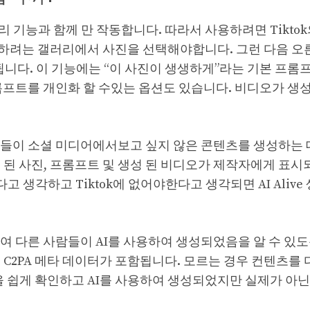
 스토리 기능과 함께 만 작동합니다. 따라서 사용하려면 Tikto
하려는 갤러리에서 사진을 선택해야합니다. 그런 다음 오
면됩니다. 이 기능에는 “이 사진이 생생하게”라는 기본 프롬
롬프트를 개인화 할 수있는 옵션도 있습니다. 비디오가 생
람들이 소셜 미디어에서보고 싶지 않은 콘텐츠를 생성하는 
드 된 사진, 프롬프트 및 생성 된 비디오가 제작자에게 표시
생각하고 Tiktok에 없어야한다고 생각되면 AI Alive
가하여 다른 사람들이 AI를 사용하여 생성되었음을 알 수 있
C2PA 메타 데이터가 포함됩니다. 모르는 경우 컨텐츠를 
쉽게 확인하고 AI를 사용하여 생성되었지만 실제가 아닌