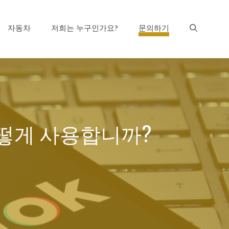
자동차
저희는 누구인가요?
문의하기
을 어떻게 사용합니까?