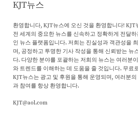
KJT뉴스
환영합니다, KJT뉴스에 오신 것을 환영합니다! KJ
전 세계의 중요한 뉴스를 신속하고 정확하게 전달하
인 뉴스 플랫폼입니다. 저희는 진실성과 객관성을 
며, 공정하고 투명한 기사 작성을 통해 신뢰받는 뉴
다. 다양한 분야를 포괄하는 저희의 뉴스는 여러분이
와 트렌드를 이해하는 데 도움을 줄 것입니다. 무료
KJT뉴스는 광고 및 후원을 통해 운영되며, 여러분의
과 참여를 항상 환영합니다.
KJT@aol.com