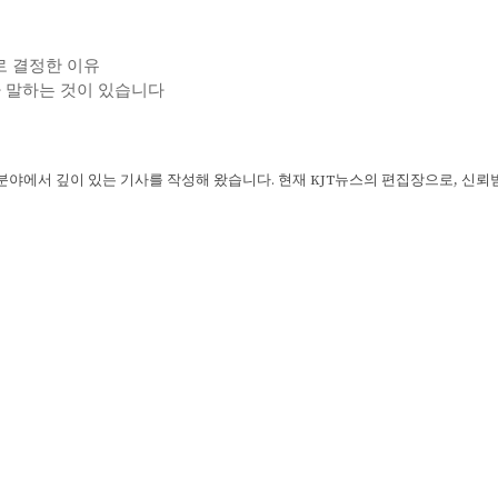
기로 결정한 이유
가 말하는 것이 있습니다
 분야에서 깊이 있는 기사를 작성해 왔습니다. 현재 KJT뉴스의 편집장으로, 신