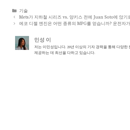
Categories
기술
Mets가 지하철 시리즈 vs. 양키스 전에 Juan Soto에 앉
에코 디젤 엔진은 어떤 종류의 MPG를 얻습니까? 운전자
민성 이
저는 이민성입니다. 20년 이상의 기자 경력을 통해 다양한
제공하는 데 최선을 다하고 있습니다.