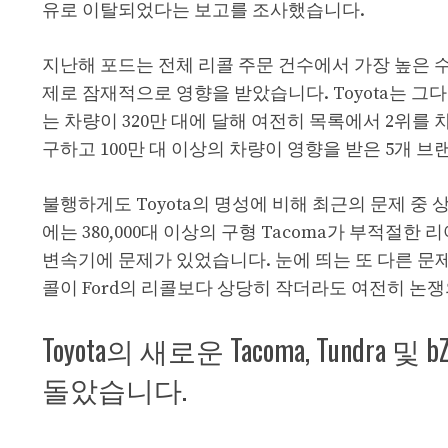
유로 이탈되었다는 보고를 조사했습니다.
지난해 포드는 전체 리콜 주문 건수에서 가장 높은 수치
제로 잠재적으로 영향을 받았습니다. Toyota는 그
는 차량이 320만 대에 달해 여전히 목록에서 2위를 
구하고 100만 대 이상의 차량이 영향을 받은 5개 브
불행하게도 Toyota의 명성에 비해 최근의 문제 중
에는 380,000대 이상의 구형 Tacoma가 부적절한
변속기에 문제가 있었습니다. 눈에 띄는 또 다른 문제는 G
콜이 Ford의 리콜보다 상당히 작더라도 여전히 논쟁
Toyota의 새로운 Tacoma, Tundr
돌았습니다.