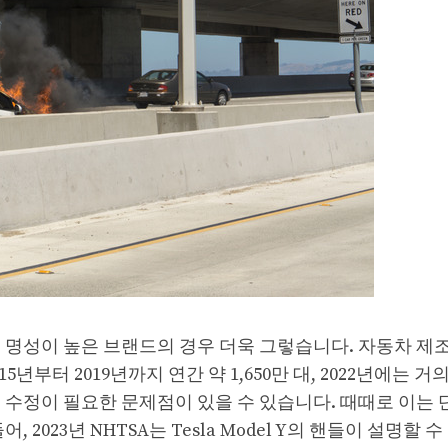
 명성이 높은 브랜드의 경우 더욱 그렇습니다. 자동차 
터 2019년까지 연간 약 1,650만 대, 2022년에는 거의 
있음) 수정이 필요한 문제점이 있을 수 있습니다. 때때로 이는
2023년 NHTSA는 Tesla Model Y의 핸들이 설명할 수