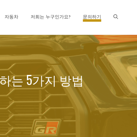
자동차
저희는 누구인가요?
문의하기
위협하는 5가지 방법