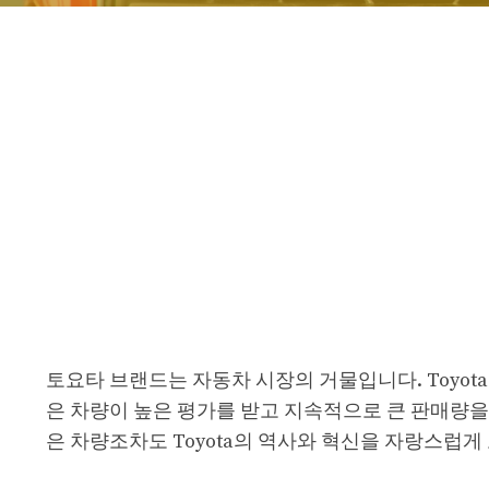
토요타 브랜드는 자동차 시장의 거물입니다. Toyot
은 차량이 높은 평가를 받고 지속적으로 큰 판매량을 보
은 차량조차도 Toyota의 역사와 혁신을 자랑스럽게