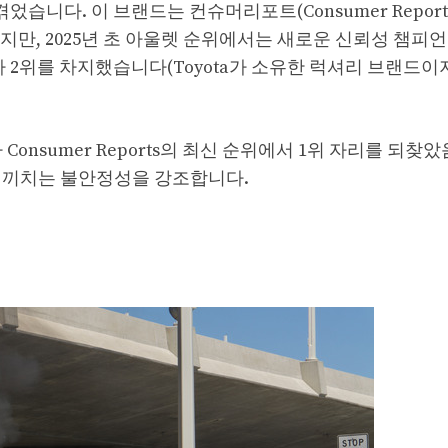
겪었습니다. 이 브랜드는 컨슈머리포트(Consumer Report
지만, 2025년 초 아울렛 순위에서는 새로운 신뢰성 챔피
us가 2위를 차지했습니다(Toyota가 소유한 럭셔리 브랜드
Consumer Reports의 최신 순위에서 1위 자리를 되찾
름 끼치는 불안정성을 강조합니다.