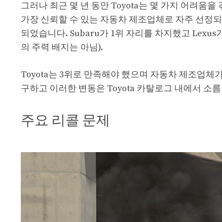
그러나 최근 몇 년 동안 Toyota는 몇 가지 어려움을 
가장 신뢰할 수 있는 자동차 제조업체로 자주 선정되
되었습니다. Subaru가 1위 자리를 차지했고 Lex
의 주력 배지는 아님).
Toyota는 3위로 만족해야 했으며 자동차 제조업체가 
구하고 이러한 변동은 Toyota 카탈로그 내에서 소
주요 리콜 문제