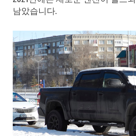
남았습니다.