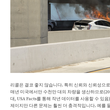
리콜은 결코 좋지 않습니다. 특히 신뢰와 신뢰성으로
매년 미국에서만 수천만 대의 차량을 생산하므로(2015년부
대, USA Facts를 통해 작년 데이터를 사용할 수 
제이지만 다른 문제는 훨씬 더 충격적입니다. 예를 들어, 