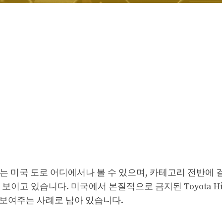
a는 미국 도로 어디에서나 볼 수 있으며, 카테고리 전반에 
이고 있습니다. 미국에서 본질적으로 금지된 Toyota Hi
 보여주는 사례로 남아 있습니다.