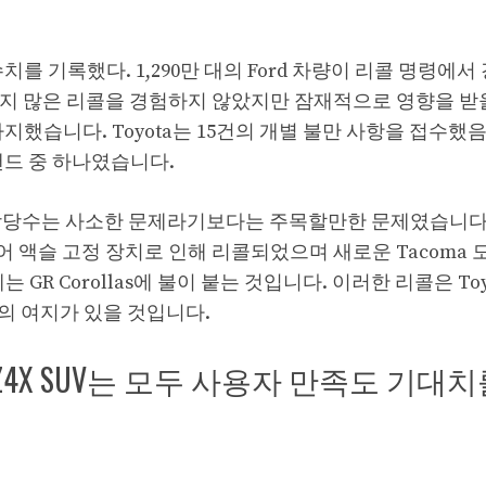
를 기록했다. 1,290만 대의 Ford 차량이 리콜 명령에서
다지 많은 리콜을 경험하지 않았지만 잠재적으로 영향을 받을
차지했습니다. Toyota는 15건의 개별 불만 사항을 접수했
랜드 중 하나였습니다.
 상당수는 사소한 문제라기보다는 주목할만한 문제였습니다. 
 리어 액슬 고정 장치로 인해 리콜되었으며 새로운 Tacoma
R Corollas에 불이 붙는 것입니다. 이러한 리콜은 Toy
의 여지가 있을 것입니다.
a 및 bZ4X SUV는 모두 사용자 만족도 기대