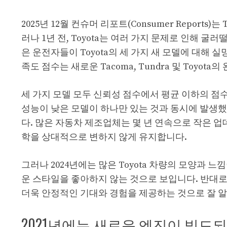
2025년 12월 컨슈머 리포트(Consumer Report
러나 1년 전, Toyota는 여러 가지 문제로 인해 굴
은 운전자들이 Toyota의 세 가지 새 모델에 대해
족도 점수는 새로운 Tacoma, Tundra 및 Toyot
세 가지 모델 모두 신뢰성 점수에서 평균 이하의 점수
성능이 낮은 모델이 하나만 있는 것과 동시에 발생
다. 많은 자동차 제조업체는 몇 년 연속으로 작은 
학을 상대적으로 변하지 않게 유지합니다.
그러나 2024년에는 많은 Toyota 차량의 모양과 
운 스타일을 좋아하지 않는 것으로 보입니다. 반대로
더욱 안정적인 기대와 경험을 제공하는 것으로 잘 
2021년에는 새로운 엔진이 빌드