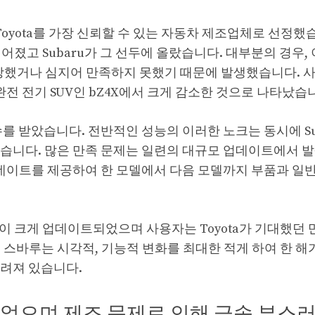
s)는 Toyota를 가장 신뢰할 수 있는 자동차 제조업체로 선정했
러떨어졌고 Subaru가 그 선두에 올랐습니다. 대부분의 경우,
 실망했거나 심지어 만족하지 못했기 때문에 발생했습니다. 
a의 완전 전기 SUV인 bZ4X에서 크게 감소한 것으로 나타났습
를 받았습니다. 전반적인 성능의 이러한 노크는 동시에 Su
했습니다. 많은 만족 문제는 일련의 대규모 업데이트에서 
업데이트를 제공하여 한 모델에서 다음 모델까지 부품과 일
느낌이 크게 업데이트되었으며 사용자는 Toyota가 기대했던 
 스바루는 시각적, 기능적 변화를 최대한 적게 하여 한 해
알려져 있습니다.
되었으며 제조 문제로 인해 금속 부스