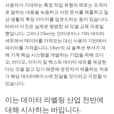
사용자가 기대하는 특정 작업 유형의 예로는 모국어
로 말하는 내용을 녹음하고 서면 문서를 제출하고 일
상 생활의 특정 이미지를 업로드하는 등이 있습니다.
따라서 이것은 실제로 평범한 AI 모델 교육 자료일
뿐입니다. 그러나 Uber는 인터넷이나 기타 데이터
세트에서 데이터를 가져오는 대신 사용자 기반에서
데이터를 가져옵니다. Uber의 AI 솔루션 부서가 자
체 기계 학습 시스템을 개발하는 기업을 위해 오디
오, 비디오, 이미지 및 텍스트 데이터 세트를 제공한
다는 것을 알고 있기 때문에 운전자가 제출하는 자료
가 해당 데이터베이스에 전달될 것이라고 가정할 수
있습니다.
이는 데이터 라벨링 산업 전반에
대해 시사하는 바입니다.