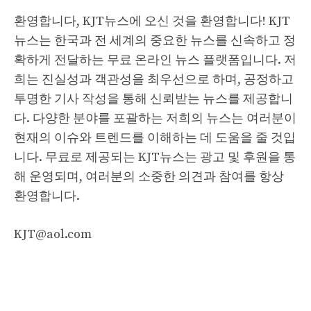
환영합니다, KJT뉴스에 오신 것을 환영합니다! KJT
뉴스는 한국과 전 세계의 중요한 뉴스를 신속하고 정
확하게 전달하는 무료 온라인 뉴스 플랫폼입니다. 저
희는 진실성과 객관성을 최우선으로 하며, 공정하고
투명한 기사 작성을 통해 신뢰받는 뉴스를 제공합니
다. 다양한 분야를 포괄하는 저희의 뉴스는 여러분이
현재의 이슈와 트렌드를 이해하는 데 도움을 줄 것입
니다. 무료로 제공되는 KJT뉴스는 광고 및 후원을 통
해 운영되며, 여러분의 소중한 의견과 참여를 항상
환영합니다.
KJT@aol.com