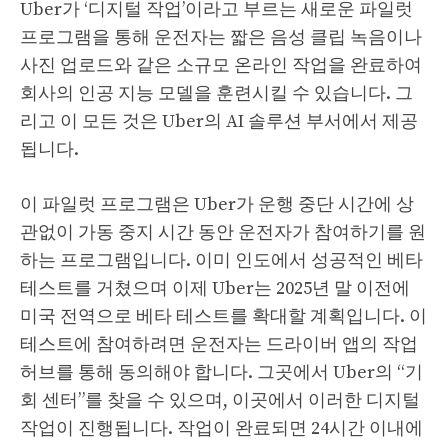
Uber가 ‘디지털 작업’이라고 부르는 새로운 파일럿
프로그램을 통해 운전자는 짧은 음성 클립 녹음이나
사진 업로드와 같은 소규모 온라인 작업을 완료하여
회사의 인공 지능 모델을 훈련시킬 수 있습니다. 그
리고 이 모든 것은 Uber의 AI 솔루션 부서에서 제공
됩니다.
이 파일럿 프로그램은 Uber가 운행 중단 시간에 상
관없이 가동 중지 시간 동안 운전자가 참여하기를 원
하는 프로그램입니다. 이미 인도에서 성공적인 베타
테스트를 거쳤으며 이제 Uber는 2025년 말 이전에
미국 전역으로 베타 테스트를 확대할 계획입니다. 이
테스트에 참여하려면 운전자는 드라이버 앱의 작업
허브를 통해 동의해야 합니다. 그곳에서 Uber의 “기
회 센터”를 찾을 수 있으며, 이곳에서 이러한 디지털
작업이 진행됩니다. 작업이 완료되면 24시간 이내에