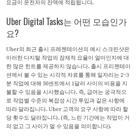
요금이 운전자의 잔액에 적립됩니다.
Uber Digital Tasks는 어떤 모습인가
요?
Uber의 최근 출시 프레젠테이션의 예시 스크린샷은
이러한 디지털 작업의 잠재적 요율이 얼마인지에 대
한 많은 힌트를 제공하지 않습니다. 출시 프리젠테이
션에서 볼 수 있는 시각적 자료를 통해 일자리는 2~3
분 작업에 대해 50센트에서 1달러 사이의 비용을 지
불할 수 있음을 시사했습니다. 즉, 급여는 궁극적으
로 작업별 수준의 복잡성 시간 투입과 같은 사항에
따라 달라집니다. Uber 고객의 요구 사항에 따라 할
당 횟수도 달라집니다. (즉, 느린 기간에는 작업이 거
의 없고 그 사이가 멀 수 있음을 의미합니다).