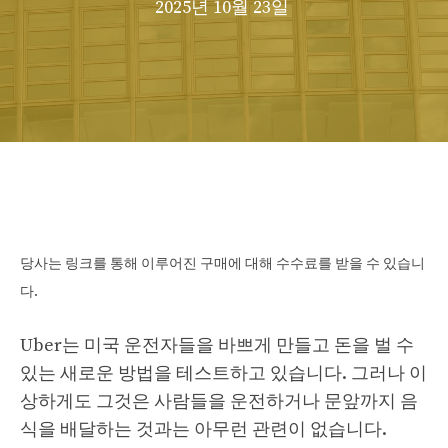
2025년 10월 23일
당사는 링크를 통해 이루어진 구매에 대해 수수료를 받을 수 있습니
다.
Uber는 미국 운전자들을 바쁘게 만들고 돈을 벌 수
있는 새로운 방법을 테스트하고 있습니다. 그러나 이
상하게도 그것은 사람들을 운전하거나 문앞까지 음
식을 배달하는 것과는 아무런 관련이 없습니다.