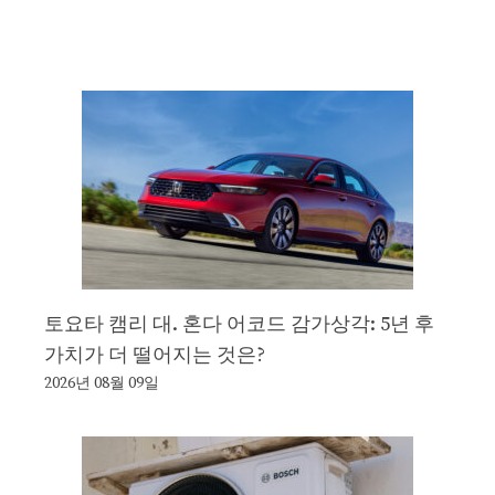
토요타 캠리 대. 혼다 어코드 감가상각: 5년 후
가치가 더 떨어지는 것은?
2026년 08월 09일