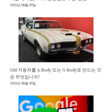
2026년 08월 09일
GM 자동차를 A-Body 또는 G-Body로 만드는 것
은 무엇입니까?
2026년 08월 09일