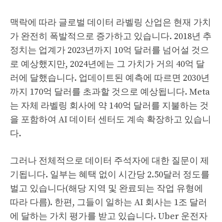
맥락에 따라 글로벌 데이터 라벨링 산업은 현재 가치
가 완전히 폭발적으로 증가하고 있습니다. 2018년 추
정치는 업계가 2023년까지 10억 달러를 넘어설 것으
로 예상했지만, 2024년에는 그 가치가 거의 40억 달
러에 달했습니다. 업데이트된 예측에 따르면 2030년
까지 170억 달러를 초과할 것으로 예상됩니다. Meta
는 자체 라벨링 회사에 약 140억 달러를 지불하는 것
을 포함하여 AI 데이터 센터도 계속 확장하고 있습니
다.
그러나 전체적으로 데이터 주석자에 대한 질문이 제
기됩니다. 일부는 혜택 없이 시간당 2.50달러 정도를
벌고 있습니다(해당 지역 및 완료되는 작업 유형에
따라 다름). 한편, 그들이 일하는 AI 회사는 1조 달러
에 달하는 가치 평가를 받고 있습니다. Uber 운전자