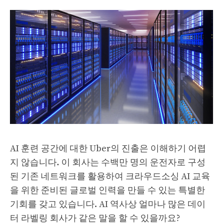
AI 훈련 공간에 대한 Uber의 진출은 이해하기 어렵
지 않습니다. 이 회사는 수백만 명의 운전자로 구성
된 기존 네트워크를 활용하여 크라우드소싱 AI 교육
을 위한 준비된 글로벌 인력을 만들 수 있는 특별한
기회를 갖고 있습니다. AI 역사상 얼마나 많은 데이
터 라벨링 회사가 같은 말을 할 수 있을까요?