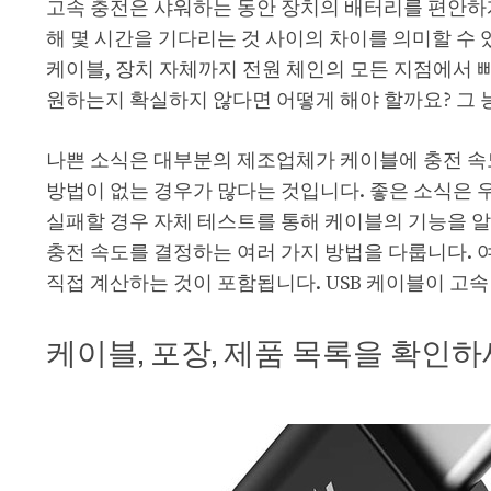
고속 충전은 샤워하는 동안 장치의 배터리를 편안하게
해 몇 시간을 기다리는 것 사이의 차이를 의미할 수 
케이블, 장치 자체까지 전원 체인의 모든 지점에서 빠
원하는지 확실하지 않다면 어떻게 해야 할까요? 그 
나쁜 소식은 대부분의 제조업체가 케이블에 충전 속도
방법이 없는 경우가 많다는 것입니다. 좋은 소식은 
실패할 경우 자체 테스트를 통해 케이블의 기능을 알
충전 속도를 결정하는 여러 가지 방법을 다룹니다. 
직접 계산하는 것이 포함됩니다. USB 케이블이 고
케이블, 포장, 제품 목록을 확인하