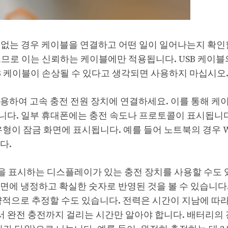
수 없는 경우 케이블을 연결하고 어떤 일이 일어나는지 확인
으므로 이는 신뢰하는 케이블에만 적용됩니다. USB 케이블
SB 케이블이 손상될 수 있다고 생각되면 사용하지 마십시오
용하여 고속 충전 전원 장치에 연결하세요. 이를 통해 케
니다. 일부 휴대폰에는 충전 속도나 프로토콜이 표시됩니다
전 유형이 잠금 화면에 표시됩니다. 예를 들어 노트북의 경우 W
다.
전력 출력을 표시하는 디스플레이가 있는 충전 장치를 사용할 수도
면에 냉정하고 확실한 숫자로 반영된 것을 볼 수 있습니다
략적으로 추정할 수도 있습니다. 전력은 시간이 지남에 따
에서 완전 충전까지 걸리는 시간만 알아야 합니다. 배터리의