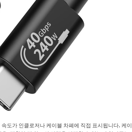
전송 속도가 인클로저나 케이블 차폐에 직접 표시됩니다. 케