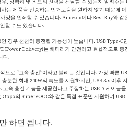
 경우, 정확히 몇 와트의 전력을 전달할 수 있는지 알려주는 
회사는 제품을 인증하는 번거로움을 원하지 않기 때문에 이
을 인쇄할 수 있습니다. Amazon이나 Best Buy와 같
인할 수도 있습니다.
)인 경우 천천히 충전될 가능성이 높습니다. USB Type-C
. PD(Power Delivery)는 배터리가 안전하고 효율적으로
니다.
으로 “고속 충전”이라고 불리는 것입니다. 가장 빠른 US
분한 최대 240W의 속도를 지원하지만, USB 3.x 이후 
니다. 고속 충전 기능을 제공한다고 주장하는 USB-A 케이블을
ppo의 SuperVOOC와 같은 독점 표준만 지원하며 USB-
 하면 됩니다.