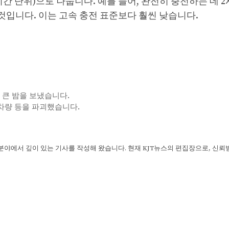
간 단위)으로 나눕니다. 예를 들어, 완전히 충전하는 데 
했을 것입니다. 이는 고속 충전 표준보다 훨씬 낮습니다.
에 큰 밤을 보냈습니다.
 차량 등을 파괴했습니다.
 분야에서 깊이 있는 기사를 작성해 왔습니다. 현재 KJT뉴스의 편집장으로, 신