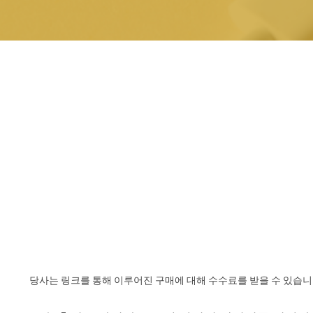
당사는 링크를 통해 이루어진 구매에 대해 수수료를 받을 수 있습니