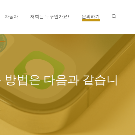
자동차
저희는 누구인가요?
문의하기
는 방법은 다음과 같습니