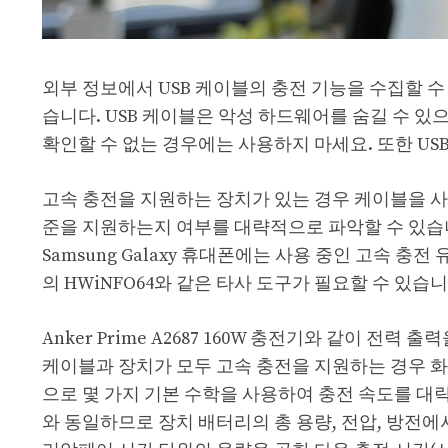
외부 정보에서 USB 케이블의 충전 기능을 수집할 
습니다. USB 케이블은 악성 하드웨어를 숨길 수 있
확인할 수 없는 경우에는 사용하지 마세요. 또한 U
고속 충전을 지원하는 장치가 있는 경우 케이블을 사
준을 지원하는지 여부를 대략적으로 파악할 수 있습
Samsung Galaxy 휴대폰에는 사용 중인 고속 충
의 HWiNFO64와 같은 타사 도구가 필요할 수 있습니
Anker Prime A2687 160W 충전기와 같이 
케이블과 장치가 모두 고속 충전을 지원하는 경우 화
으로 몇 가지 기본 수학을 사용하여 충전 속도를 대
와 동일하므로 장치 배터리의 총 용량, 전압, 방전