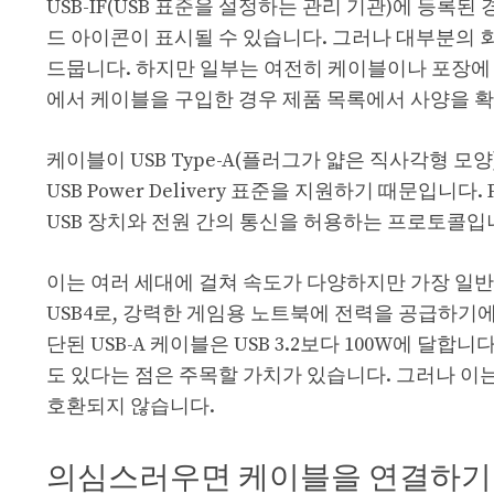
USB-IF(USB 표준을 설정하는 관리 기관)에 등록된
드 아이콘이 표시될 수 있습니다. 그러나 대부분의 
드뭅니다. 하지만 일부는 여전히 케이블이나 포장에 사양
에서 케이블을 구입한 경우 제품 목록에서 사양을 확
케이블이 USB Type-A(플러그가 얇은 직사각형 모양
USB Power Delivery 표준을 지원하기 때문입니다
USB 장치와 전원 간의 통신을 허용하는 프로토콜입
이는 여러 세대에 걸쳐 속도가 다양하지만 가장 일반적
USB4로, 강력한 게임용 노트북에 전력을 공급하기에 충
단된 USB-A 케이블은 USB 3.2보다 100W에 달합
도 있다는 점은 주목할 가치가 있습니다. 그러나 이는 O
호환되지 않습니다.
의심스러우면 케이블을 연결하기만