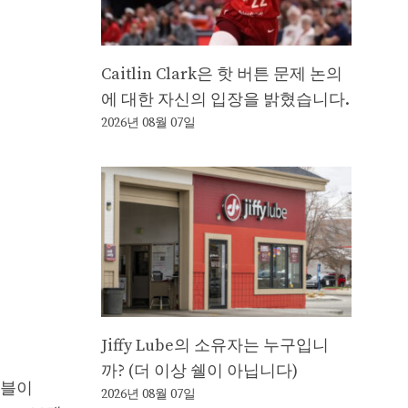
Caitlin Clark은 핫 버튼 문제 논의
에 대한 자신의 입장을 밝혔습니다.
2026년 08월 07일
Jiffy Lube의 소유자는 누구입니
까? (더 이상 쉘이 아닙니다)
이블이
2026년 08월 07일