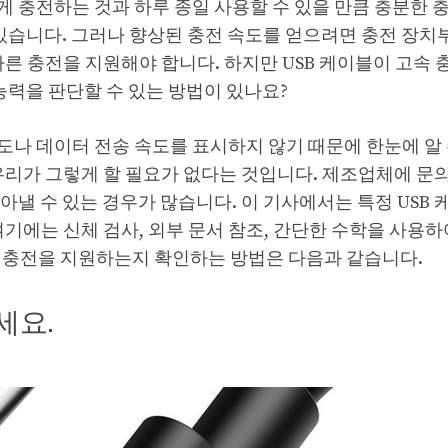
 충전하는 것과 하루 종일 사용할 수 있을 만큼 충분한 
있습니다. 그러나 향상된 충전 속도를 얻으려면 충전 장치부
른 충전을 지원해야 합니다. 하지만 USB 케이블이 고속 
능력을 판단할 수 있는 방법이 있나요?
나 데이터 전송 속도를 표시하지 않기 때문에 한눈에 알 
우리가 그렇게 할 필요가 없다는 것입니다. 제조업체에 문
아낼 수 있는 경우가 많습니다. 이 기사에서는 특정 USB
여기에는 신체 검사, 외부 문서 참조, 간단한 수학을 사용
속 충전을 지원하는지 확인하는 방법은 다음과 같습니다.
세요.