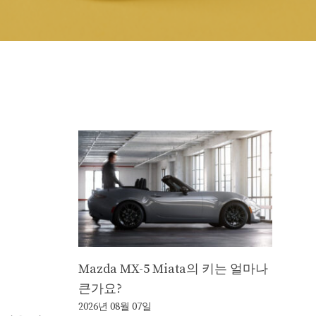
Mazda MX-5 Miata의 키는 얼마나
큰가요?
2026년 08월 07일