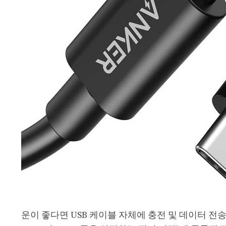
운이 좋다면 USB 케이블 자체에 충전 및 데이터 