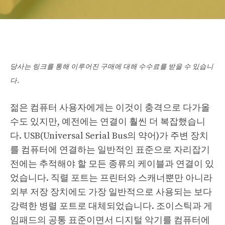
당사는 링크를 통해 이루어진 구매에 대해 수수료를 받을 수 있습니
다.
젊은 컴퓨터 사용자에게는 이것이 충격으로 다가올
수도 있지만, 예전에는 연결이 훨씬 더 복잡했습니
다. USB(Universal Serial Bus의 약어)가 주변 장치
를 컴퓨터에 연결하는 일반적인 표준으로 자리잡기
전에는 추적해야 할 모든 종류의 케이블과 연결이 있
었습니다. 직렬 포트는 프린터와 스캐너뿐만 아니라
외부 저장 장치에도 가장 일반적으로 사용되는 보다
강력한 병렬 포트로 대체되었습니다. 조이스틱과 게
임패드의 공통 표준이면서 디지털 악기를 컴퓨터에