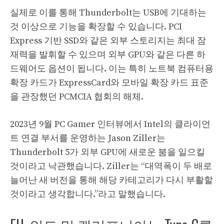
실제로 이를 통해 Thunderbolt는 USB에 기대하는
것 이상으로 기능을 확장할 수 있습니다. PCI
Express 기반 SSD와 같은 외부 스토리지는 최대 잠
재력을 발휘할 수 있으며 외부 GPU와 같은 다른 하
드웨어도 옵션이 됩니다. 이는 특히 노트북 컴퓨터용
확장 카드가 ExpressCard와 모바일 확장 카드 표준
을 관장했던 PCMCIA 협회의 해체.
2023년 9월 PC Gamer 인터뷰에서 Intel의 클라이언
트 연결 부서를 운영하는 Jason Ziller는
Thunderbolt 5가 외부 GPU에 새로운 붐을 일으킬
것이라고 낙관했습니다. Ziller는 “대역폭이 두 배로
늘어난 새 버전을 통해 해당 카테고리가 다시 부활할
것이라고 생각합니다.”라고 말했습니다.