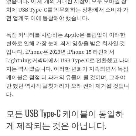
었습니다. 이 세 개의 거대한 시장이 모두 모바일 장
치에 USB Type-C를 의무화하는 상황에서 소비자 가
전 업계도 이에 동참해야 했습니다.
독점 커넥터를 사랑하는 Apple은 틀림없이 이러한
변화로 인해 가장 눈에 띄게 영향을 받은 회사일 것
입니다. iPhone은 2023년 iPhone 15 라인에서
Lightning 커넥터에서 USB Type-C로 전환했고 나머
지는 역사였습니다. 이러한 변화가 지속되면서 독점
케이블은 점점 더 과거의 유물이 될 것이며, 그래야
만 했던 역사적 골칫거리가 오래 전에 제거될 것입니
다.
모든 USB Type-C 케이블이 동일하
게 제작되는 것은 아닙니다.