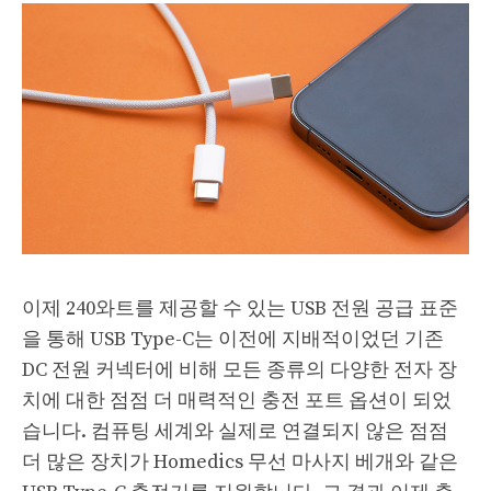
이제 240와트를 제공할 수 있는 USB 전원 공급 표준
을 통해 USB Type-C는 이전에 지배적이었던 기존
DC 전원 커넥터에 비해 모든 종류의 다양한 전자 장
치에 대한 점점 더 매력적인 충전 포트 옵션이 되었
습니다. 컴퓨팅 세계와 실제로 연결되지 않은 점점
더 많은 장치가 Homedics 무선 마사지 베개와 같은