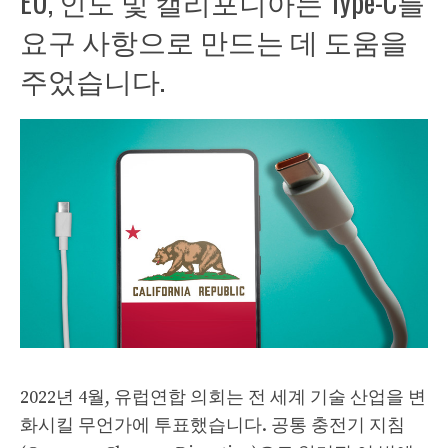
EU, 인도 및 캘리포니아는 Type-C를
요구 사항으로 만드는 데 도움을
주었습니다.
2022년 4월, 유럽연합 의회는 전 세계 기술 산업을 변
화시킬 무언가에 투표했습니다. 공통 충전기 지침