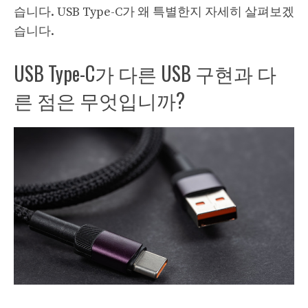
습니다. USB Type-C가 왜 특별한지 자세히 살펴보겠
습니다.
USB Type-C가 다른 USB 구현과 다
른 점은 무엇입니까?