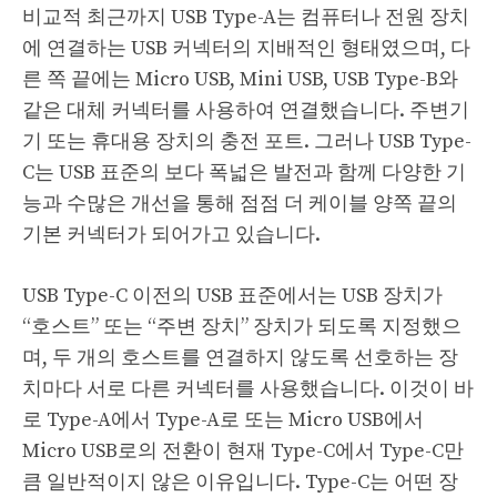
비교적 최근까지 USB Type-A는 컴퓨터나 전원 장치
에 연결하는 USB 커넥터의 지배적인 형태였으며, 다
른 쪽 끝에는 Micro USB, Mini USB, USB Type-B와
같은 대체 커넥터를 사용하여 연결했습니다. 주변기
기 또는 휴대용 장치의 충전 포트. 그러나 USB Type-
C는 USB 표준의 보다 폭넓은 발전과 함께 다양한 기
능과 수많은 개선을 통해 점점 더 케이블 양쪽 끝의
기본 커넥터가 되어가고 있습니다.
USB Type-C 이전의 USB 표준에서는 USB 장치가
“호스트” 또는 “주변 장치” 장치가 되도록 지정했으
며, 두 개의 호스트를 연결하지 않도록 선호하는 장
치마다 서로 다른 커넥터를 사용했습니다. 이것이 바
로 Type-A에서 Type-A로 또는 Micro USB에서
Micro USB로의 전환이 현재 Type-C에서 Type-C만
큼 일반적이지 않은 이유입니다. Type-C는 어떤 장