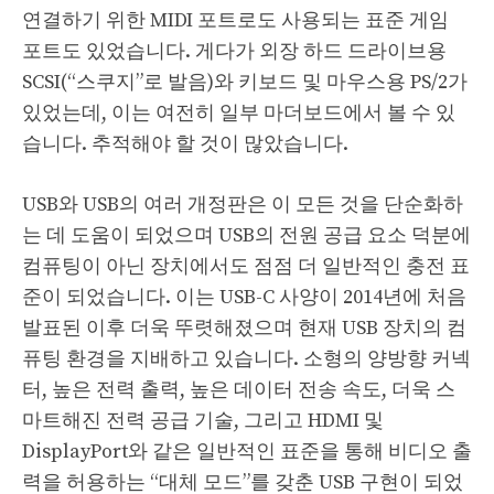
연결하기 위한 MIDI 포트로도 사용되는 표준 게임
포트도 있었습니다. 게다가 외장 하드 드라이브용
SCSI(“스쿠지”로 발음)와 키보드 및 마우스용 PS/2가
있었는데, 이는 여전히 일부 마더보드에서 볼 수 있
습니다. 추적해야 할 것이 많았습니다.
USB와 USB의 여러 개정판은 이 모든 것을 단순화하
는 데 도움이 되었으며 USB의 전원 공급 요소 덕분에
컴퓨팅이 아닌 장치에서도 점점 더 일반적인 충전 표
준이 되었습니다. 이는 USB-C 사양이 2014년에 처음
발표된 이후 더욱 뚜렷해졌으며 현재 USB 장치의 컴
퓨팅 환경을 지배하고 있습니다. 소형의 양방향 커넥
터, 높은 전력 출력, 높은 데이터 전송 속도, 더욱 스
마트해진 전력 공급 기술, 그리고 HDMI 및
DisplayPort와 같은 일반적인 표준을 통해 비디오 출
력을 허용하는 “대체 모드”를 갖춘 USB 구현이 되었