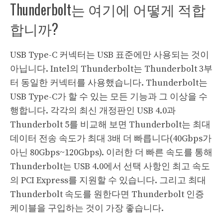
Thunderbolt는 여기에 어떻게 적합
합니까?
USB Type-C 커넥터는 USB 표준에만 사용되는 것이
아닙니다. Intel의 Thunderbolt는 Thunderbolt 3부
터 동일한 커넥터를 사용했습니다. Thunderbolt는
USB Type-C가 할 수 있는 모든 기능과 그 이상을 수
행합니다. 각각의 최신 개정판인 USB 4.0과
Thunderbolt 5를 비교해 보면 Thunderbolt는 최대
데이터 전송 속도가 최대 3배 더 빠릅니다(40Gbps가
아닌 80Gbps~120Gbps). 이러한 더 빠른 속도를 통해
Thunderbolt는 USB 4.0에서 선택 사항인 최고 속도
의 PCI Express를 지원할 수 있습니다. 그리고 최대
Thunderbolt 속도를 원한다면 Thunderbolt 인증
케이블을 구입하는 것이 가장 좋습니다.