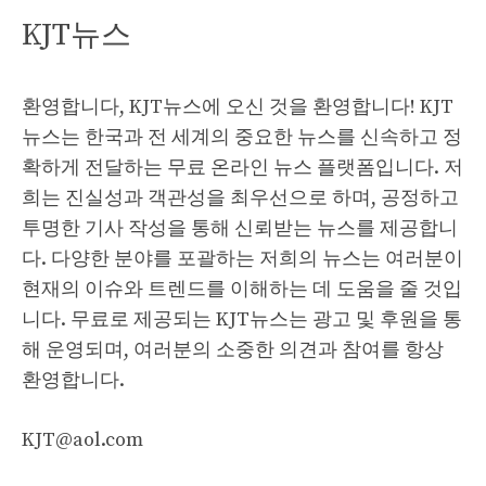
KJT뉴스
환영합니다, KJT뉴스에 오신 것을 환영합니다! KJT
뉴스는 한국과 전 세계의 중요한 뉴스를 신속하고 정
확하게 전달하는 무료 온라인 뉴스 플랫폼입니다. 저
희는 진실성과 객관성을 최우선으로 하며, 공정하고
투명한 기사 작성을 통해 신뢰받는 뉴스를 제공합니
다. 다양한 분야를 포괄하는 저희의 뉴스는 여러분이
현재의 이슈와 트렌드를 이해하는 데 도움을 줄 것입
니다. 무료로 제공되는 KJT뉴스는 광고 및 후원을 통
해 운영되며, 여러분의 소중한 의견과 참여를 항상
환영합니다.
KJT@aol.com