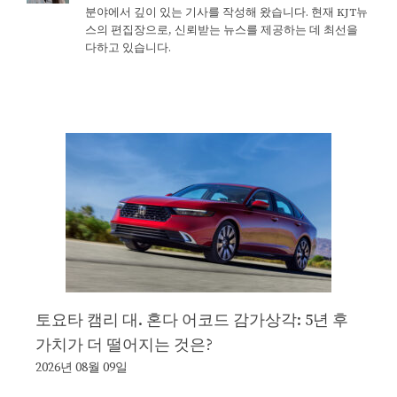
분야에서 깊이 있는 기사를 작성해 왔습니다. 현재 KJT뉴
스의 편집장으로, 신뢰받는 뉴스를 제공하는 데 최선을
다하고 있습니다.
토요타 캠리 대. 혼다 어코드 감가상각: 5년 후
가치가 더 떨어지는 것은?
2026년 08월 09일