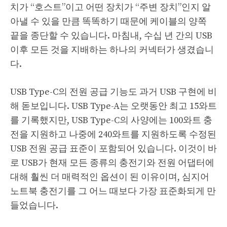
치가 “호스트”이고 어떤 장치가 “주변 장치”인지 알
아낼 수 있을 만큼 똑똑하기 때문에 케이블의 양쪽
끝을 종단할 수 있습니다. 마침내, 수십 년 간의 USB
이후 모든 것을 지배하는 하나의 커넥터가 생겼습니
다.
USB Type-C의 전원 공급 기능도 과거 USB 구현에 비
해 돋보입니다. USB Type-A는 오랫동안 최고 15와트
를 기록했지만, USB Type-C의 사양에는 100와트 충
전을 지원하고 나중에 240와트를 지원하도록 수정된
USB 전원 공급 표준이 포함되어 있습니다. 이것이 바
로 USB가 현재 모든 종류의 충전기와 전원 어댑터에
대해 훨씬 더 매력적인 옵션이 된 이유이며, 심지어
노트북 충전기를 그 어느 때보다 가장 표준화되게 만
들었습니다.