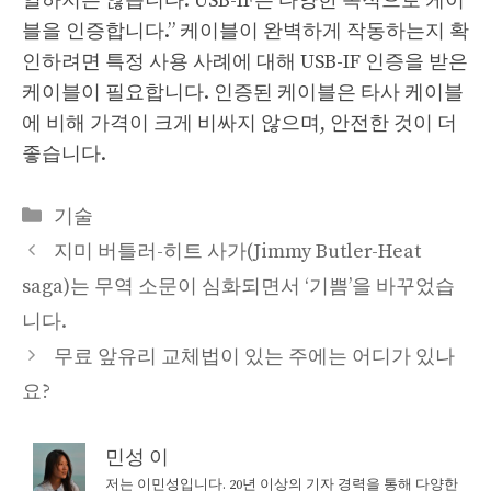
일하지는 않습니다. USB-IF는 다양한 목적으로 케이
블을 인증합니다.” 케이블이 완벽하게 작동하는지 확
인하려면 특정 사용 사례에 대해 USB-IF 인증을 받은
케이블이 필요합니다. 인증된 케이블은 타사 케이블
에 비해 가격이 크게 비싸지 않으며, 안전한 것이 더
좋습니다.
Categories
기술
지미 버틀러-히트 사가(Jimmy Butler-Heat
saga)는 무역 소문이 심화되면서 ‘기쁨’을 바꾸었습
니다.
무료 앞유리 교체법이 있는 주에는 어디가 있나
요?
민성 이
저는 이민성입니다. 20년 이상의 기자 경력을 통해 다양한