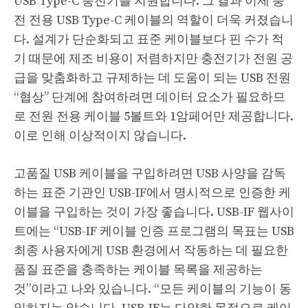
USB Type-C 충전기를 지원합니다. 그 결과 이제 충
전 전용 USB Type-C 케이블의 역할이 더욱 커졌습니
다. 설계가 단순화되고 표준 케이블보다 핀 수가 적
기 때문에 제조 비용이 저렴하지만 충전기가 전원 공
급을 맞춤화하고 규제하는 데 도움이 되는 USB 전원
“협상” 단계에 참여하려면 데이터 요소가 필요하므
로 전원 전용 케이블 5볼트와 1암페어만 제공합니다.
이로 인해 이상적이지 않습니다.
고품질 USB 케이블을 구입하려면 USB 사양을 감독
하는 표준 기관인 USB-IF에서 명시적으로 인증한 케
이블을 구입하는 것이 가장 좋습니다. USB-IF 웹사이
트에는 “USB-IF 케이블 인증 프로그램의 목표는 USB
최종 사용자에게 USB 환경에서 작동하는 데 필요한
품질 표준을 충족하는 케이블 목록을 제공하는
것”이라고 나와 있습니다. “모든 케이블의 기능이 동