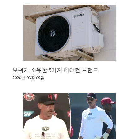
보쉬가 소유한 5가지 에어컨 브랜드
2026년 08월 09일