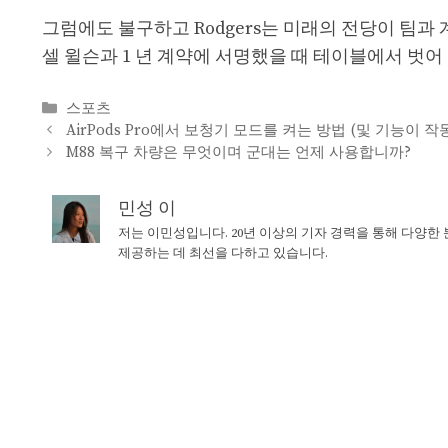
그럼에도 불구하고 Rodgers는 미래의 전당이 팀과
셀 윌슨과 1 년 계약에 서명했을 때 테이블에서 벗
Categories
스포츠
AirPods Pro에서 보청기 모드를 켜는 방법 (및 기능이 
M88 복구 차량은 무엇이며 군대는 언제 사용합니까?
민성 이
저는 이민성입니다. 20년 이상의 기자 경력을 통해 다양한
제공하는 데 최선을 다하고 있습니다.