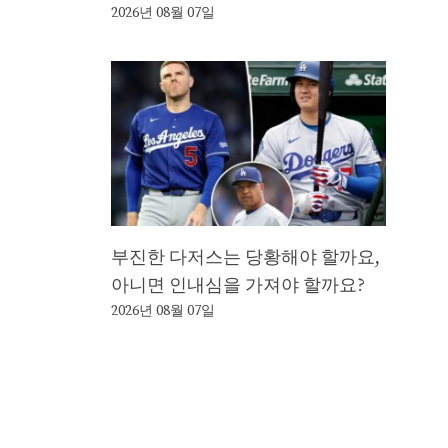
2026년 08월 07일
부진한 다저스는 당황해야 할까요,
아니면 인내심을 가져야 할까요?
2026년 08월 07일