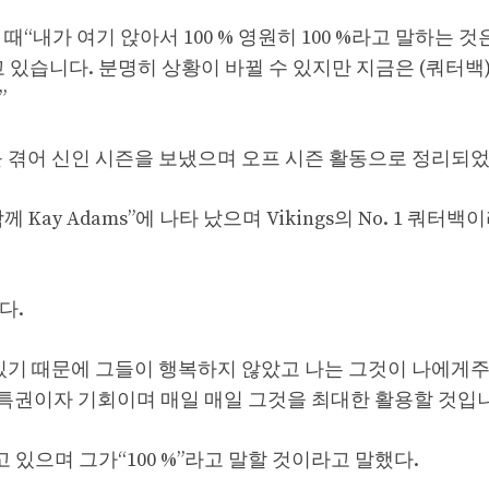
 할 때“내가 여기 앉아서 100 % 영원히 100 %라고 말하는 것
있습니다. 분명히 상황이 바뀔 수 있지만 지금은 (쿼터백)
”
스를 겪어 신인 시즌을 보냈으며 오프 시즌 활동으로 정리되
께 Kay Adams”에 나타 났으며 Vikings의 No. 1 쿼터백
다.
고 있기 때문에 그들이 행복하지 않았고 나는 그것이 나에게
 특권이자 기회이며 매일 매일 그것을 최대한 활용할 것입니
고 있으며 그가“100 %”라고 말할 것이라고 말했다.