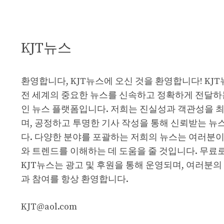
KJT뉴스
환영합니다, KJT뉴스에 오신 것을 환영합니다! KJ
전 세계의 중요한 뉴스를 신속하고 정확하게 전달하
인 뉴스 플랫폼입니다. 저희는 진실성과 객관성을 
며, 공정하고 투명한 기사 작성을 통해 신뢰받는 뉴
다. 다양한 분야를 포괄하는 저희의 뉴스는 여러분이
와 트렌드를 이해하는 데 도움을 줄 것입니다. 무료
KJT뉴스는 광고 및 후원을 통해 운영되며, 여러분의
과 참여를 항상 환영합니다.
KJT@aol.com