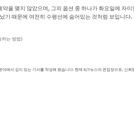
 계약을 맺지 않았으며, 그의 옵션 중 하나가 화요일에 자
어 났기 때문에 여전히 수평선에 숨어있는 것처럼 보입니다.
작동하는 방법)
 분야에서 깊이 있는 기사를 작성해 왔습니다. 현재 KJT뉴스의 편집장으로, 신