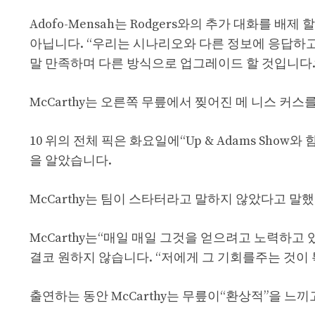
Adofo-Mensah는 Rodgers와의 추가 대화를 배제
아닙니다. “우리는 시나리오와 다른 정보에 응답하고 
말 만족하며 다른 방식으로 업그레이드 할 것입니다.
McCarthy는 오른쪽 무릎에서 찢어진 메 니스 커
10 위의 전체 픽은 화요일에“Up & Adams Show와 함
을 알았습니다.
McCarthy는 팀이 스타터라고 말하지 않았다고 말했
McCarthy는“매일 매일 그것을 얻으려고 노력하
결코 원하지 않습니다. “저에게 그 기회를주는 것이
출연하는 동안 McCarthy는 무릎이“환상적”을 느끼