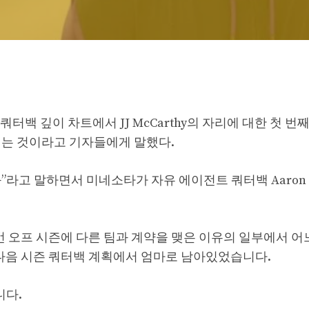
의 쿼터백 깊이 차트에서 JJ McCarthy의 자리에 대한 첫 번
가되는 것이라고 기자들에게 말했다.
”라고 말하면서 미네소타가 자유 에이전트 쿼터백 Aaron R
ones가 이번 오프 시즌에 다른 팀과 계약을 맺은 이유의 일부에서 
s는 다음 시즌 쿼터백 계획에서 엄마로 남아있었습니다.
니다.