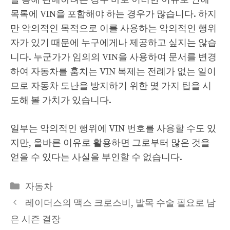
목록에 VIN을 포함해야 하는 경우가 많습니다. 하지
만 악의적인 목적으로 이를 사용하는 악의적인 행위
자가 있기 때문에 누구에게나 제공하고 싶지는 않습
니다. 누군가가 임의의 VIN을 사용하여 문서를 변경
하여 자동차를 훔치는 VIN 복제는 전례가 없는 일이
므로 자동차 도난을 방지하기 위한 몇 가지 팁을 시
도해 볼 가치가 있습니다.
일부는 악의적인 행위에 VIN 번호를 사용할 수도 있
지만, 올바른 이유로 활용하면 그로부터 많은 것을
얻을 수 있다는 사실을 부인할 수 없습니다.
Categories
자동차
레이더스의 맥스 크로스비, 발목 수술 필요로 남
은 시즌 결장