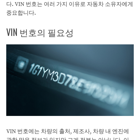
다. VIN 번호는 여러 가지 이유로 자동차 소유자에게
중요합니다.
VIN 번호의 필요성
VIN 번호에는 차량의 출처, 제조사, 차량 내 엔진에