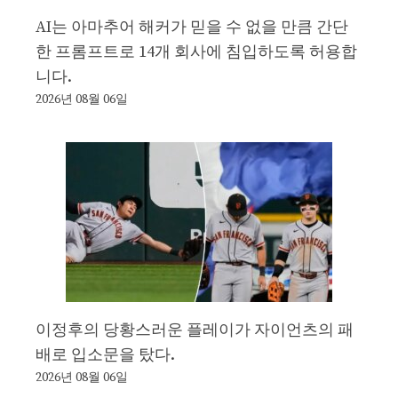
AI는 아마추어 해커가 믿을 수 없을 만큼 간단
한 프롬프트로 14개 회사에 침입하도록 허용합
니다.
2026년 08월 06일
이정후의 당황스러운 플레이가 자이언츠의 패
배로 입소문을 탔다.
2026년 08월 06일