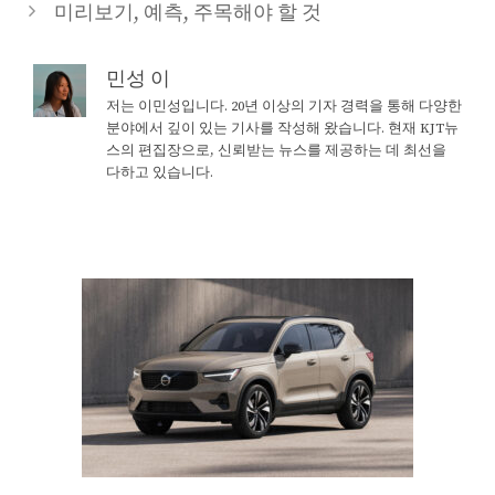
미리보기, 예측, 주목해야 할 것
민성 이
저는 이민성입니다. 20년 이상의 기자 경력을 통해 다양한
분야에서 깊이 있는 기사를 작성해 왔습니다. 현재 KJT뉴
스의 편집장으로, 신뢰받는 뉴스를 제공하는 데 최선을
다하고 있습니다.