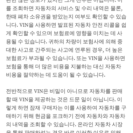
관한 많은 정보가 있지만 그게 전부는 아닙니다. 이
를 조회하면 자동차의 서비스 및 수리 내역은 물론,
한때 폐차 소유권을 받았는지 여부도 확인할 수 있습
니다. VIN을 사용하면 발표된 자동차 안전 리콜을 쉽
게 확인할 수 있으며 보험료에 영향을 미치는 데 사
용될 수 있습니다. 귀하의 차량이 보험사에 의해 중
대한 사고로 간주되는 사고에 연루된 경우, 더 높은
보험료가 부과될 수 있습니다. 또는 VIN을 사용하면
보험을 통해 더 많은 비용을 지불하는 대신 자동차
비용을 절약하는 데 도움이 될 수 있습니다.
전반적으로 VIN은 비밀이 아니므로 자동차를 판매
할 때 VIN을 제공하는 것은 드문 일이 아닙니다. 이
렇게 하면 잠재 구매자는 이를 사용하여 자동차를 구
매하기 위해 현금을 포크하기 전에 자동차와 자동차
의 내역을 조회할 수 있습니다. 온라인 자동차 시장
을 통해 판매하려는 경우 바로 이러한 이유로 인해