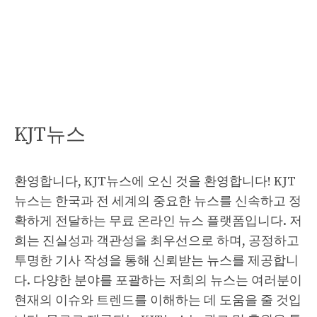
KJT뉴스
환영합니다, KJT뉴스에 오신 것을 환영합니다! KJT
뉴스는 한국과 전 세계의 중요한 뉴스를 신속하고 정
확하게 전달하는 무료 온라인 뉴스 플랫폼입니다. 저
희는 진실성과 객관성을 최우선으로 하며, 공정하고
투명한 기사 작성을 통해 신뢰받는 뉴스를 제공합니
다. 다양한 분야를 포괄하는 저희의 뉴스는 여러분이
현재의 이슈와 트렌드를 이해하는 데 도움을 줄 것입