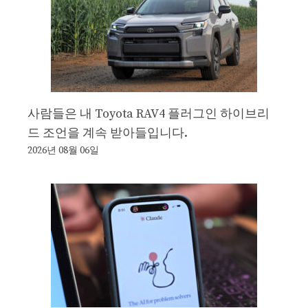
사람들은 내 Toyota RAV4 플러그인 하이브리
드 조언을 계속 받아들입니다.
2026년 08월 06일