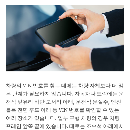
차량의 VIN 번호를 찾는 데에는 차량 자체보다 더 많
은 단계가 필요하지 않습니다. 자동차나 트럭에는 운
전석 앞유리 하단 모서리 아래, 운전석 문설주, 엔진
블록 전면 후드 아래 등 VIN 번호를 확인할 수 있는
여러 장소가 있습니다. 일부 구형 차량의 경우 차량
프레임 앞쪽 끝에 있습니다. 때로는 조수석 아래에서