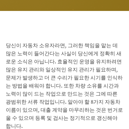
당신이 자동차 소유자라면, 그러한 책임을 맡는 데
많은 노력이 들어간다는 사실이 당신에게 정확히 새
로운 소식은 아닙니다. 효율적인 운영을 유지하려면
많은 유지 관리와 일상적인 유지 관리가 필요하며,
문제가 발생하고 더 큰 수리가 필요한 시기를 인식하
는 방법을 배워야 합니다. 또한 차량 소유를 시간과
노력이 많이 드는 작업으로 만드는 것은 그에 따른
광범위한 서류 작업입니다. 알아야 할 8가지 자동차
이름이 있으며, 대출 계약을 마무리하는 것은 번거로
울 수 있으며 등록 및 검사는 정기적으로 갱신해야
합니다.