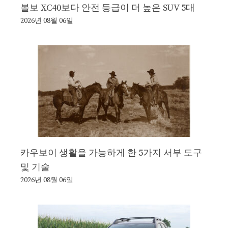
볼보 XC40보다 안전 등급이 더 높은 SUV 5대
2026년 08월 06일
카우보이 생활을 가능하게 한 5가지 서부 도구
및 기술
2026년 08월 06일