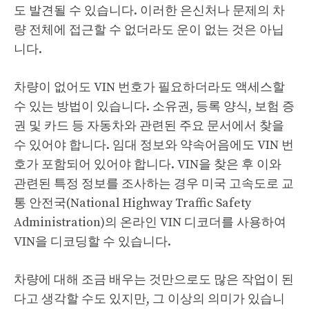
도 발견될 수 있습니다. 이러한 은신처나 문제의 차
량 전체에 접근할 수 없더라도 운이 없는 것은 아닙
니다.
차량이 없어도 VIN 번호가 필요하더라도 액세스할
수 있는 방법이 있습니다. 소유권, 등록 양식, 보험 증
권 및 카드 등 자동차와 관련된 주요 문서에서 찾을
수 있어야 합니다. 임대 정보와 약속어음에도 VIN 번
호가 포함되어 있어야 합니다. VIN을 찾은 후 이와
관련된 특정 정보를 조사하는 경우 미국 고속도로 교
통 안전국(National Highway Traffic Safety
Administration)의 온라인 VIN 디코더를 사용하여
VIN을 디코딩할 수 있습니다.
차량에 대해 조금 배우는 것만으로도 많은 작업이 된
다고 생각할 수도 있지만, 그 이상의 의미가 있습니