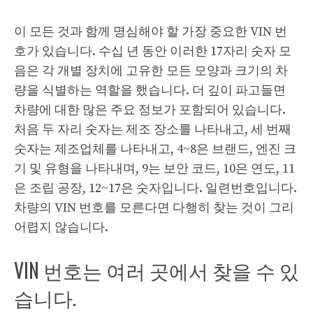
이 모든 것과 함께 명심해야 할 가장 중요한 VIN 번
호가 있습니다. 수십 년 동안 이러한 17자리 숫자 모
음은 각 개별 장치에 고유한 모든 모양과 크기의 차
량을 식별하는 역할을 했습니다. 더 깊이 파고들면
차량에 대한 많은 주요 정보가 포함되어 있습니다.
처음 두 자리 숫자는 제조 장소를 나타내고, 세 번째
숫자는 제조업체를 나타내고, 4~8은 브랜드, 엔진 크
기 및 유형을 나타내며, 9는 보안 코드, 10은 연도, 11
은 조립 공장, 12~17은 숫자입니다. 일련번호입니다.
차량의 VIN 번호를 모른다면 다행히 찾는 것이 그리
어렵지 않습니다.
VIN 번호는 여러 곳에서 찾을 수 있
습니다.