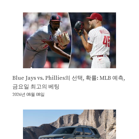
Blue Jays vs. Phillies의 선택, 확률: MLB 예측,
금요일 최고의 베팅
2026년 08월 08일