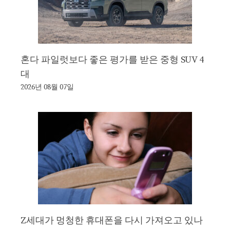
혼다 파일럿보다 좋은 평가를 받은 중형 SUV 4
대
2026년 08월 07일
Z세대가 멍청한 휴대폰을 다시 가져오고 있나