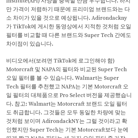
Institute(API) 사양을 충족할 만큼 우수합니다. 하지
만 가격이 저렴하기 때문에 프리미엄 브랜드와는 다
소 차이가 있을 것으로 예상됩니다. Adirondackny
가 TikTok에 게시한 동영상에서 지적한 것처럼 오일
필터를 비교할 때 다른 브랜드와 Super Tech 간에도
차이점이 있습니다.
비디오에서(보려면 TikTok에 로그인해야 함)
Motorcraft 및 NAPA의 필터와 비교된 Super Tech
오일 필터를 볼 수 있습니다. Walmart는 Super
Tech 필터를 추천했고 NAPA는 기본 Motorcraft 오
일 필터의 대체품으로 Pro Select 버전을 제공했습니
다. 참고: Walmart는 Motorcraft 브랜드 오일 필터
도 취급합니다. 그것들은 모두 동일한 차량에 맞는
것처럼 보이며 AdirondackNY는 그럴 것이라고 확
인했지만 Super Tech는 기본 Motorcraft보다 눈에