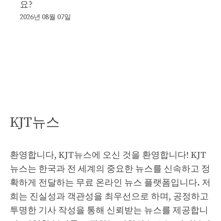
요?
2026년 08월 07일
KJT뉴스
환영합니다, KJT뉴스에 오신 것을 환영합니다! KJT
뉴스는 한국과 전 세계의 중요한 뉴스를 신속하고 정
확하게 전달하는 무료 온라인 뉴스 플랫폼입니다. 저
희는 진실성과 객관성을 최우선으로 하며, 공정하고
투명한 기사 작성을 통해 신뢰받는 뉴스를 제공합니