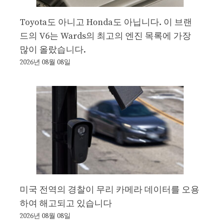
Toyota도 아니고 Honda도 아닙니다. 이 브랜
드의 V6는 Wards의 최고의 엔진 목록에 가장
많이 올랐습니다.
2026년 08월 08일
미국 전역의 경찰이 무리 카메라 데이터를 오용
하여 해고되고 있습니다
2026년 08월 08일