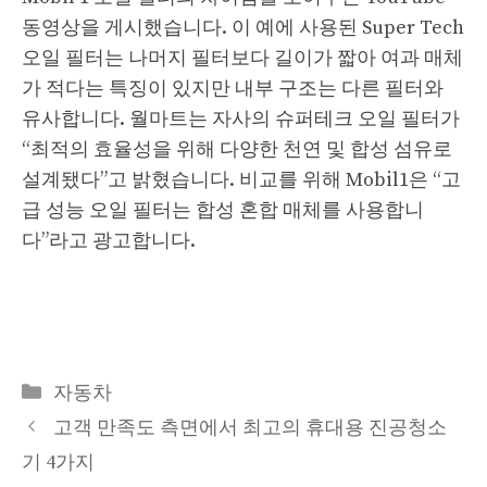
동영상을 게시했습니다. 이 예에 사용된 Super Tech
오일 필터는 나머지 필터보다 길이가 짧아 여과 매체
가 적다는 특징이 있지만 내부 구조는 다른 필터와
유사합니다. 월마트는 자사의 슈퍼테크 오일 필터가
“최적의 효율성을 위해 다양한 천연 및 합성 섬유로
설계됐다”고 밝혔습니다. 비교를 위해 Mobil1은 “고
급 성능 오일 필터는 합성 혼합 매체를 사용합니
다”라고 광고합니다.
Categories
자동차
고객 만족도 측면에서 최고의 휴대용 진공청소
기 4가지