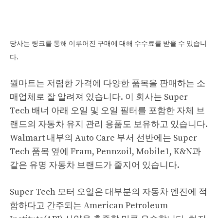
당사는 링크를 통해 이루어진 구매에 대해 수수료를 받을 수 있습니
다.
월마트는 저렴한 가격에 다양한 품목을 판매하는 소
매업체로 잘 알려져 있습니다. 이 회사는 Super
Tech 배너 아래 오일 및 오일 필터를 포함한 자체 브
랜드의 자동차 유지 관리 용품도 보유하고 있습니다.
Walmart 내부의 Auto Care 부서 선반에는 Super
Tech 품목 옆에 Fram, Pennzoil, Mobile1, K&N과
같은 유명 자동차 브랜드가 줄지어 있습니다.
Super Tech 모터 오일은 대부분의 자동차 엔진에 적
합하다고 간주되는 American Petroleum