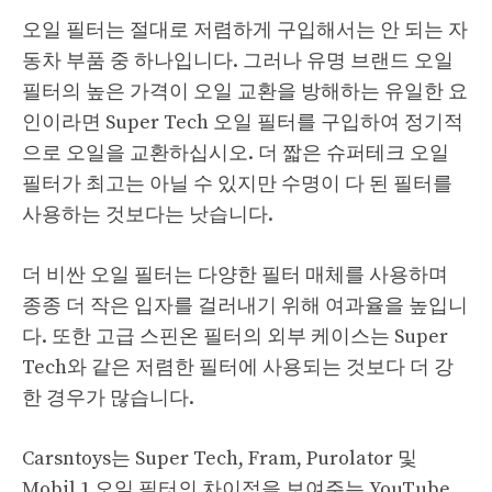
오일 필터는 절대로 저렴하게 구입해서는 안 되는 자
동차 부품 중 하나입니다. 그러나 유명 브랜드 오일
필터의 높은 가격이 오일 교환을 방해하는 유일한 요
인이라면 Super Tech 오일 필터를 구입하여 정기적
으로 오일을 교환하십시오. 더 짧은 슈퍼테크 오일
필터가 최고는 아닐 수 있지만 수명이 다 된 필터를
사용하는 것보다는 낫습니다.
더 비싼 오일 필터는 다양한 필터 매체를 사용하며
종종 더 작은 입자를 걸러내기 위해 여과율을 높입니
다. 또한 고급 스핀온 필터의 외부 케이스는 Super
Tech와 같은 저렴한 필터에 사용되는 것보다 더 강
한 경우가 많습니다.
Carsntoys는 Super Tech, Fram, Purolator 및
Mobil 1 오일 필터의 차이점을 보여주는 YouTube