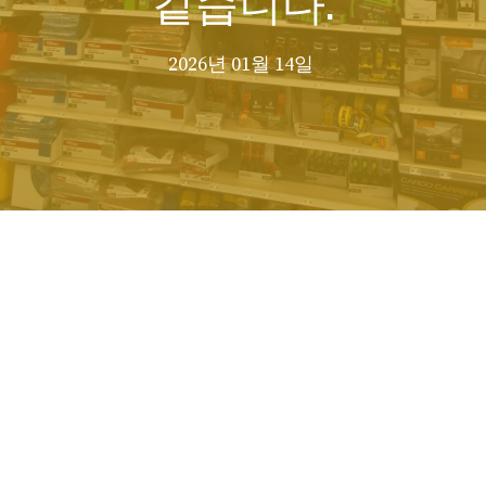
2026년 01월 14일