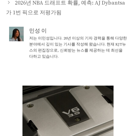
2026년 NBA 드래프트 확률, 예측: AJ Dybantsa
가 1번 픽으로 저평가됨
민성 이
저는 이민성입니다. 20년 이상의 기자 경력을 통해 다양한
분야에서 깊이 있는 기사를 작성해 왔습니다. 현재 KJT뉴
스의 편집장으로, 신뢰받는 뉴스를 제공하는 데 최선을
다하고 있습니다.