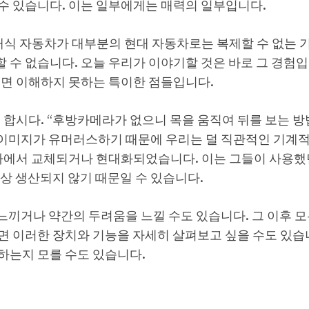
수 있습니다. 이는 일부에게는 매력의 일부입니다.
래식 자동차가 대부분의 현대 자동차로는 복제할 수 없는
수 없습니다. 오늘 우리가 이야기할 것은 바로 그 경험입
으면 이해하지 못하는 특이한 점들입니다.
 합시다. “후방카메라가 없으니 목을 움직여 뒤를 보는 방
. 이미지가 유머러스하기 때문에 우리는 덜 직관적인 기계
동차에서 교체되거나 현대화되었습니다. 이는 그들이 사용했
상 생산되지 않기 때문일 수 있습니다.
느끼거나 약간의 두려움을 느낄 수도 있습니다. 그 이후 모
 이러한 장치와 기능을 자세히 살펴보고 싶을 수도 있습니
하는지 모를 수도 있습니다.