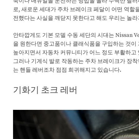
둑이나 매뉴얼을 운전하는 방법을 몰라 수백만 달러
로, 새로운 세대가 주차 브레이크 페달이 어떤 역할
전했다는 사실을 깨닫지 못한다고 해도 우리는 놀라
안타깝게도 기본 모델 수동 세단의 시대는 Nissan 
을 원한다면 중고품이나 클래식품을 구입하는 것이 
높아지면서 자동차 커뮤니티가 어느 정도 부활하고 
그러나 기계식 발로 작동하는 주차 브레이크가 장착
는 핸들 레버조차 점점 희귀해지고 있습니다.
기화기 초크 레버