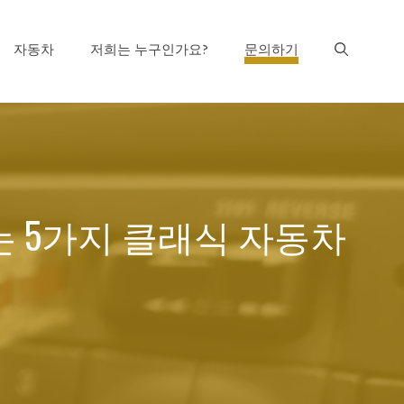
자동차
저희는 누구인가요?
문의하기
는 5가지 클래식 자동차