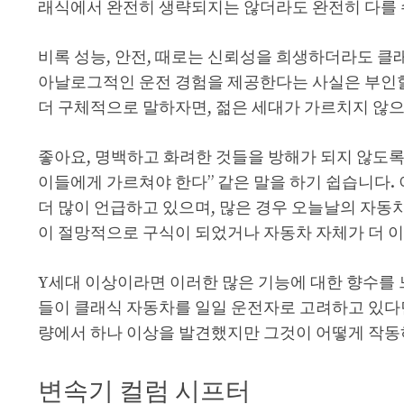
래식에서 완전히 생략되지는 않더라도 완전히 다를 
비록 성능, 안전, 때로는 신뢰성을 희생하더라도 클
아날로그적인 운전 경험을 제공한다는 사실은 부인할 
더 구체적으로 말하자면, 젊은 세대가 가르치지 않
좋아요, 명백하고 화려한 것들을 방해가 되지 않도록
이들에게 가르쳐야 한다” 같은 말을 하기 쉽습니다
더 많이 언급하고 있으며, 많은 경우 오늘날의 자
이 절망적으로 구식이 되었거나 자동차 자체가 더 이
Y세대 이상이라면 이러한 많은 기능에 대한 향수를 
들이 클래식 자동차를 일일 운전자로 고려하고 있다면
량에서 하나 이상을 발견했지만 그것이 어떻게 작동
변속기 컬럼 시프터