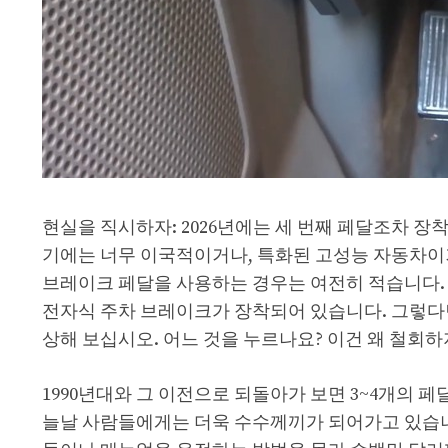
현실을 직시하자: 2026년에는 세 번째 페달조차 장
기에는 너무 이국적이거나, 특화된 고성능 자동차이거나,
브레이크 페달을 사용하는 경우는 여전히 적습니다. 
전자식 주차 브레이크가 장착되어 있습니다. 그렇다면
상해 보십시오. 어느 것을 누르나요? 이건 왜 철회하지
1990년대와 그 이전으로 되돌아가 보면 3~4개의 
늘날 사람들에게는 더욱 수수께끼가 되어가고 있습니다