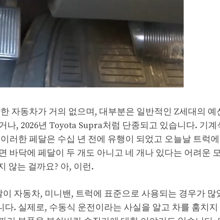
착한 자동차가 거의 없으며, 대부분은 일반적인 Z세대의 예
 2026년 Toyota Supra처럼 단종되고 있습니다. 기계
이러한 페달은 수십 년 전에 유행이 되었고 오늘날 트럭에
 바닥에 페달이 두 개도 아니고 네 개나 있다는 어려운 
 않는 걸까요? 아, 이런.
페달이 자동차, 미니밴, 트럭에 표준으로 사용되는 경우가 많
. 실제로, 수동식 운전이라는 사실을 알고 차를 훔치지