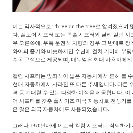
이는 역사적으로 Three on the tree로 알려
다. 플로어 시프터 또는 콘솔 시프터와 달리 컬럼 시
우 오른쪽에, 우측 운전석 차량의 경우 그 반대로 
와이퍼 줄기와 비슷하지만 수년에 걸쳐 기어에 부딪히
수동 구성으로 제공되며, 매뉴얼은 현대 사용자에게
컬럼 시프터는 앞좌석이 넓은 자동차에서 흔히 볼 수 
현대 자동차에서 사라진 또 다른 추세입니다. 다른 
격 등 기대할 수 있는 다양한 이점을 제공합니다. 이 
어 시프터를 갖춘 풀사이즈 미국 자동차로 전성기를 맞이했
은 많은 외국 자동차에도 사용되었습니다.
그러나 1970년대에 이르러 컬럼 시프터는 쇠퇴하기