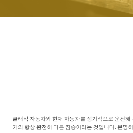
클래식 자동차와 현대 자동차를 정기적으로 운전해 
거의 항상 완전히 다른 짐승이라는 것입니다. 분명