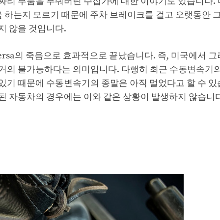
짜리 부품을 부숴버린 수집가에 대한 이야기도 있습니다.
을 하는지 모르기 때문에 주차 브레이크를 걸고 오랫동안 
지 않을 것입니다.
Versa의 죽음으로 효과적으로 끝났습니다. 즉, 미국에서 
거의 불가능하다는 의미입니다. 다행히 최근 수동변속기
있기 때문에 수동변속기의 종말은 아직 멀었다고 할 수 있
된 자동차의 경우에는 이와 같은 상황이 발생하지 않습니다