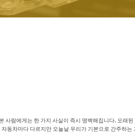
본 사람에게는 한 가지 사실이 즉시 명백해집니다. 오래된
히 자동차마다 다르지만 오늘날 우리가 기본으로 간주하는 