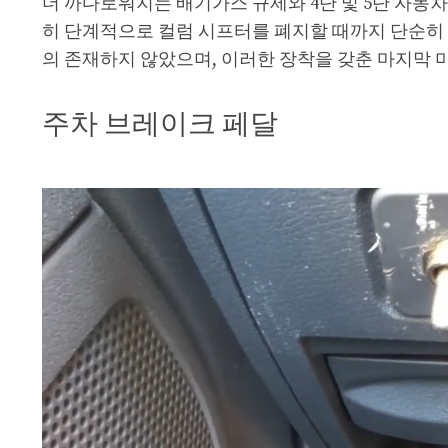
더 까다로워지는 배기가스 규제와 4단 및 5단 자동
히 단계적으로 컬럼 시프터를 폐지할 때까지 단순히 
의 존재하지 않았으며, 이러한 장착을 갖춘 마지막 미국 
주차 브레이크 페달