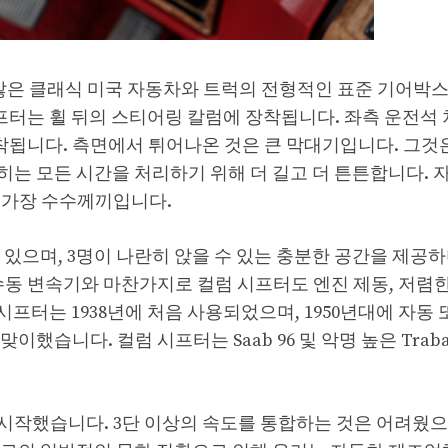
졌으며 많은 클래식 미국 자동차와 트럭의 전형적인 표준 기어
프터는 휠 뒤의 스티어링 칼럼에 장착됩니다. 좌측 운전석 
장착됩니다. 측면에서 튀어나온 것은 큰 막대기입니다. 그것
는 모든 시간을 처리하기 위해 더 길고 더 튼튼합니다. 
 가장 수수께끼입니다.
있으며, 3명이 나란히 앉을 수 있는 충분한 공간을 제공하
수동 변속기와 마찬가지로 컬럼 시프터도 엔진 제동, 저렴한
시프터는 1938년에 처음 사용되었으며, 1950년대에 자동 
습니다. 컬럼 시프터는 Saab 96 및 악명 높은 Traba
 시작했습니다. 3단 이상의 속도를 통합하는 것은 어려웠