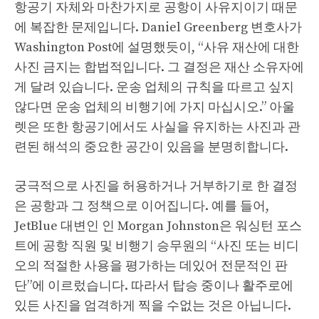
항공기 자체와 마찬가지로 공항이 사유지이기 때문
에 복잡한 문제입니다. Daniel Greenberg 변호사가
Washington Post에 설명했듯이, “사유 재산에 대한
사진 금지는 합법적입니다. 그 결정은 재산 소유자에
게 달려 있습니다. 운송 업체의 규칙을 따르고 싶지
않다면 운송 업체의 비행기에 가지 마십시오.” 아울
렛은 또한 항공기에서도 사실을 유지하는 사진과 관
련된 해석의 중요한 공간이 있음을 분명히합니다.
궁극적으로 사진을 허용하거나 거부하기로 한 결정
은 공항과 그 정책으로 이어집니다. 예를 들어,
JetBlue 대변인 인 Morgan Johnston은 워싱턴 포스
트에 공항 직원 및 비행기 승무원의 “사진 또는 비디
오의 적절한 사용을 평가하는 데있어 전문적인 판
단”에 이르렀습니다. 따라서 탑승 중이나 활주로에
있든 사진을 엄격하게 찍을 수없는 것은 아닙니다.