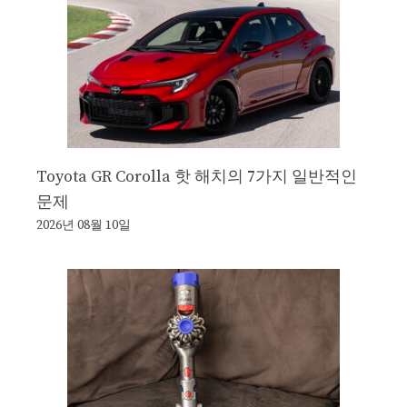
Toyota GR Corolla 핫 해치의 7가지 일반적인
문제
2026년 08월 10일