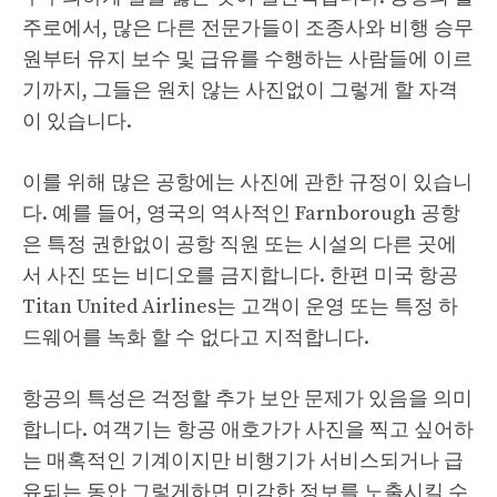
주로에서, 많은 다른 전문가들이 조종사와 비행 승무
원부터 유지 보수 및 급유를 수행하는 사람들에 이르
기까지, 그들은 원치 않는 사진없이 그렇게 할 자격
이 있습니다.
이를 위해 많은 공항에는 사진에 관한 규정이 있습니
다. 예를 들어, 영국의 역사적인 Farnborough 공항
은 특정 권한없이 공항 직원 또는 시설의 다른 곳에
서 사진 또는 비디오를 금지합니다. 한편 미국 항공
Titan United Airlines는 고객이 운영 또는 특정 하
드웨어를 녹화 할 수 없다고 지적합니다.
항공의 특성은 걱정할 추가 보안 문제가 있음을 의미
합니다. 여객기는 항공 애호가가 사진을 찍고 싶어하
는 매혹적인 기계이지만 비행기가 서비스되거나 급
유되는 동안 그렇게하면 민감한 정보를 노출시킬 수