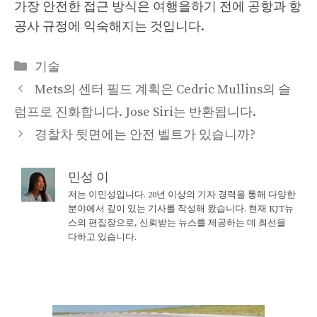
가장 안전한 접근 방식은 여행을하기 전에 공항과 항
공사 규정에 익숙해지는 것입니다.
Categories
기술
Mets의 센터 필드 계획은 Cedric Mullins의 슬
럼프로 진화합니다. Jose Siri는 반환됩니다.
경찰차 뒷면에는 안전 벨트가 있습니까?
민성 이
저는 이민성입니다. 20년 이상의 기자 경력을 통해 다양한
분야에서 깊이 있는 기사를 작성해 왔습니다. 현재 KJT뉴
스의 편집장으로, 신뢰받는 뉴스를 제공하는 데 최선을
다하고 있습니다.