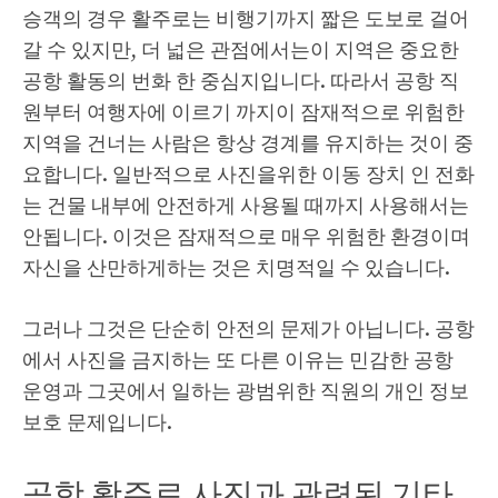
승객의 경우 활주로는 비행기까지 짧은 도보로 걸어
갈 수 있지만, 더 넓은 관점에서는이 지역은 중요한
공항 활동의 번화 한 중심지입니다. 따라서 공항 직
원부터 여행자에 이르기 까지이 잠재적으로 위험한
지역을 건너는 사람은 항상 경계를 유지하는 것이 중
요합니다. 일반적으로 사진을위한 이동 장치 인 전화
는 건물 내부에 안전하게 사용될 때까지 사용해서는
안됩니다. 이것은 잠재적으로 매우 위험한 환경이며
자신을 산만하게하는 것은 치명적일 수 있습니다.
그러나 그것은 단순히 안전의 문제가 아닙니다. 공항
에서 사진을 금지하는 또 다른 이유는 민감한 공항
운영과 그곳에서 일하는 광범위한 직원의 개인 정보
보호 문제입니다.
공항 활주로 사진과 관련된 기타