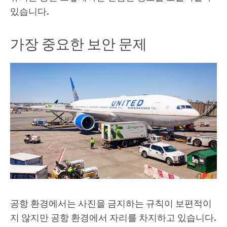
있습니다.
가장 중요한 보안 문제
공항 환경에서는 사진을 금지하는 규칙이 보편적이
지 않지만 공항 환경에서 자리를 차지하고 있습니다.