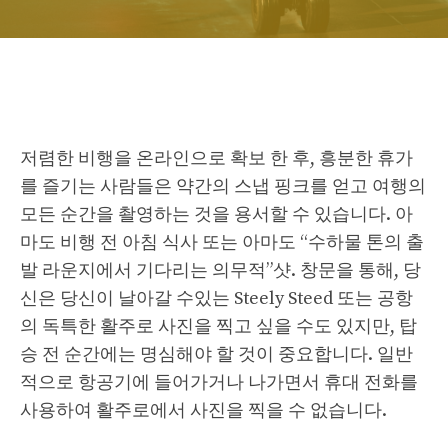
저렴한 비행을 온라인으로 확보 한 후, 흥분한 휴가
를 즐기는 사람들은 약간의 스냅 핑크를 얻고 여행의
모든 ​​순간을 촬영하는 것을 용서할 수 있습니다. 아
마도 비행 전 아침 식사 또는 아마도 “수하물 톤의 출
발 라운지에서 기다리는 의무적”샷. 창문을 통해, 당
신은 당신이 날아갈 수있는 Steely Steed 또는 공항
의 독특한 활주로 사진을 찍고 싶을 수도 있지만, 탑
승 전 순간에는 명심해야 할 것이 중요합니다. 일반
적으로 항공기에 들어가거나 나가면서 휴대 전화를
사용하여 활주로에서 사진을 찍을 수 없습니다.