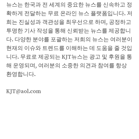
뉴스는 한국과 전 세계의 중요한 뉴스를 신속하고 정
확하게 전달하는 무료 온라인 뉴스 플랫폼입니다. 저
희는 진실성과 객관성을 최우선으로 하며, 공정하고
투명한 기사 작성을 통해 신뢰받는 뉴스를 제공합니
다. 다양한 분야를 포괄하는 저희의 뉴스는 여러분이
현재의 이슈와 트렌드를 이해하는 데 도움을 줄 것입
니다. 무료로 제공되는 KJT뉴스는 광고 및 후원을 통
해 운영되며, 여러분의 소중한 의견과 참여를 항상
환영합니다.
KJT@aol.com