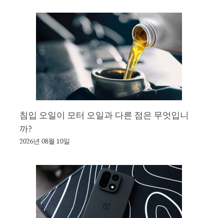
침입 오일이 모터 오일과 다른 점은 무엇입니
까?
2026년 08월 10일