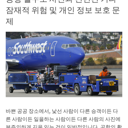
잠재적 위험 및 개인 정보 보호 문
제
바쁜 공공 장소에서, 낯선 사람이 다른 승객이든 다
른 사람이든 일을하는 사람이든 다른 사람의 사진에
부주의하게 길을 잃는 것이 일반적입니다. 공항의 활