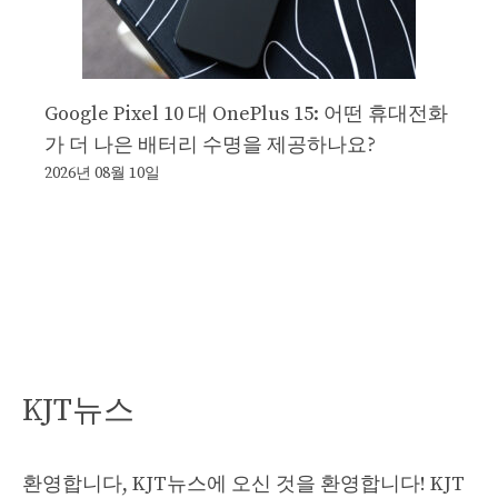
Google Pixel 10 대 OnePlus 15: 어떤 휴대전화
가 더 나은 배터리 수명을 제공하나요?
2026년 08월 10일
KJT뉴스
환영합니다, KJT뉴스에 오신 것을 환영합니다! KJT