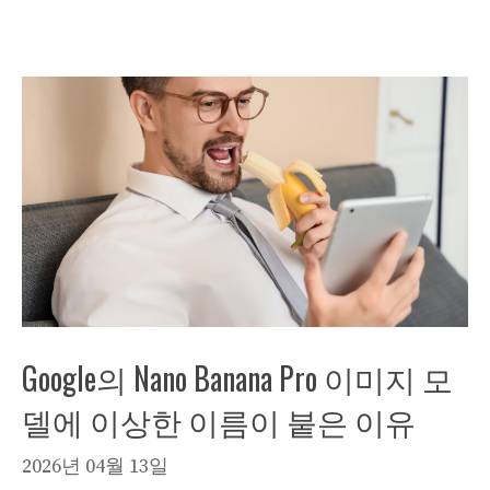
Google의 Nano Banana Pro 이미지 모
델에 이상한 이름이 붙은 이유
2026년 04월 13일