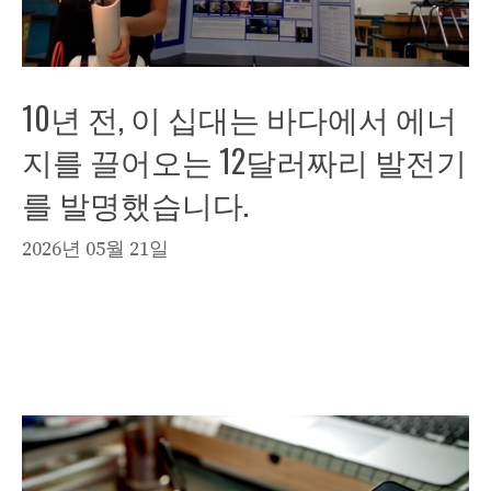
10년 전, 이 십대는 바다에서 에너
지를 끌어오는 12달러짜리 발전기
를 발명했습니다.
2026년 05월 21일