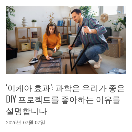
‘이케아 효과’: 과학은 우리가 좋은
DIY 프로젝트를 좋아하는 이유를
설명합니다
2026년 07월 07일