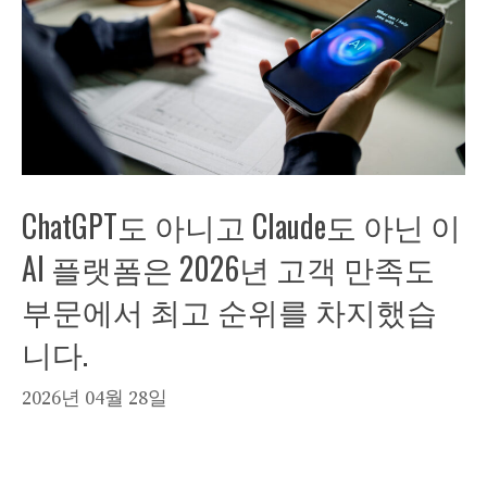
ChatGPT도 아니고 Claude도 아닌 이
AI 플랫폼은 2026년 고객 만족도
부문에서 최고 순위를 차지했습
니다.
2026년 04월 28일