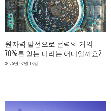
원자력 발전으로 전력의 거의
70%를 얻는 나라는 어디일까요?
2026년 07월 18일