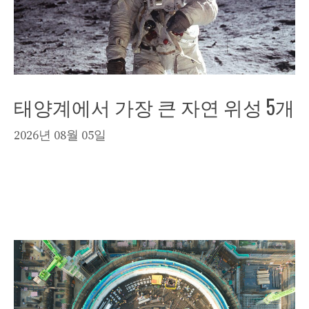
태양계에서 가장 큰 자연 위성 5개
2026년 08월 05일