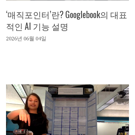
‘매직포인터’란? Googlebook의 대표
적인 AI 기능 설명
2026년 06월 04일