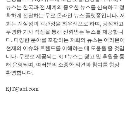
뉴스는 한국과 전 세계의 중요한 뉴스를 신속하고 정
확하게 전달하는 무료 온라인 뉴스 플랫폼입니다. 저
희는 진실성과 객관성을 최우선으로 하며, 공정하고
투명한 기사 작성을 통해 신뢰받는 뉴스를 제공합니
다. 다양한 분야를 포괄하는 저희의 뉴스는 여러분이
현재의 이슈와 트렌드를 이해하는 데 도움을 줄 것입
니다. 무료로 제공되는 KJT뉴스는 광고 및 후원을 통
해 운영되며, 여러분의 소중한 의견과 참여를 항상
환영합니다.
KJT@aol.com