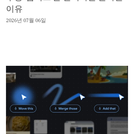
이유
2026년 07월 06일