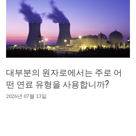
대부분의 원자로에서는 주로 어
떤 연료 유형을 사용합니까?
2026년 07월 13일