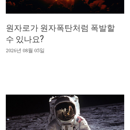
원자로가 원자폭탄처럼 폭발할
수 있나요?
2026년 08월 05일