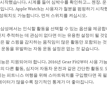
 시작했습니다. 시계를 들어 심박수를 확인하고… 젠장. 운
니다. Apple Watch는 사용자가 철분을 펌핑하기 시작
성워치도 가능합니다. 먼저 스위치를 켜십시오.
. 삼성에서는 인식할 활동을 선택할 수 있는 옵션을 제공합
지 추적하는 데 관심이 없다면 이는 유용한 설정이 될 것입
 많은 팔 스윙을 감지하는 움직임이 많은 활동만 포함되는 
 운동을 유발하는 자동 운동 설정은 없는 것 같습니다.
 지원되어야 합니다. 2016년 Gear Fit2부터 사용 가
의 다른 활동, 심지어 자동차 운전과 같은 간단한 활동도
이는 피트니스 여행을 위해 스마트워치를 구입했다면 꼭 
 데이터가 많을수록 장기적인 통계가 더 좋아집니다.