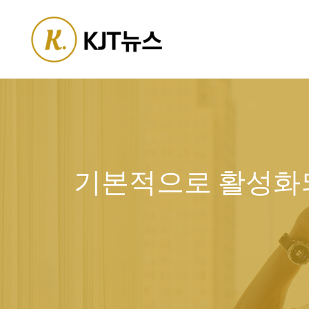
Skip
to
content
기본적으로 활성화되