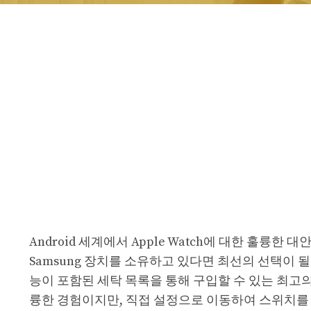
Android 세계에서 Apple Watch에 대한 훌륭한 대
Samsung 장치를 소유하고 있다면 최선의 선택이 될
능이 포함된 세탁 목록을 통해 구입할 수 있는 최고
륭한 경험이지만, 직접 설정으로 이동하여 스위치를 