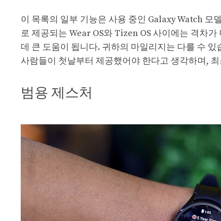
이 목록의 일부 기능은 사용 중인 Galaxy Watch 모
로 제공되는 Wear OS와 Tizen OS 사이에는 
데 큰 도움이 됩니다. 귀하의 마일리지는 다를 수 있
사람들이 첫날부터 제공했어야 한다고 생각하며, 최
범용 제스처