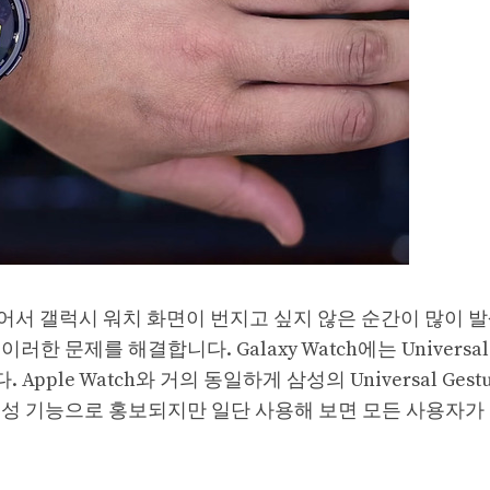
어서 갤럭시 워치 화면이 번지고 싶지 않은 순간이 많이 
이러한 문제를 해결합니다. Galaxy Watch에는 Universal
pple Watch와 거의 동일하게 삼성의 Universal Gestu
근성 기능으로 홍보되지만 일단 사용해 보면 모든 사용자가