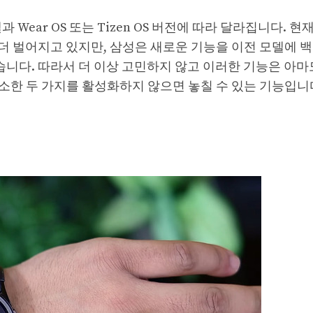
델과 Wear OS 또는 Tizen OS 버전에 따라 달라집니다. 현
격차가 더 벌어지고 있지만, 삼성은 새로운 기능을 이전 모델에
습니다. 따라서 더 이상 고민하지 않고 이러한 기능은 아마
소한 두 가지를 활성화하지 않으면 놓칠 수 있는 기능입니