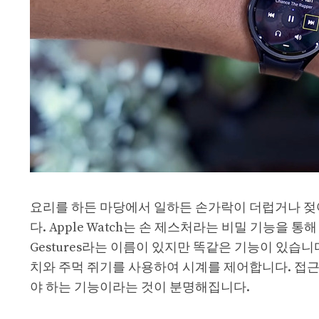
요리를 하든 마당에서 일하든 손가락이 더럽거나 젖
다. Apple Watch는 손 제스처라는 비밀 기능을 통해 
Gestures라는 이름이 있지만 똑같은 기능이 있습니다. A
치와 주먹 쥐기를 사용하여 시계를 제어합니다. 접
야 하는 기능이라는 것이 분명해집니다.