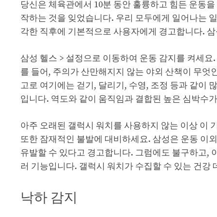
당신은 체육관에서 10분 동안 훌륭하고 힘든 운동을
작하는 것을 잊었습니다. 우리 모두에게 일어나는 일입
각한 직후에 기본적으로 사용자에게 경고합니다. 삼
삼성 헬스 > 설정으로 이동하여 운동 감지를 켜세요
를 들어, 주의가 산만해지지 않는 야외 산책이 무엇인
고로 여기에는 걷기, 달리기, 수영, 조정 등과 같이
입니다. 역도와 같이 움직임과 결합된 높은 심박수가
아주 오래된 갤럭시 워치를 사용하지 않는 이상 이 기능은
또한 잠재적인 불발에 대비하세요. 삼성은 운동 이외
유발할 수 있다고 경고합니다. 그럼에도 불구하고, 
러 기능입니다. 갤럭시 워치가 수집할 수 있는 건강
낙하 감지