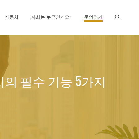
자동차
저희는 누구인가요?
문의하기
의 필수 기능 5가지