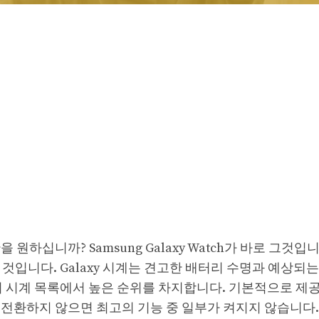
안을 원하십니까? Samsung Galaxy Watch가 바로 그것입
 것입니다. Galaxy 시계는 견고한 배터리 수명과 예상되는
의 시계 목록에서 높은 순위를 차지합니다. 기본적으로 제
전환하지 않으면 최고의 기능 중 일부가 켜지지 않습니다.