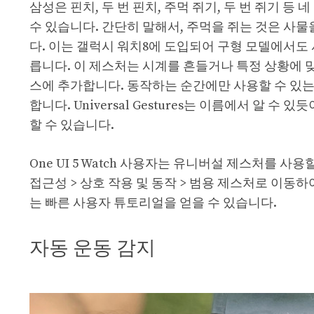
삼성은 핀치, 두 번 핀치, 주먹 쥐기, 두 번 쥐기 
수 있습니다. 간단히 말해서, 주먹을 쥐는 것은 사
다. 이는 갤럭시 워치8에 도입되어 구형 모델에서도
릅니다. 이 제스처는 시계를 흔들거나 특정 상황에 
스에 추가합니다. 동작하는 순간에만 사용할 수 있는 
합니다. Universal Gestures는 이름에서 알
할 수 있습니다.
One UI 5 Watch 사용자는 유니버설 제스처를 사용할
접근성 > 상호 작용 및 동작 > 범용 제스처로 이동
는 빠른 사용자 튜토리얼을 얻을 수 있습니다.
자동 운동 감지