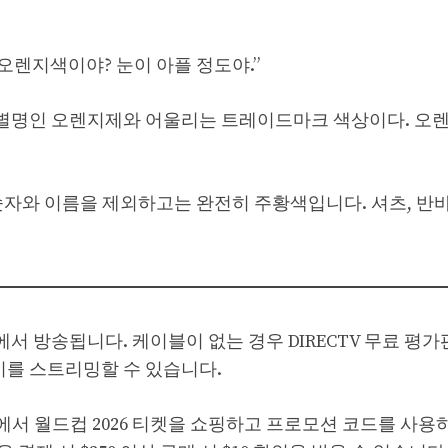
오렌지색이야? 눈이 아플 정도야.”
별명인 오렌지제와 어울리는 트레이드마크 색상이다. 오
숫자와 이름을 제외하고는 완전히 주황색입니다. 셔츠, 반바
ts 1에서 방송됩니다. 케이블이 없는 경우 DIRECTV 무료 평
기를 스트리밍할 수 있습니다.
k에서 월드컵 2026 티켓을 쇼핑하고 프로모션 코드를 사