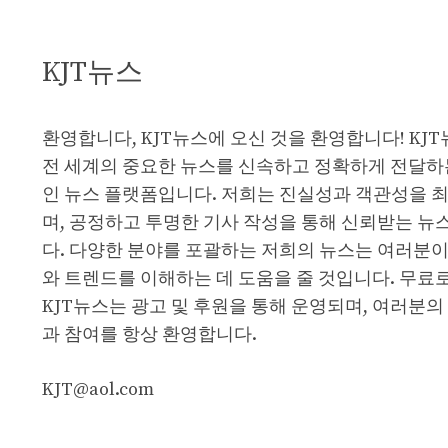
KJT뉴스
환영합니다, KJT뉴스에 오신 것을 환영합니다! KJ
전 세계의 중요한 뉴스를 신속하고 정확하게 전달하
인 뉴스 플랫폼입니다. 저희는 진실성과 객관성을 
며, 공정하고 투명한 기사 작성을 통해 신뢰받는 뉴
다. 다양한 분야를 포괄하는 저희의 뉴스는 여러분이
와 트렌드를 이해하는 데 도움을 줄 것입니다. 무료
KJT뉴스는 광고 및 후원을 통해 운영되며, 여러분의
과 참여를 항상 환영합니다.
KJT@aol.com