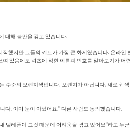
에 대해 불만을 갖고 있습니다.
작했지만 그들의 키트가 가장 큰 화제였습니다. 온라인 
여 있음에도 셔츠에 적힌 이름과 번호를 알아보기가 어
없는 수준의 오렌지색입니다. 오렌지가 아닙니다. 새로운 색
다. 이미 눈이 아팠어요.” 다른 사람도 동의했습니다.
요! 내 텔레폰이 그것 때문에 어려움을 겪고 있어요”라고 누