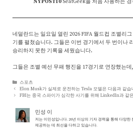
NYPOST10
SeatGeek을 처음 사용하는 경
네덜란드는 일요일 열린 2026 FIFA 월드컵 조별리
기를 펼쳤습니다. 그들은 이번 경기에서 두 번이나 
승리하지 못한 기록을 세웠습니다.
그들은 조별 예선 무패 행진을 17경기로 연장했는데,
Categories
스포츠
Elon Musk가 실제로 운전하는 Tesla 모델은 다음과 같습
FBI는 중국 스파이가 심각한 사기를 위해 LinkedIn과
민성 이
저는 이민성입니다. 20년 이상의 기자 경력을 통해 다양한
제공하는 데 최선을 다하고 있습니다.