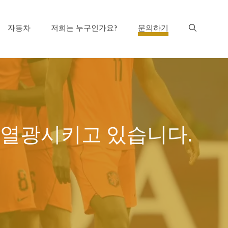
자동차
저희는 누구인가요?
문의하기
을 열광시키고 있습니다.