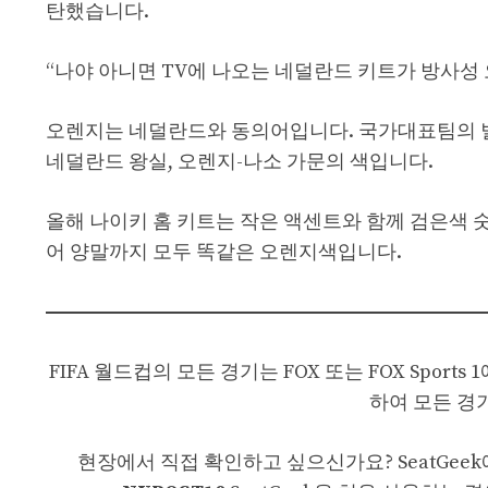
탄했습니다.
“나야 아니면 TV에 나오는 네덜란드 키트가 방사성 
오렌지는 네덜란드와 동의어입니다. 국가대표팀의 
네덜란드 왕실, 오렌지-나소 가문의 색입니다.
올해 나이키 홈 키트는 작은 액센트와 함께 검은색 
어 양말까지 모두 똑같은 오렌지색입니다.
FIFA 월드컵의 모든 경기는 FOX 또는 FOX Spor
하여 모든 경
현장에서 직접 확인하고 싶으신가요? SeatGee