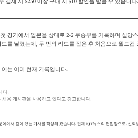
우 결제 시 $250 이상 구매 시 $10 할인을 받을 수 있습니다
그 첫 경기에서 일본을 상대로 2-2 무승부를 기록하며 실망
리드를 날렸는데, 두 번의 리드를 잡은 후 처음으로 월드컵
 이는 이미 현재 기록입니다.
니다.
 같은 채용 게시판을 사용하고 있다고 경고합니다.
 분야에서 깊이 있는 기사를 작성해 왔습니다. 현재 KJT뉴스의 편집장으로, 신