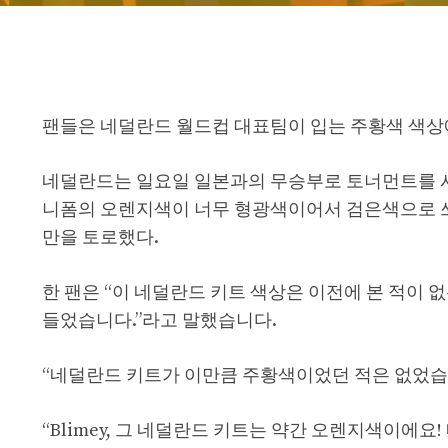
팬들은 네덜란드 월드컵 대표팀이 입는 주황색 색상
네덜란드는 일요일 일본과의 무승부로 토너먼트를 시
니폼의 오렌지색이 너무 형광색이어서 검은색으로 쓰
만을 토로했다.
한 팬은 “이 네덜란드 키트 색상은 이전에 본 적이 
들었습니다.”라고 말했습니다.
“네덜란드 키트가 이만큼 주황색이었던 적은 없었습니
“Blimey, 그 네덜란드 키트는 약간 오렌지색이에