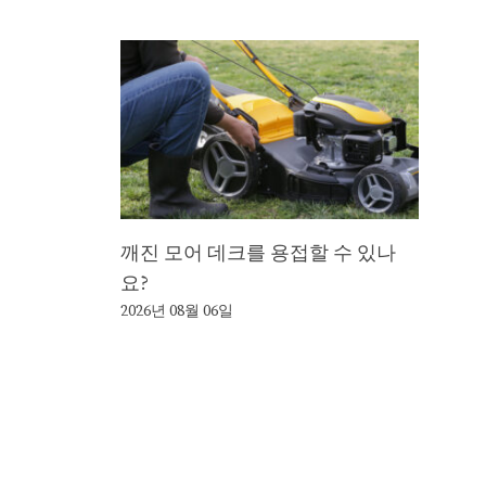
깨진 모어 데크를 용접할 수 있나
요?
2026년 08월 06일