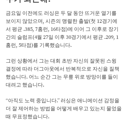
금요일 이전에도 러싱은 두 달 동안 뜨거운 열기를
보이지 않았으며, 시즌의 맹렬한 출발(첫 12경기에
서 평균 .385, 7홈런, 16타점)에 이어 그 이후로 장기
간의 슬럼프(4월 27일 이후 30경기에서 평균 .209, 1
홈런, 5타점)를 기록했습니다.
그런 상황에서 그는 대회 초반 자신의 잘못된 스윙
결정에 따라 더그아웃에서 반복적으로 자신을 질책
했습니다. 어느 순간 그는 무릎 위로 방망이를 들이
대려고 했습니다.
“아직도 노력 중입니다.” 러싱은 애니메이션 감정을
더 잘 제어하는 ​​방법을 어떻게 배우고 있는지 물었을
때 무표정했습니다.