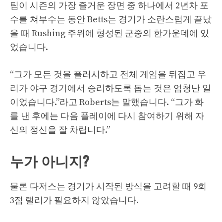
팀이 시즌의 가장 즐거운 장면 중 하나에서 2년차 포
수를 쳐부수는 동안 Betts는 경기가 소란스럽게 끝났
을 때 Rushing 주위에 형성된 군중의 한가운데에 있
었습니다.
“그가 모든 것을 플러시하고 전체 게임을 뒤집고 우
리가 야구 경기에서 승리하도록 돕는 것은 엄청난 일
이었습니다.”라고 Roberts는 말했습니다. “그가 화
를 낸 후에는 다음 플레이에 다시 참여하기 위해 자
신의 정신을 잘 차립니다.”
누가 아니지?
물론 다저스는 경기가 시작된 방식을 고려할 때 9회
3점 랠리가 필요하지 않았습니다.