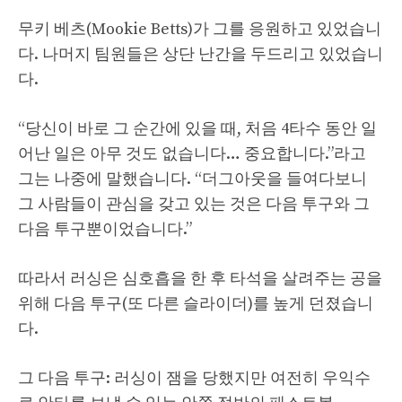
무키 베츠(Mookie Betts)가 그를 응원하고 있었습니
다. 나머지 팀원들은 상단 난간을 두드리고 있었습니
다.
“당신이 바로 그 순간에 있을 때, 처음 4타수 동안 일
어난 일은 아무 것도 없습니다… 중요합니다.”라고
그는 나중에 말했습니다. “더그아웃을 들여다보니
그 사람들이 관심을 갖고 있는 것은 다음 투구와 그
다음 투구뿐이었습니다.”
따라서 러싱은 심호흡을 한 후 타석을 살려주는 공을
위해 다음 투구(또 다른 슬라이더)를 높게 던졌습니
다.
그 다음 투구: 러싱이 잼을 당했지만 여전히 우익수