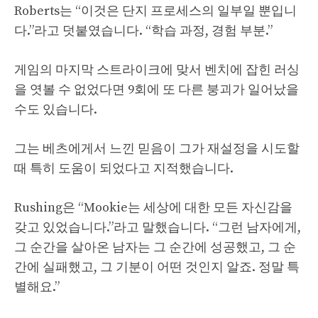
Roberts는 “이것은 단지 프로세스의 일부일 뿐입니
다.”라고 덧붙였습니다. “학습 과정, 경험 부분.”
게임의 마지막 스트라이크에 맞서 벤치에 잡힌 러싱
을 엿볼 수 없었다면 9회에 또 다른 붕괴가 일어났을
수도 있습니다.
그는 베츠에게서 느낀 믿음이 그가 재설정을 시도할
때 특히 도움이 되었다고 지적했습니다.
Rushing은 “Mookie는 세상에 대한 모든 자신감을
갖고 있었습니다.”라고 말했습니다. “그런 남자에게,
그 순간을 살아온 남자는 그 순간에 성공했고, 그 순
간에 실패했고, 그 기분이 어떤 것인지 알죠. 정말 특
별해요.”