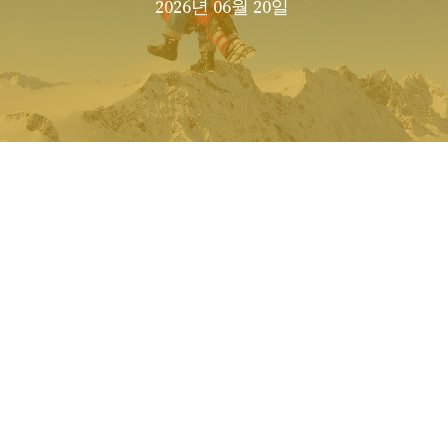
2026년 06월 20일