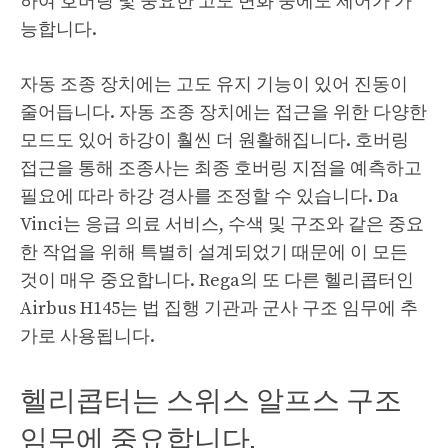
하여 호버링 및 중요한 고도 변화 중에도 제어가 가
능합니다.
자동 조종 장치에는 고도 유지 기능이 있어 진동이
줄어듭니다. 자동 조종 장치에는 접근을 위한 다양한
모드도 있어 하강이 훨씬 더 원활해집니다. 호버링
접근을 통해 조종사는 최종 호버링 지점을 예측하고
필요에 따라 하강 경사를 조정할 수 있습니다. Da
Vinci는 응급 의료 서비스, 수색 및 구조와 같은 중요
한 작업을 위해 특별히 설계되었기 때문에 이 모든
것이 매우 중요합니다. Rega의 또 다른 헬리콥터인
Airbus H145는 법 집행 기관과 군사 구조 임무에 추
가로 사용됩니다.
헬리콥터는 스위스 알프스 구조
임무에 중요합니다.