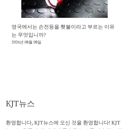
영국에서는 손전등을 횃불이라고 부르는 이유
는 무엇입니까?
2026년 08월 08일
KJT뉴스
환영합니다, KJT뉴스에 오신 것을 환영합니다! KJT