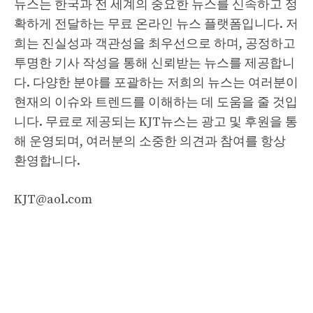
뉴스는 한국과 전 세계의 중요한 뉴스를 신속하고 정
확하게 전달하는 무료 온라인 뉴스 플랫폼입니다. 저
희는 진실성과 객관성을 최우선으로 하며, 공정하고
투명한 기사 작성을 통해 신뢰받는 뉴스를 제공합니
다. 다양한 분야를 포괄하는 저희의 뉴스는 여러분이
현재의 이슈와 트렌드를 이해하는 데 도움을 줄 것입
니다. 무료로 제공되는 KJT뉴스는 광고 및 후원을 통
해 운영되며, 여러분의 소중한 의견과 참여를 항상
환영합니다.
KJT@aol.com