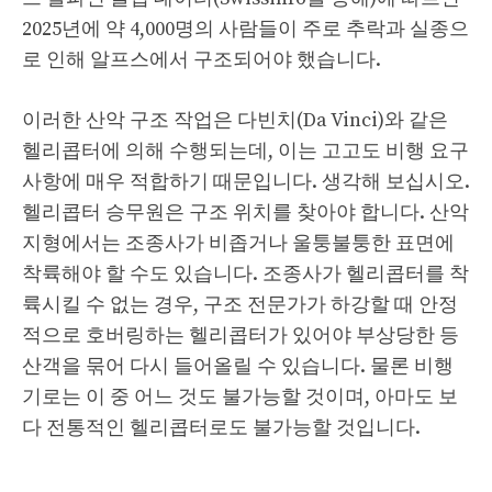
2025년에 약 4,000명의 사람들이 주로 추락과 실종으
로 인해 알프스에서 구조되어야 했습니다.
이러한 산악 구조 작업은 다빈치(Da Vinci)와 같은
헬리콥터에 의해 수행되는데, 이는 고고도 비행 요구
사항에 매우 적합하기 때문입니다. 생각해 보십시오.
헬리콥터 승무원은 구조 위치를 찾아야 합니다. 산악
지형에서는 조종사가 비좁거나 울퉁불퉁한 표면에
착륙해야 할 수도 있습니다. 조종사가 헬리콥터를 착
륙시킬 수 없는 경우, 구조 전문가가 하강할 때 안정
적으로 호버링하는 헬리콥터가 있어야 부상당한 등
산객을 묶어 다시 들어올릴 수 있습니다. 물론 비행
기로는 이 중 어느 것도 불가능할 것이며, 아마도 보
다 전통적인 헬리콥터로도 불가능할 것입니다.