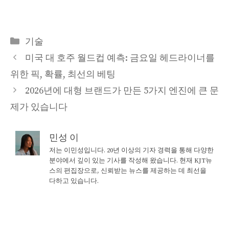
Categories
기술
미국 대 호주 월드컵 예측: 금요일 헤드라이너를
위한 픽, 확률, 최선의 베팅
2026년에 대형 브랜드가 만든 5가지 엔진에 큰 문
제가 있습니다
민성 이
저는 이민성입니다. 20년 이상의 기자 경력을 통해 다양한
분야에서 깊이 있는 기사를 작성해 왔습니다. 현재 KJT뉴
스의 편집장으로, 신뢰받는 뉴스를 제공하는 데 최선을
다하고 있습니다.