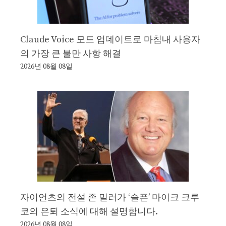
Claude Voice 모드 업데이트로 마침내 사용자
의 가장 큰 불만 사항 해결
2026년 08월 08일
자이언츠의 전설 존 밀러가 ‘슬픈’ 마이크 크루
코의 은퇴 소식에 대해 설명합니다.
2026년 08월 08일