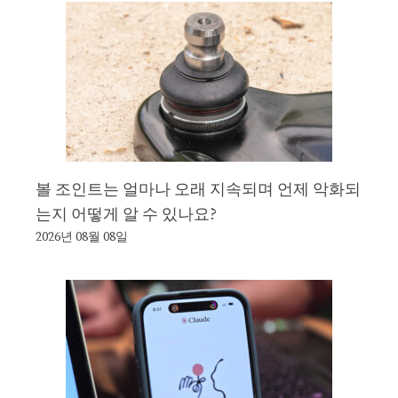
볼 조인트는 얼마나 오래 지속되며 언제 악화되
는지 어떻게 알 수 있나요?
2026년 08월 08일