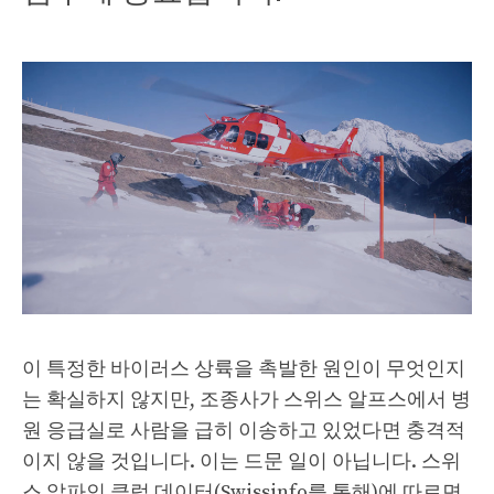
이 특정한 바이러스 상륙을 촉발한 원인이 무엇인지
는 확실하지 않지만, 조종사가 스위스 알프스에서 병
원 응급실로 사람을 급히 이송하고 있었다면 충격적
이지 않을 것입니다. 이는 드문 일이 아닙니다. 스위
스 알파인 클럽 데이터(Swissinfo를 통해)에 따르면