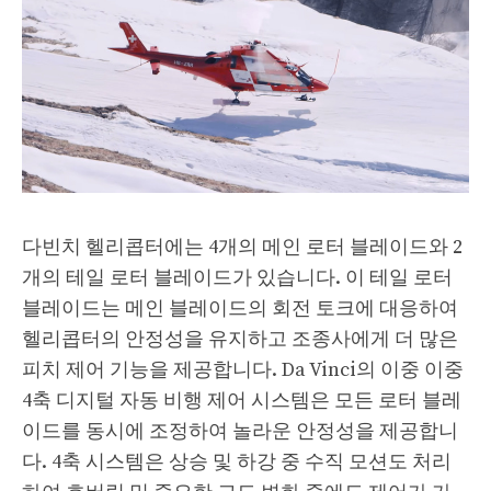
다빈치 헬리콥터에는 4개의 메인 로터 블레이드와 2
개의 테일 로터 블레이드가 있습니다. 이 테일 로터
블레이드는 메인 블레이드의 회전 토크에 대응하여
헬리콥터의 안정성을 유지하고 조종사에게 더 많은
피치 제어 기능을 제공합니다. Da Vinci의 이중 이중
4축 디지털 자동 비행 제어 시스템은 모든 로터 블레
이드를 동시에 조정하여 놀라운 안정성을 제공합니
다. 4축 시스템은 상승 및 하강 중 수직 모션도 처리