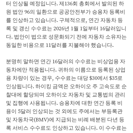
터 인상될 예정입니다. 제136회 총회에서 발의된 하
원 법안 96의 일환으로 공공안전부가 승용차 등록비
를 인상하고 있습니다. 구체적으로, 연간 자동차 등
록 및 갱신 수수료는 2026년 1월 1일부터 16달러입니
다. 법안이 법으로 성문화되기 전에 자동차 소유자는
동일한 비용으로 11달러를 지불해야 했습니다.
분명히 말하면 연간 16달러의 수수료는 비상업용 자
동차에만 적용됩니다. 귀하의 이름으로 등록된 상업
용 차량이 있는 경우, 수수료는 대당 $30에서 $35로
인상됩니다. 하이킹 금액은 오하이오 주 고속도로 순
찰대에 할당되며 오하이오 자동차 및 교통법의 관리
및 집행에 사용됩니다. 승용차에 대한 연간 등록 비
용이 5달러 인상되는 것 외에도 주에서는 부등록관
및 자동차국(BMV)에 지급되는 비례 배분된 다년 등
록 서비스 수수료도 인상하고 있습니다. 이 수수료는