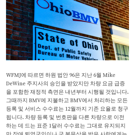
WFMJ에 따르면 하원 법안 96은 지난 6월 Mike
DeWine 주지사의 승인을 받았지만 차량 요금 급증
을 포함한 재정적 측면은 내년부터 시행될 것입니다.
그때까지 BMV에 지불하고 BMV에서 처리하는 모든
등록 및 서비스 수수료는 12월까지 기존 요율로 청구
됩니다. 차량 등록 및 번호판을 다른 차량으로 이전
하는 데 드는 표준 1달러 수수료는 그대로 유지되지
만 장애 퇴역군인이나 군 복무상을 받은 사람에게는