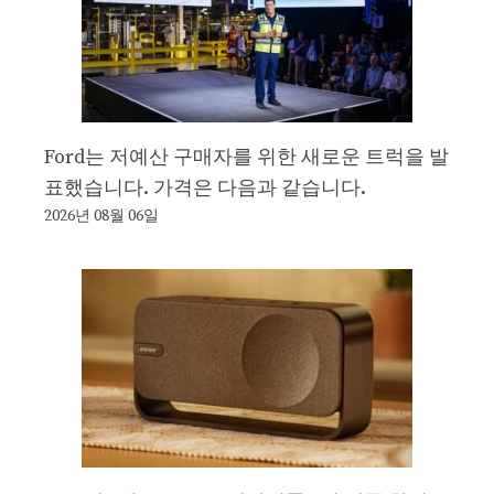
Ford는 저예산 구매자를 위한 새로운 트럭을 발
표했습니다. 가격은 다음과 같습니다.
2026년 08월 06일