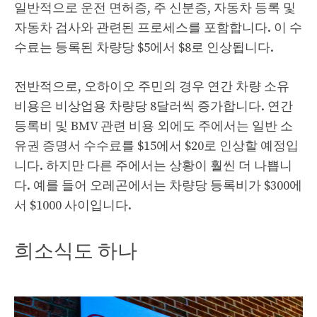
일반적으로 운전 면허증, 주 신분증, 자동차 등록 및
자동차 검사와 관련된 프로세스를 포함합니다. 이 수
수료는 등록된 차량당 $5에서 $8로 인상됩니다.
전반적으로, 오하이오 주민의 경우 연간 차량 소유
비용은 비상업용 차량당 8달러씩 증가합니다. 연간
등록비 및 BMV 관련 비용 외에도 주에서는 일반 소
유권 증명서 수수료를 $15에서 $20로 인상할 예정입
니다. 하지만 다른 주에서는 상황이 훨씬 더 나쁩니
다. 예를 들어 오레곤에서는 차량당 등록비가 $300에
서 $1000 사이입니다.
희소식도 하나