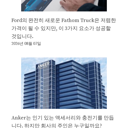
Ford의 완전히 새로운 Fathom Truck은 저렴한
가격이 될 수 있지만, 이 3가지 요소가 성공할
것입니다.
2026년 08월 07일
Anker는 인기 있는 액세서리와 충전기를 만듭
니다. 하지만 회사의 주인은 누구일까요?