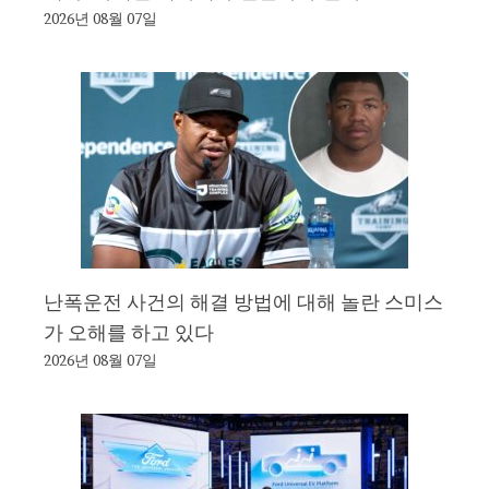
2026년 08월 07일
난폭운전 사건의 해결 방법에 대해 놀란 스미스
가 오해를 하고 있다
2026년 08월 07일