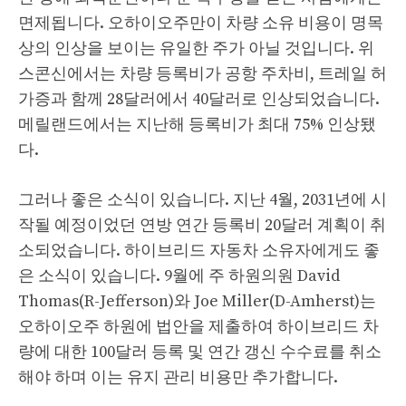
면제됩니다. 오하이오주만이 차량 소유 비용이 명목
상의 인상을 보이는 유일한 주가 아닐 것입니다. 위
스콘신에서는 차량 등록비가 공항 주차비, 트레일 허
가증과 함께 28달러에서 40달러로 인상되었습니다.
메릴랜드에서는 지난해 등록비가 최대 75% 인상됐
다.
그러나 좋은 소식이 있습니다. 지난 4월, 2031년에 시
작될 예정이었던 연방 연간 등록비 20달러 계획이 취
소되었습니다. 하이브리드 자동차 소유자에게도 좋
은 소식이 있습니다. 9월에 주 하원의원 David
Thomas(R-Jefferson)와 Joe Miller(D-Amherst)는
오하이오주 하원에 법안을 제출하여 하이브리드 차
량에 대한 100달러 등록 및 연간 갱신 수수료를 취소
해야 하며 이는 유지 관리 비용만 추가합니다.