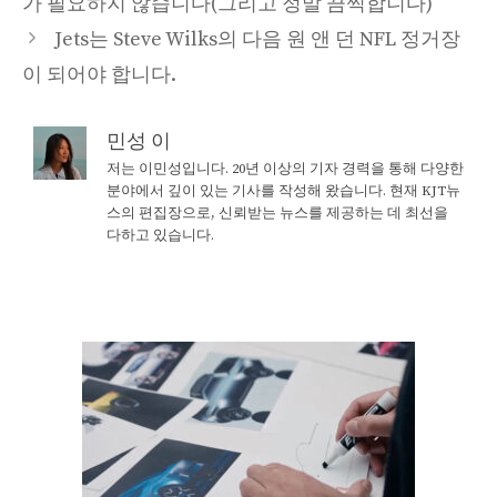
가 필요하지 않습니다(그리고 정말 끔찍합니다)
Jets는 Steve Wilks의 다음 원 앤 던 NFL 정거장
이 되어야 합니다.
민성 이
저는 이민성입니다. 20년 이상의 기자 경력을 통해 다양한
분야에서 깊이 있는 기사를 작성해 왔습니다. 현재 KJT뉴
스의 편집장으로, 신뢰받는 뉴스를 제공하는 데 최선을
다하고 있습니다.