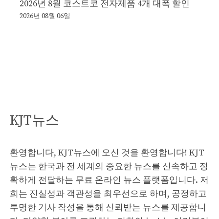
2026년 8월 코스트코 전자제품 4개 대폭 할인
2026년 08월 06일
KJT뉴스
환영합니다, KJT뉴스에 오신 것을 환영합니다! KJT
뉴스는 한국과 전 세계의 중요한 뉴스를 신속하고 정
확하게 전달하는 무료 온라인 뉴스 플랫폼입니다. 저
희는 진실성과 객관성을 최우선으로 하며, 공정하고
투명한 기사 작성을 통해 신뢰받는 뉴스를 제공합니