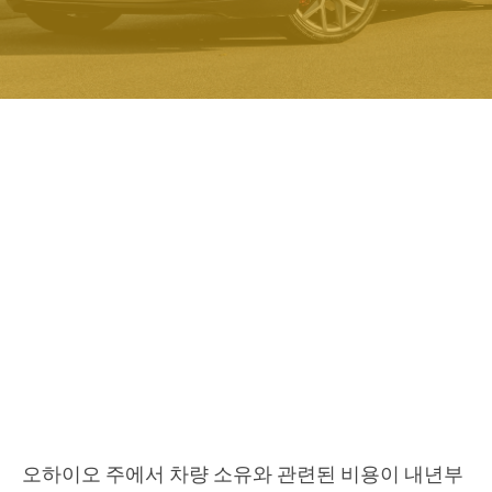
오하이오 주에서 차량 소유와 관련된 비용이 내년부