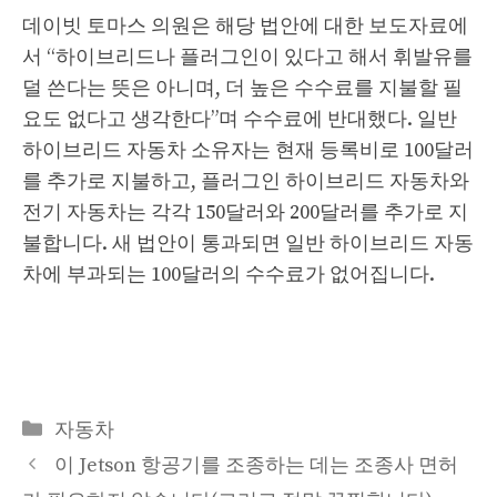
데이빗 토마스 의원은 해당 법안에 대한 보도자료에
서 “하이브리드나 플러그인이 있다고 해서 휘발유를
덜 쓴다는 뜻은 아니며, 더 높은 수수료를 지불할 필
요도 없다고 생각한다”며 수수료에 반대했다. 일반
하이브리드 자동차 소유자는 현재 등록비로 100달러
를 추가로 지불하고, 플러그인 하이브리드 자동차와
전기 자동차는 각각 150달러와 200달러를 추가로 지
불합니다. 새 법안이 통과되면 일반 하이브리드 자동
차에 부과되는 100달러의 수수료가 없어집니다.
Categories
자동차
이 Jetson 항공기를 조종하는 데는 조종사 면허