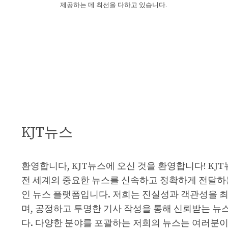
제공하는 데 최선을 다하고 있습니다.
KJT뉴스
환영합니다, KJT뉴스에 오신 것을 환영합니다! KJ
전 세계의 중요한 뉴스를 신속하고 정확하게 전달하
인 뉴스 플랫폼입니다. 저희는 진실성과 객관성을 
며, 공정하고 투명한 기사 작성을 통해 신뢰받는 뉴
다. 다양한 분야를 포괄하는 저희의 뉴스는 여러분이