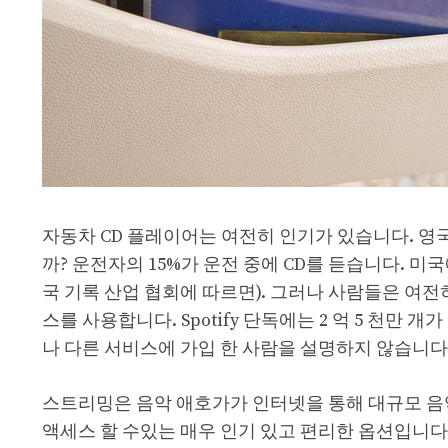
자동차 CD 플레이어는 여전히 인기가 있습니다. 영
까? 운전자의 15%가 운전 중에 CD를 듣습니다. 미국
국 기록 산업 협회에 따르면). 그러나 사람들은 여
스를 사용합니다. Spotify 단독에는 2 억 5 천
나 다른 서비스에 가입 한 사람을 설명하지 않습니다
스트리밍은 음악 애호가가 인터넷을 통해 대규모 음
액세스 할 수있는 매우 인기 있고 편리한 옵션입니다