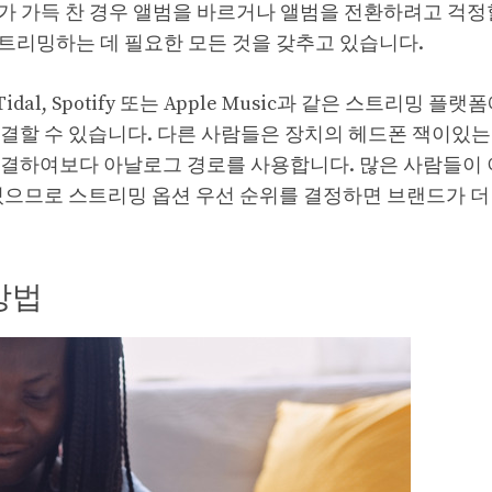
가 가득 찬 경우 앨범을 바르거나 앨범을 전환하려고 걱정
트리밍하는 데 필요한 모든 것을 갖추고 있습니다.
dal, Spotify 또는 Apple Music과 같은 스트리밍 플랫
결할 수 있습니다. 다른 사람들은 장치의 헤드폰 잭이있는
연결하여보다 아날로그 경로를 사용합니다. 많은 사람들이 
있으므로 스트리밍 옵션 우선 순위를 결정하면 브랜드가 더
방법