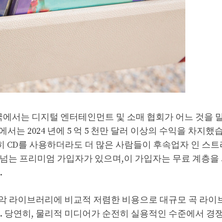
국에서는 디지털 엔터테인먼트 및 소매 협회가 어느 것을
에서는 2024 년에 5 억 5 천만 달러 이상의 수익을 차지했
전히 CD를 사용하더라도 더 많은 사람들이 후속업자 인 스
만 개가 넘는 프리미엄 가입자가 있으며,이 가입자는 무료 계층
.
악 라이브러리에 비교적 저렴한 비용으로 대규모 곡 라
. 당연히, 물리적 미디어가 순전히 실용적인 수준에서 