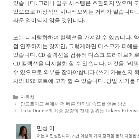
있습니다. 그러나 일부 시스템은 호환되지 않으며 도
있으므로 이상적인 시나리오와는 거리가 멀습니다. 
라운 일이되지 않을 것입니다.
또는 디지털화하여 컬렉션을 가져갈 수 있습니다. 약간
접 연주하지는 않지만, 그렇게하면 디스크가 피해를
있습니다. CD 컬렉션을 컴퓨터 디스크 드라이브에로
CD 컬렉션을 디지털화 할 수 있습니다. 이것을 “
수 있으므로 외부를 잡아야합니다 (쓰기 가능한지 확
차의 USB 포트에 고착 할 수 있습니다. 당일 치기
Categories
자동차
안드로이드 폰에서 더 빠른 인터넷 속도를 얻는 방법
Luka Doncic의 체중 감량의 전체 범위는 Lakers Exte
민성 이
저는 이민성입니다. 20년 이상의 기자 경력을 통해 다양한