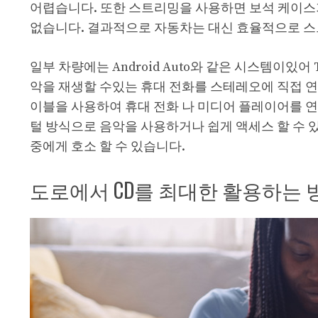
어렵습니다. 또한 스트리밍을 사용하면 보석 케이스
없습니다. 결과적으로 자동차는 대신 효율적으로 스
일부 차량에는 Android Auto와 같은 시스템이있어 Ti
악을 재생할 수있는 휴대 전화를 스테레오에 직접 연
이블을 사용하여 휴대 전화 나 미디어 플레이어를 
털 방식으로 음악을 사용하거나 쉽게 액세스 할 수 
중에게 호소 할 수 있습니다.
도로에서 CD를 최대한 활용하는 