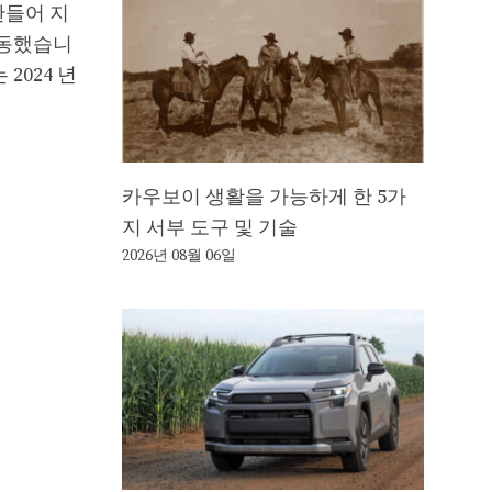
만들어 지
이동했습니
2024 년
카우보이 생활을 가능하게 한 5가
지 서부 도구 및 기술
2026년 08월 06일