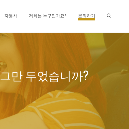
자동차
저희는 누구인가요?
문의하기
을 그만 두었습니까?