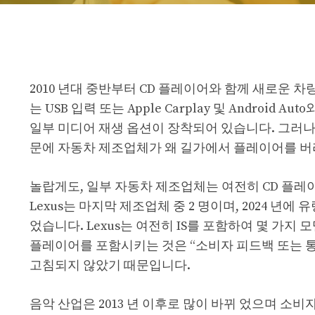
2010 년대 중반부터 CD 플레이어와 함께 새로운 
는 USB 입력 또는 Apple Carplay 및 Andro
일부 미디어 재생 옵션이 장착되어 있습니다. 그러나
문에 자동차 제조업체가 왜 길가에서 플레이어를 버리
놀랍게도, 일부 자동차 제조업체는 여전히 CD 플레이
Lexus는 마지막 제조업체 중 2 명이며, 2024 년에
었습니다. Lexus는 여전히 IS를 포함하여 몇 가지 모델
플레이어를 포함시키는 것은 “소비자 피드백 또는 통찰
고침되지 않았기 때문입니다.
음악 산업은 2013 년 이후로 많이 바뀌 었으며 소