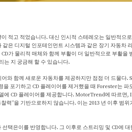
차량이 적고 적었습니다. 대신 인시적 스테레오는 일반적으로
id Auto와 같은 디지털 인포테인먼트 시스템과 같은 장기 자동차
 CD가 물리적 매체와 함께 부활이 더 일반적으로 부활을 
는 지 궁금해 할 수 있습니다.
어와 함께 새로운 자동차를 제공하지만 점점 더 드물다. S
 유령을 포기하고 CD 플레이어를 제거했을 때 Forester는 
에 CD 플레이어를 제공합니다. MotorTrend에 따르면, I
력”을 기반으로하지 않습니다. 이는 2013 년 이후 범위
비자 선택은이를 반영합니다. 그 이후로 스트리밍 및 CD에 