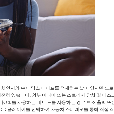
 체인저와 수제 믹스 테이프를 적재하는 날이 있지만 도로
여전히 있습니다. 외부 미디어 또는 스토리지 장치 및 디스
. CD를 사용하는 데 데드를 사용하는 경우 보조 출력 또
대용 CD 플레이어를 선택하여 자동차 스테레오를 통해 직접 작