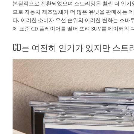
본질적으로 전환되었으며 스트리밍은 훨씬 더 인기있
므로 자동차 제조업체가 더 많은 유닛을 판매하는 
다. 이러한 소비자 우선 순위의 이러한 변화는 스바루가 
에 표준 CD 플레이어를 떨어 뜨려 SUV를 메이커의
CD는 여전히 인기가 있지만 스