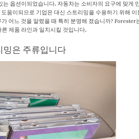
는 옵션이되었습니다. 자동차는 소비자의 요구에 맞게 
데 도움이되므로 기업은 대신 스트리밍을 수용하기 위해 
어느 것을 알렸을 때 특히 분명해 졌습니까? Forester는 
 다른 제품 라인과 일치시킬 것입니다.
트리밍은 주류입니다