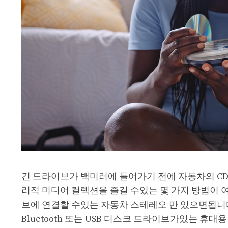
긴 드라이브가 백미러에 들어가기 전에 자동차의 CD
리적 미디어 컬렉션을 즐길 수있는 몇 가지 방법이 
브에 연결할 수있는 자동차 스테레오 만 있으면됩니다
Bluetooth 또는 USB 디스크 드라이브가있는 휴