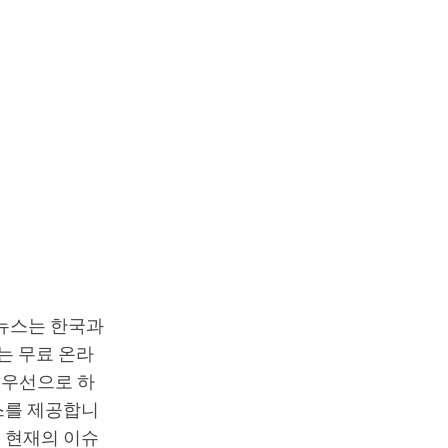
T뉴스는 한국과
는 무료 온라
최우선으로 하
스를 제공합니
 현재의 이슈