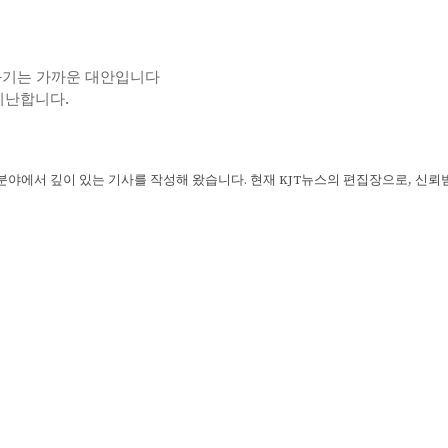
화기는 가까운 대안입니다
 비난합니다.
 분야에서 깊이 있는 기사를 작성해 왔습니다. 현재 KJT뉴스의 편집장으로, 신