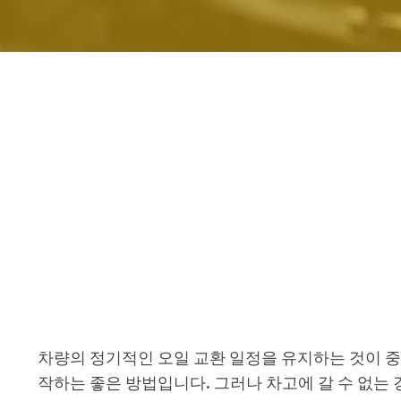
차량의 정기적인 오일 교환 일정을 유지하는 것이 중
작하는 좋은 방법입니다. 그러나 차고에 갈 수 없는 