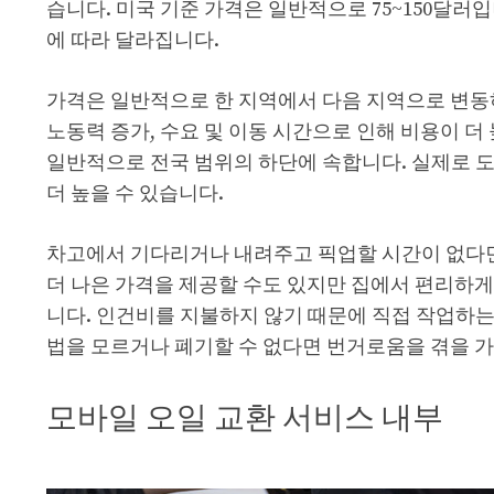
습니다. 미국 기준 가격은 일반적으로 75~150달러입
에 따라 달라집니다.
가격은 일반적으로 한 지역에서 다음 지역으로 변동
노동력 증가, 수요 및 이동 시간으로 인해 비용이 더
일반적으로 전국 범위의 하단에 속합니다. 실제로 도시
더 높을 수 있습니다.
차고에서 기다리거나 내려주고 픽업할 시간이 없다면 
더 나은 가격을 제공할 수도 있지만 집에서 편리하게
니다. 인건비를 지불하지 않기 때문에 직접 작업하는 
법을 모르거나 폐기할 수 없다면 번거로움을 겪을 가
모바일 오일 교환 서비스 내부