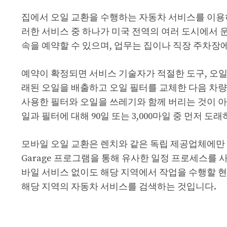
집에서 오일 교환을 수행하는 자동차 서비스를 이용하
러한 서비스 중 하나가 미국 전역의 여러 도시에서 운
속을 예약할 수 있으며, 업무는 집이나 직장 주차장
예약이 확정되면 서비스 기술자가 적절한 도구, 오일
래된 오일을 배출하고 오일 필터를 교체한 다음 차량
사용한 필터와 오일을 쓰레기와 함께 버리는 것이 아
일과 필터에 대해 90일 또는 3,000마일 중 먼저 
모바일 오일 교환은 렌치와 같은 독립 제공업체에만 국한
Garage 프로그램을 통해 유사한 일정 프로세스를
바일 서비스 없이도 해당 지역에서 작업을 수행할 현
해당 지역의 자동차 서비스를 검색하는 것입니다.