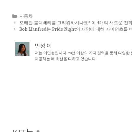
Categories
자동차
오래된 블랙베리를 그리워하시나요? 이 4개의 새로운 전
Rob Manfred는 Pride Night의 재앙에 대해 자이언츠를
민성 이
저는 이민성입니다. 20년 이상의 기자 경력을 통해 다양한
제공하는 데 최선을 다하고 있습니다.