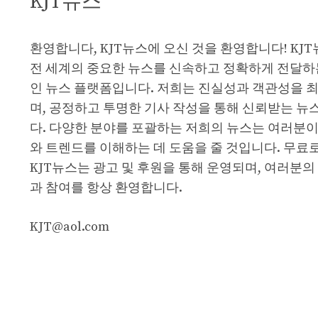
KJT뉴스
환영합니다, KJT뉴스에 오신 것을 환영합니다! KJ
전 세계의 중요한 뉴스를 신속하고 정확하게 전달하
인 뉴스 플랫폼입니다. 저희는 진실성과 객관성을 
며, 공정하고 투명한 기사 작성을 통해 신뢰받는 뉴
다. 다양한 분야를 포괄하는 저희의 뉴스는 여러분이
와 트렌드를 이해하는 데 도움을 줄 것입니다. 무료
KJT뉴스는 광고 및 후원을 통해 운영되며, 여러분의
과 참여를 항상 환영합니다.
KJT@aol.com