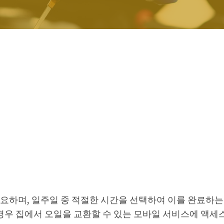
요하며, 일주일 중 적절한 시간을 선택하여 이를 완료하는
경우 집에서 오일을 교환할 수 있는 모바일 서비스에 액세스