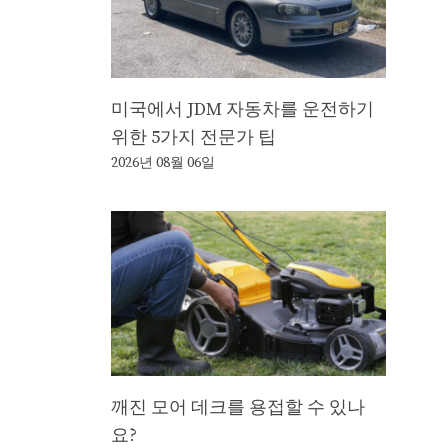
미국에서 JDM 자동차를 운전하기
위한 5가지 전문가 팁
2026년 08월 06일
깨진 모어 데크를 용접할 수 있나
요?