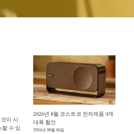
2026년 8월 코스트코 전자제품 4개
 것이 시
대폭 할인
할 수 있
2026년 08월 06일