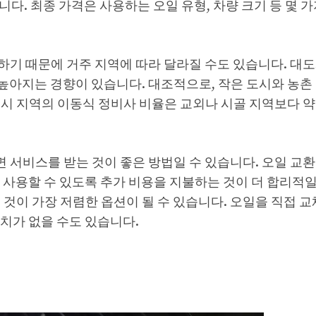
니다. 최종 가격은 사용하는 오일 유형, 차량 크기 등 몇 
하기 때문에 거주 지역에 따라 달라질 수도 있습니다. 대
 높아지는 경향이 있습니다. 대조적으로, 작은 도시와 농촌
 지역의 이동식 정비사 비율은 교외나 시골 지역보다 약 1
서비스를 받는 것이 좋은 방법일 수 있습니다. 오일 교환
 사용할 수 있도록 추가 비용을 지불하는 것이 더 합리적일
것이 가장 저렴한 옵션이 될 수 있습니다. 오일을 직접 교
치가 없을 수도 있습니다.