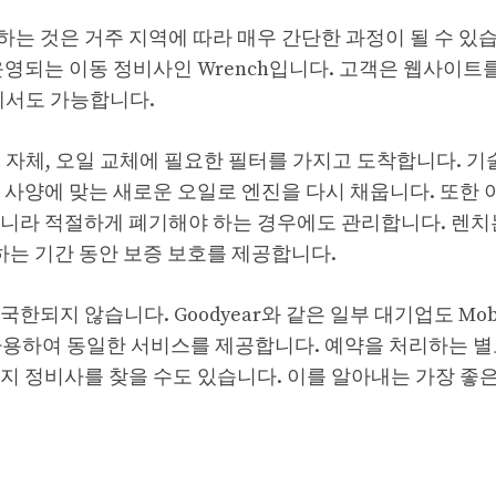
는 것은 거주 지역에 따라 매우 간단한 과정이 될 수 있습
영되는 이동 정비사인 Wrench입니다. 고객은 웹사이트를
에서도 가능합니다.
 자체, 오일 교체에 필요한 필터를 가지고 도착합니다. 기
 사양에 맞는 새로운 오일로 엔진을 다시 채웁니다. 또한 
니라 적절하게 폐기해야 하는 경우에도 관리합니다. 렌치는
도래하는 기간 동안 보증 보호를 제공합니다.
되지 않습니다. Goodyear와 같은 일부 대기업도 Mobi
 사용하여 동일한 서비스를 제공합니다. 예약을 처리하는 별
지 정비사를 찾을 수도 있습니다. 이를 알아내는 가장 좋