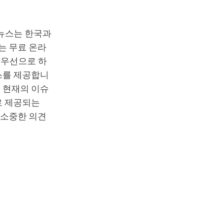
T뉴스는 한국과
는 무료 온라
최우선으로 하
스를 제공합니
 현재의 이슈
로 제공되는
 소중한 의견