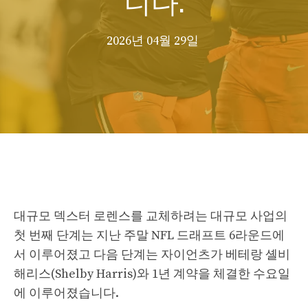
2026년 04월 29일
대규모 덱스터 로렌스를 교체하려는 대규모 사업의
첫 번째 단계는 지난 주말 NFL 드래프트 6라운드에
서 이루어졌고 다음 단계는 자이언츠가 베테랑 셸비
해리스(Shelby Harris)와 1년 계약을 체결한 수요일
에 이루어졌습니다.