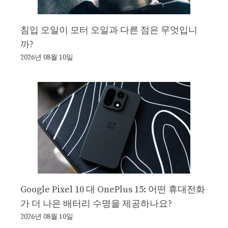
침입 오일이 모터 오일과 다른 점은 무엇입니
까?
2026년 08월 10일
Google Pixel 10 대 OnePlus 15: 어떤 휴대전화
가 더 나은 배터리 수명을 제공하나요?
2026년 08월 10일