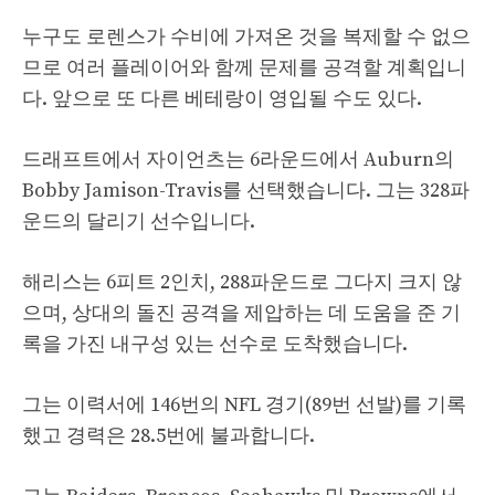
누구도 로렌스가 수비에 가져온 것을 복제할 수 없으
므로 여러 플레이어와 함께 문제를 공격할 계획입니
다. 앞으로 또 다른 베테랑이 영입될 수도 있다.
드래프트에서 자이언츠는 6라운드에서 Auburn의
Bobby Jamison-Travis를 선택했습니다. 그는 328파
운드의 달리기 선수입니다.
해리스는 6피트 2인치, 288파운드로 그다지 크지 않
으며, 상대의 돌진 공격을 제압하는 데 도움을 준 기
록을 가진 내구성 있는 선수로 도착했습니다.
그는 이력서에 146번의 NFL 경기(89번 선발)를 기록
했고 경력은 28.5번에 불과합니다.