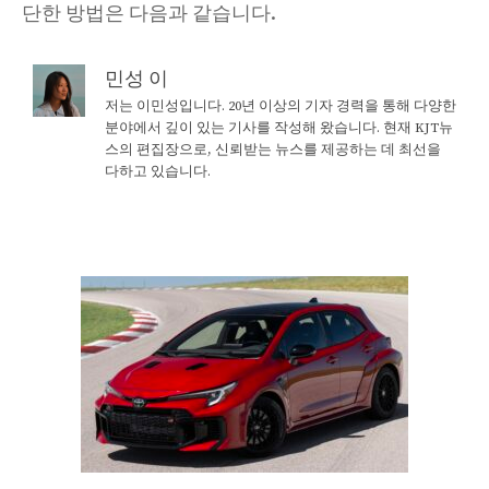
단한 방법은 다음과 같습니다.
민성 이
저는 이민성입니다. 20년 이상의 기자 경력을 통해 다양한
분야에서 깊이 있는 기사를 작성해 왔습니다. 현재 KJT뉴
스의 편집장으로, 신뢰받는 뉴스를 제공하는 데 최선을
다하고 있습니다.