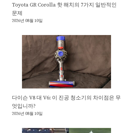
Toyota GR Corolla 핫 해치의 7가지 일반적인
문제
2026년 08월 10일
다이슨 V8 대 V6: 이 진공 청소기의 차이점은 무
엇입니까?
2026년 08월 10일