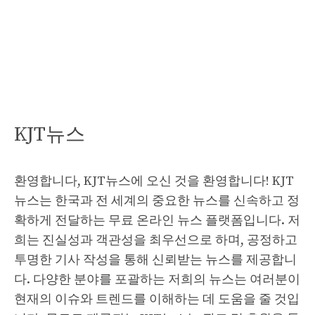
KJT뉴스
환영합니다, KJT뉴스에 오신 것을 환영합니다! KJT
뉴스는 한국과 전 세계의 중요한 뉴스를 신속하고 정
확하게 전달하는 무료 온라인 뉴스 플랫폼입니다. 저
희는 진실성과 객관성을 최우선으로 하며, 공정하고
투명한 기사 작성을 통해 신뢰받는 뉴스를 제공합니
다. 다양한 분야를 포괄하는 저희의 뉴스는 여러분이
현재의 이슈와 트렌드를 이해하는 데 도움을 줄 것입