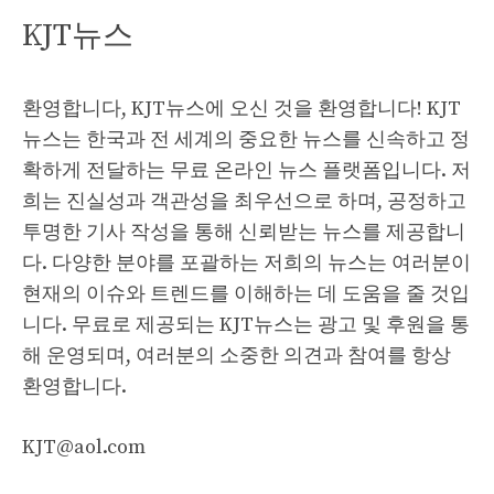
KJT뉴스
환영합니다, KJT뉴스에 오신 것을 환영합니다! KJT
뉴스는 한국과 전 세계의 중요한 뉴스를 신속하고 정
확하게 전달하는 무료 온라인 뉴스 플랫폼입니다. 저
희는 진실성과 객관성을 최우선으로 하며, 공정하고
투명한 기사 작성을 통해 신뢰받는 뉴스를 제공합니
다. 다양한 분야를 포괄하는 저희의 뉴스는 여러분이
현재의 이슈와 트렌드를 이해하는 데 도움을 줄 것입
니다. 무료로 제공되는 KJT뉴스는 광고 및 후원을 통
해 운영되며, 여러분의 소중한 의견과 참여를 항상
환영합니다.
KJT@aol.com