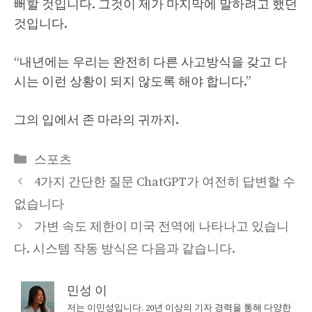
뻐할 것입니다. 그것이 제가 마지막에 말하려고 했던
것입니다.
“내년에는 우리는 완전히 다른 사고방식을 갖고 다
시는 이런 상황이 되지 않도록 해야 합니다.”
그의 입에서 존 마라의 귀까지.
Categories
스포츠
4가지 간단한 질문 ChatGPT가 여전히 답변할 수
없습니다
가변 속도 제한이 미국 전역에 나타나고 있습니
다. 시스템 작동 방식은 다음과 같습니다.
민성 이
저는 이민성입니다. 20년 이상의 기자 경력을 통해 다양한