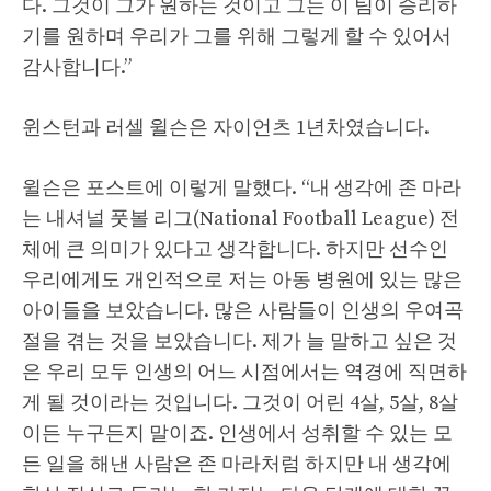
다. 그것이 그가 원하는 것이고 그는 이 팀이 승리하
기를 원하며 우리가 그를 위해 그렇게 할 수 있어서
감사합니다.”
윈스턴과 러셀 윌슨은 자이언츠 1년차였습니다.
윌슨은 포스트에 이렇게 말했다. “내 생각에 존 마라
는 내셔널 풋볼 리그(National Football League) 전
체에 큰 의미가 있다고 생각합니다. 하지만 선수인
우리에게도 개인적으로 저는 아동 병원에 있는 많은
아이들을 보았습니다. 많은 사람들이 인생의 우여곡
절을 겪는 것을 보았습니다. 제가 늘 말하고 싶은 것
은 우리 모두 인생의 어느 시점에서는 역경에 직면하
게 될 것이라는 것입니다. 그것이 어린 4살, 5살, 8살
이든 누구든지 말이죠. 인생에서 성취할 수 있는 모
든 일을 해낸 사람은 존 마라처럼 하지만 내 생각에