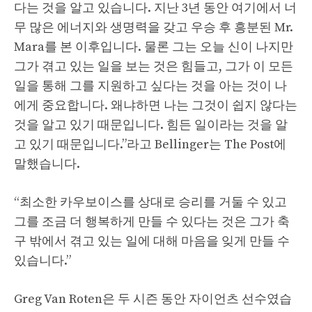
다는 것을 알고 있습니다. 지난 3년 동안 여기에서 너
무 많은 에너지와 생명력을 갖고 우승 후 흥분된 Mr.
Mara를 본 이후입니다. 물론 그는 오늘 신이 나지만
그가 겪고 있는 일을 보는 것은 힘들고, 그가 이 모든
일을 통해 그를 지원하고 싶다는 것을 아는 것이 나
에게 중요합니다. 왜냐하면 나는 그것이 쉽지 않다는
것을 알고 있기 때문입니다. 힘든 일이라는 것을 알
고 있기 때문입니다.”라고 Bellinger는 The Post에
말했습니다.
“최소한 카우보이스를 상대로 승리를 거둘 수 있고
그를 조금 더 행복하게 만들 수 있다는 것은 그가 축
구 밖에서 겪고 있는 일에 대해 마음을 잊게 만들 수
있습니다.”
Greg Van Roten은 두 시즌 동안 자이언츠 선수였습