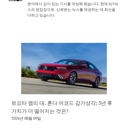
분야에서 깊이 있는 기사를 작성해 왔습니다. 현재 KJT뉴
스의 편집장으로, 신뢰받는 뉴스를 제공하는 데 최선을
다하고 있습니다.
토요타 캠리 대. 혼다 어코드 감가상각: 5년 후
가치가 더 떨어지는 것은?
2026년 08월 09일