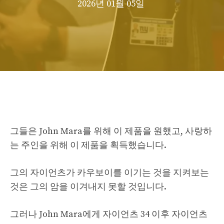
2026년 01월 05일
그들은 John Mara를 위해 이 제품을 원했고, 사랑하
는 주인을 위해 이 제품을 획득했습니다.
그의 자이언츠가 카우보이를 이기는 것을 지켜보는
것은 그의 암을 이겨내지 못할 것입니다.
그러나 John Mara에게 자이언츠 34 이후 자이언츠