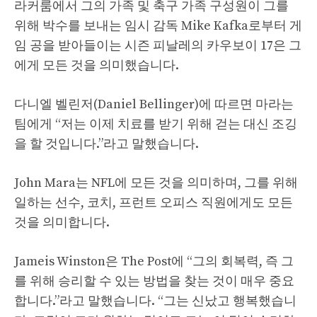
라커룸에서 그의 가족 및 축구 가족 구성원이 그를
위해 박수를 보내는 임시 감독 Mike Kafka로부터 게
임 공을 받아들이는 시즌 피날레의 카우보이 17은 그
에게 모든 것을 의미했습니다.
다니엘 벨린저(Daniel Bellinger)에 따르면 마라는
팀에게 “저는 이제 치료를 받기 위해 걷는 대신 조깅
을 할 것입니다.”라고 말했습니다.
John Mara는 NFL에 모든 것을 의미하며, 그를 위해
일하는 선수, 코치, 프런트 오피스 직원에게도 모든
것을 의미합니다.
Jameis Winston은 The Post에 “그의 회복력, 즉 그
를 위해 승리할 수 있는 방법을 찾는 것이 매우 중요
합니다.”라고 말했습니다. “그는 신났고 행복했습니