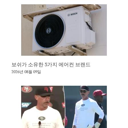
보쉬가 소유한 5가지 에어컨 브랜드
2026년 08월 09일