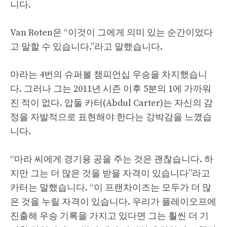
니다.
Van Roten은 “이것이 그에게 의미 있는 순간이었다
고 말할 수 있습니다.”라고 말했습니다.
마라는 4번의 슈퍼볼 챔피언십 우승을 차지했습니
다. 그러나 그는 2011년 시즌 이후 5분의 1에 가까워
진 적이 없다. 압둘 카터(Abdul Carter)는 자신의 감
정을 자발적으로 표현해야 한다는 강박감을 느꼈습
니다.
“마라 씨에게 경기용 공을 주는 것은 괜찮습니다. 하
지만 그는 더 많은 것을 받을 자격이 있습니다”라고
카터는 말했습니다. “이 프랜차이즈는 모두가 더 많
은 것을 누릴 자격이 있습니다. 우리가 플레이오프에
진출해 우승 기록을 가지고 있다면 그는 훨씬 더 기