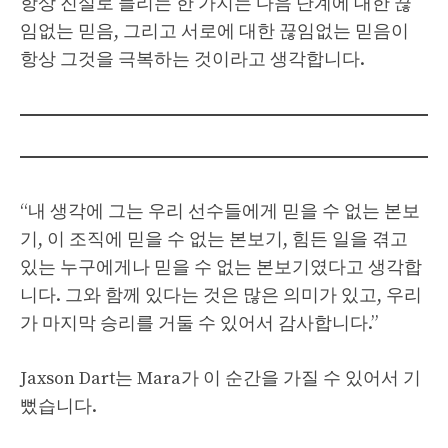
항상 진실로 들리는 한 가지는 다음 단계에 대한 끊
임없는 믿음, 그리고 서로에 대한 끊임없는 믿음이
항상 그것을 극복하는 것이라고 생각합니다.
“내 생각에 그는 우리 선수들에게 믿을 수 없는 본보
기, 이 조직에 믿을 수 없는 본보기, 힘든 일을 겪고
있는 누구에게나 믿을 수 없는 본보기였다고 생각합
니다. 그와 함께 있다는 것은 많은 의미가 있고, 우리
가 마지막 승리를 거둘 수 있어서 감사합니다.”
Jaxson Dart는 Mara가 이 순간을 가질 수 있어서 기
뻤습니다.