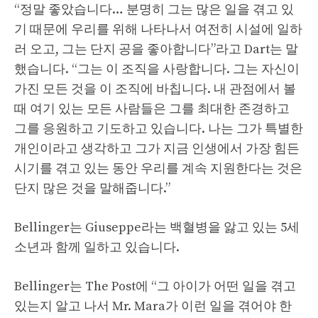
“정말 좋았습니다… 분명히 그는 많은 일을 겪고 있
기 때문에 우리를 위해 나타나서 여전히 시설에 일하
러 오고, 그는 단지 공을 좋아합니다”라고 Dart는 말
했습니다. “그는 이 조직을 사랑합니다. 그는 자신이
가진 모든 것을 이 조직에 바칩니다. 내 관점에서 볼
때 여기 있는 모든 사람들은 그를 최대한 존경하고
그를 응원하고 기도하고 있습니다. 나는 그가 특별한
개인이라고 생각하고 그가 지금 인생에서 가장 힘든
시기를 겪고 있는 동안 우리를 계속 지원한다는 것은
단지 많은 것을 말해줍니다.”
Bellinger는 Giuseppe라는 백혈병을 앓고 있는 5세
소년과 함께 일하고 있습니다.
Bellinger는 The Post에 “그 아이가 어떤 일을 겪고
있는지 알고 나서 Mr. Mara가 이런 일을 겪어야 한