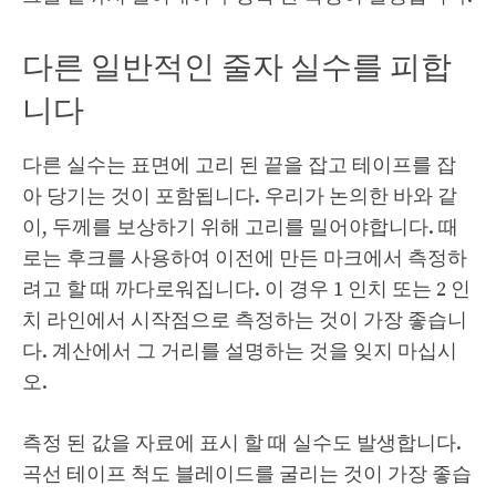
다른 일반적인 줄자 실수를 피합
니다
다른 실수는 표면에 고리 된 끝을 잡고 테이프를 잡
아 당기는 것이 포함됩니다. 우리가 논의한 바와 같
이, 두께를 보상하기 위해 고리를 밀어야합니다. 때
로는 후크를 사용하여 이전에 만든 마크에서 측정하
려고 할 때 까다로워집니다. 이 경우 1 인치 또는 2 인
치 라인에서 시작점으로 측정하는 것이 가장 좋습니
다. 계산에서 그 거리를 설명하는 것을 잊지 마십시
오.
측정 된 값을 자료에 표시 할 때 실수도 발생합니다.
곡선 테이프 척도 블레이드를 굴리는 것이 가장 좋습