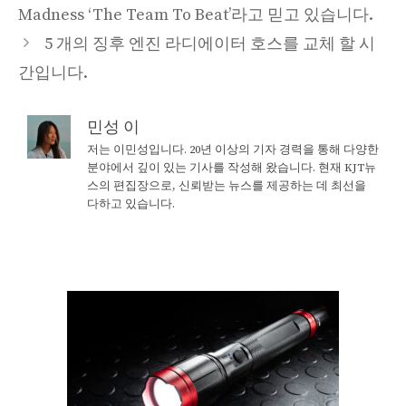
Madness ‘The Team To Beat’라고 믿고 있습니다.
5 개의 징후 엔진 라디에이터 호스를 교체 할 시
간입니다.
민성 이
저는 이민성입니다. 20년 이상의 기자 경력을 통해 다양한
분야에서 깊이 있는 기사를 작성해 왔습니다. 현재 KJT뉴
스의 편집장으로, 신뢰받는 뉴스를 제공하는 데 최선을
다하고 있습니다.