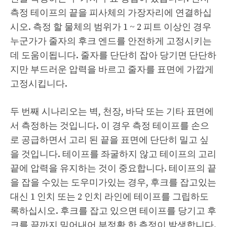
측정 테이프의 끝을 피사체의 가장자리에 연결하십
시오. 측정 할 물체의 범위가 1 ~ 2 피트 이상인 경우
누군가가 줄자의 후크 엔드를 안전하게 고정시키는
데 도움이됩니다. 줄자를 단단히 잡아 당기면 단단하
지만 부드러운 압력을 바르고 줄자를 표면에 가깝게
고정시킵니다.
두 번째 시나리오는 벽, 천장, 바닥 또는 기타 표면에
서 측정하는 것입니다. 이 경우 측정 테이프를 손으
로 공급하면서 고리 된 끝을 표면에 단단히 밀고 싶
을 것입니다. 테이프를 좌굴하지 않고 테이프의 고리
끝에 압력을 유지하는 것이 중요합니다. 테이프의 끝
을 잡을 수있는 도우미가있는 경우, 후크를 잡고있는
대신 1 인치 또는 2 인치 라인에 테이프를 그립하도
록하십시오. 후크를 잡고 있으면 테이프를 당기고 후
크를 끝까지 밀어내어 부정확 한 측정이 발생합니다.