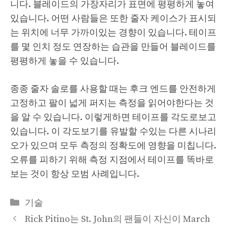
니다. 블레이드의 가장자리가 표면에 평평하게 놓여
있습니다. 어떤 사람들은 또한 줄자 케이스가 표시되
는 위치에 너무 가까이있는 경향이 있습니다. 테이프
를 몇 인치 정도 연장하는 습관을 만들어 블레이드를
평평하게 놓을 수 있습니다.
종종 줄자 솔로를 사용할 때는 후크 엔드를 안전하게
고정하고 팔이 넓게 퍼지는 측정을 읽어야한다는 것
을 알 수 있습니다. 이렇게하면 테이프를 각도로보고
있습니다. 이 각도보기를 유발할 수있는 다른 시나리
오가 있으며 모두 측정의 정확도에 영향을 미칩니다.
오류를 피하기 위해 측정 지점에서 테이프를 똑바로
보는 것이 항상 모범 사례입니다.
Categories
기술
Rick Pitino는 St. John의 팬들이 자신이 March