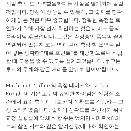
정밀 측정 도구 역할을한다는 사실을 알게되어 놀랄
것입니다. 당신이 상상할 수 있듯이, 그 줄자를 정확
하게 읽는 것은 매우 중요합니다. 정확한 측정을 확
인하기 위해 가장 먼저 확인하는 것은 테이프 끝의
슬라이딩 후크입니다. 그것은 측정중인 품목의 끝에
연결되어 있는지 또는 벽과 같이 측정 할 표면을 밀
어 넣든 정확한 “제로 포인트”를 제공함으로써 작업
할 때 도움을 줄 수 있도록 설계되었습니다. 후크는
후크의 두께와 같은 거리를 앞뒤로 밀어야합니다.
Machinist Toolbox의 측정 테이프와 Harbor
Freight의 기본 도구의 유일한 차이점은 실험실 조
건에서 표준 측정과 비교하여 정확도를 검증하는 교
정 스티커였습니다. 줄자의 정확도를 확인하기 위해
교정 실험실에 액세스 할 수는 없지만 4 피트 x 8 피
트의 합판 시트와 같은 알려진 값에 대해 확인하는