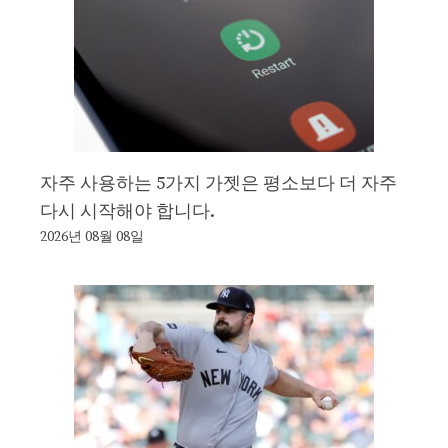
자주 사용하는 5가지 가젯은 평소보다 더 자주
다시 시작해야 합니다.
2026년 08월 08일