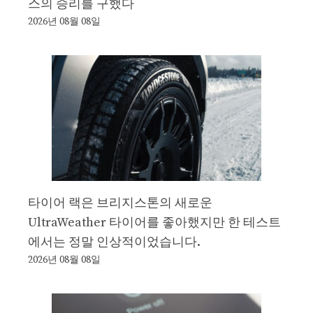
스의 승리를 구했다
2026년 08월 08일
타이어 랙은 브리지스톤의 새로운
UltraWeather 타이어를 좋아했지만 한 테스트
에서는 정말 인상적이었습니다.
2026년 08월 08일