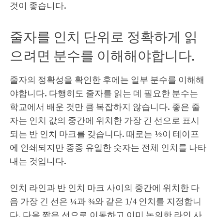
것이 좋습니다.
줄자를 인치 단위로 정확하게 읽
으려면 분수를 이해해야합니다.
줄자의 정확성을 확인한 후에는 일부 분수를 이해해
야합니다. 다행히도 줄자를 읽는 데 필요한 분수는
학교에서 배운 것만 큼 복잡하지 않습니다. 좋은 줄
자는 인치 값의 중간에 위치한 가장 긴 선으로 표시
되는 반 인치 마크를 갖습니다. 때로는 ½이 테이프
에 인쇄되지만 종종 유일한 숫자는 전체 인치를 나타
내는 것입니다.
인치 라인과 반 인치 마크 사이의 중간에 위치한 다
음 가장 긴 선은 ¼과 ¾와 같은 1/4 인치를 지정합니
다. 다음 짧은 선으로 이동하고 이미 논의한 라인 사