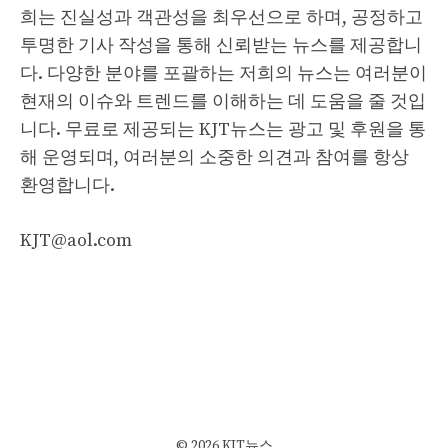
희는 진실성과 객관성을 최우선으로 하며, 공정하고
투명한 기사 작성을 통해 신뢰받는 뉴스를 제공합니
다. 다양한 분야를 포괄하는 저희의 뉴스는 여러분이
현재의 이슈와 트렌드를 이해하는 데 도움을 줄 것입
니다. 무료로 제공되는 KJT뉴스는 광고 및 후원을 통
해 운영되며, 여러분의 소중한 의견과 참여를 항상
환영합니다.
KJT@aol.com
© 2026 KJT뉴스