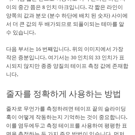
이의 중간 쯤은 8 인치 마크입니다. 각 짧은 라인이
양쪽의 값과 분모 (분수 하단에 배치 된 숫자) 사이에
서 더 큰 값의 두 배가되므로 되풀이되는 테마를 알
수 있습니다.
다음 부서는 16 번째입니다. 위의 이미지에서 가장
작은 증분입니다. 여기서는 30 인치의 33 인치가 표
시되지 않지만 종종 양질의 테이프 측정 값에 존재합
니다.
줄자를 정확하게 사용하는 방법
줄자로 무언가를 측정하려면 테이프 끝의 슬라이딩
훅이 어떻게 작동하는지 기억하는 것이 중요합니다.
이를 염두에두고 측정 테이프를 사용하여 평평한 표
면을 측정하는 두 가지 주요 방법이 있습니다. 먼저