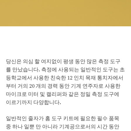
당신은 의심 할 여지없이 평생 동안 많은 측정 도구
를 만났습니다. 측정에 사용되는 일반적인 도구는 초
등학교에서 사용한 친숙한 12 인치 목재 통치자에서
부터 거의 20 개의 경력 동안 기계 연주자로 사용한
마이크로 미터 및 캘리퍼와 같은 정밀 측정 도구에
이르기까지 다양합니다.
일반적인 줄자가 홈 도구 키트에 필요한 필수 품목
중 하나 일뿐 만 아니라 기계공으로서의 시간 동안