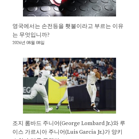
영국에서는 손전등을 횃불이라고 부르는 이유
는 무엇입니까?
2026년 08월 08일
조지 롬바드 주니어(George Lombard Jr.)와 루
이스 가르시아 주니어(Luis Garcia Jr.)가 양키