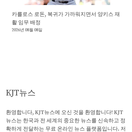
카를로스 로돈, 복귀가 가까워지면서 양키스 재
활 임무 배정
2026년 08월 08일
KJT뉴스
환영합니다, KJT뉴스에 오신 것을 환영합니다! KJT
뉴스는 한국과 전 세계의 중요한 뉴스를 신속하고 정
확하게 전달하는 무료 온라인 뉴스 플랫폼입니다. 저