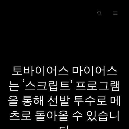
Skip
to
Menu
content
토바이어스 마이어스
는 ‘스크립트’ 프로그램
을 통해 선발 투수로 메
츠로 돌아올 수 있습니
다