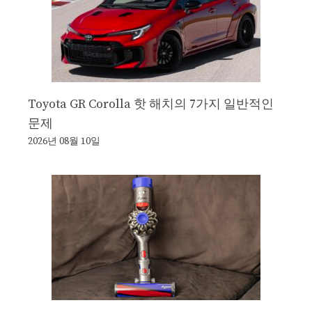
Toyota GR Corolla 핫 해치의 7가지 일반적인
문제
2026년 08월 10일