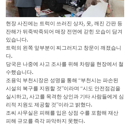
현장 사진에는 트럭이 쓰러진 상자, 옷, 깨진 간판 등
잔해가 뒤죽박죽되어 매장 전면에 갇힌 모습이 담겨
있습니다.
트럭의 왼쪽 앞부분이 찌그러지고 창문이 깨졌습니
다.
당국은 나중에 사고 조사를 위해 차량을 현장에서 철
수했습니다.
조용익 부천시장은 성명을 통해 “부천시는 파손된
시설의 복구를 지원할 것”이라며 “시도 안전점검을
실시하고, 사고를 목격한 상인과 기타 사람들에게 심
리적 지원도 제공할 것”이라고 밝혔다.
조씨 사무실은 피해를 입은 상점 수를 포함해 재산
피해 규모를 즉각 파악하지 못했다.