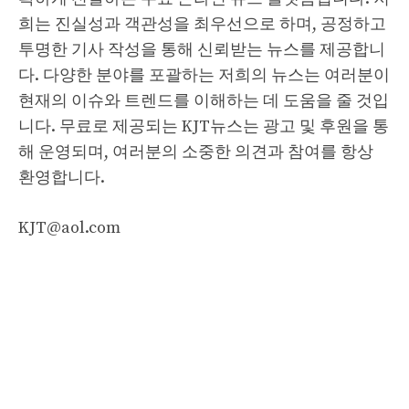
희는 진실성과 객관성을 최우선으로 하며, 공정하고
투명한 기사 작성을 통해 신뢰받는 뉴스를 제공합니
다. 다양한 분야를 포괄하는 저희의 뉴스는 여러분이
현재의 이슈와 트렌드를 이해하는 데 도움을 줄 것입
니다. 무료로 제공되는 KJT뉴스는 광고 및 후원을 통
해 운영되며, 여러분의 소중한 의견과 참여를 항상
환영합니다.
KJT@aol.com