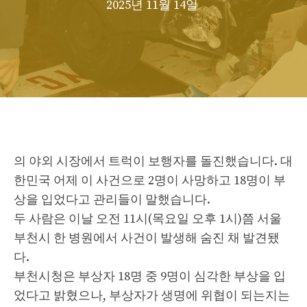
2025년 11월 14일
의 야외 시장에서 트럭이 보행자를 돌진했습니다.
대
한민국
어제 이 사건으로 2명이 사망하고 18명이 부
상을 입었다고 관리들이 말했습니다.
두 사람은 이날 오전 11시(목요일 오후 1시)쯤 서울
부천시 한 병원에서 사건이 발생해 숨진 채 발견됐
다.
부천시청은 부상자 18명 중 9명이 심각한 부상을 입
었다고 밝혔으나, 부상자가 생명에 위협이 되는지는