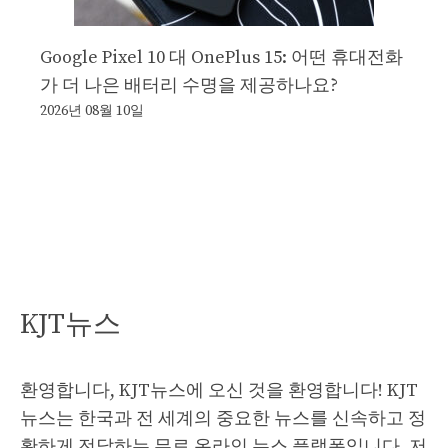
Google Pixel 10 대 OnePlus 15: 어떤 휴대전화
가 더 나은 배터리 수명을 제공하나요?
2026년 08월 10일
KJT뉴스
환영합니다, KJT뉴스에 오신 것을 환영합니다! KJT
뉴스는 한국과 전 세계의 중요한 뉴스를 신속하고 정
확하게 전달하는 무료 온라인 뉴스 플랫폼입니다. 저