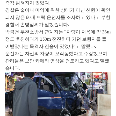
즉각 밝혀지지 않았다.
경찰은 술이나 마약에 취한 상태가 아닌 신원이 확인
되지 않은 60대 트럭 운전사를 조사하고 있다고 부천
경찰서 손병삼씨가 말했습니다.
박금천 부천소방서 관계자는 “차량이 처음에 약 28m
정도 후진하다가 150m 전진하다 가던 보행자를 들
이받았다는 목격자 진술이 있었다”고 말했다.
운전자는 자신의 차량이 오작동했다고 주장했으며
관리들은 보안 카메라 영상을 검토하고 있다고 말했
습니다.