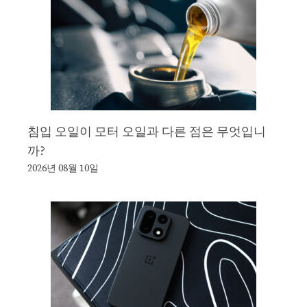
침입 오일이 모터 오일과 다른 점은 무엇입니
까?
2026년 08월 10일