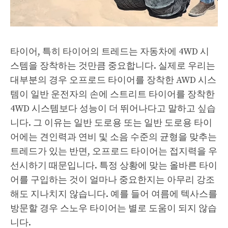
타이어, 특히 타이어의 트레드는 자동차에 4WD 시
스템을 장착하는 것만큼 중요합니다. 실제로 우리는
대부분의 경우 오프로드 타이어를 장착한 AWD 시스
템이 일반 운전자의 손에 스트리트 타이어를 장착한
4WD 시스템보다 성능이 더 뛰어나다고 말하고 싶습
니다. 그 이유는 일반 도로용 또는 일반 도로용 타이
어에는 견인력과 연비 및 소음 수준의 균형을 맞추는
트레드가 있는 반면, 오프로드 타이어는 접지력을 우
선시하기 때문입니다. 특정 상황에 맞는 올바른 타이
어를 구입하는 것이 얼마나 중요한지는 아무리 강조
해도 지나치지 않습니다. 예를 들어 여름에 텍사스를
방문할 경우 스노우 타이어는 별로 도움이 되지 않습
니다.