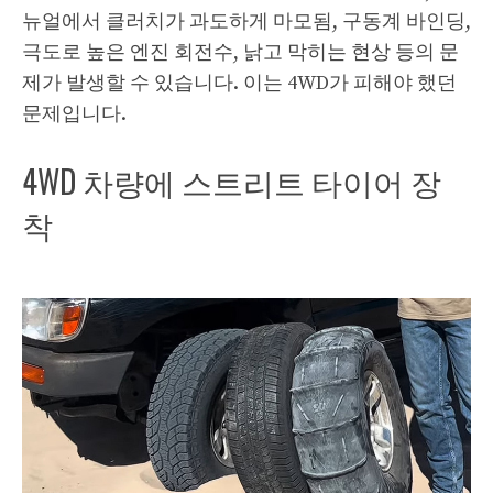
뉴얼에서 클러치가 과도하게 마모됨, 구동계 바인딩,
극도로 높은 엔진 회전수, 낡고 막히는 현상 등의 문
제가 발생할 수 있습니다. 이는 4WD가 피해야 했던
문제입니다.
4WD 차량에 스트리트 타이어 장
착