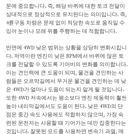
문에 중요합니다. 즉, 해당 바퀴에 대한 토크 전달이
상대적으로 정상적으로 유지된다는 의미입니다. 즉,
4륜구동 차량은 문제 없이 적당한 속도로 움직일 수
있어 눈이나 모래 위를 주행하는 데 적합합니다.
반면에 4WD 낮은 범위는 상황을 상당히 변화시킵니
다. 저역이란 엔진이 낮은 RPM에서 바퀴에 많은 토
크를 전달할 수 있도록 기어비의 변화를 의미합니다.
이는 견인력에 큰 도움이 되며, 물건을 견인하는 사
람들은 오르막길에서 무거운 물건을 견인하는 데 낮
은 4WD가 얼마나 도움이 되는지 알게 될 것입니다.
또한 4WD 저속에서는 평소보다 엔진 제동력이 훨씬
높아 내리막길에서도 도움이 된다. 낮은 4WD의 단
점은 중간 속도 사용에도 적합하지 않으며, 가장 숙
련된 운전자는 사용할 때 기어가는 데만 집중한다는
것입니다. 잘못된 모드를 사용하면 변속기 과열, 매