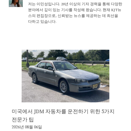
저는 이민성입니다. 20년 이상의 기자 경력을 통해 다양한
분야에서 깊이 있는 기사를 작성해 왔습니다. 현재 KJT뉴
스의 편집장으로, 신뢰받는 뉴스를 제공하는 데 최선을
다하고 있습니다.
미국에서 JDM 자동차를 운전하기 위한 5가지
전문가 팁
2026년 08월 06일