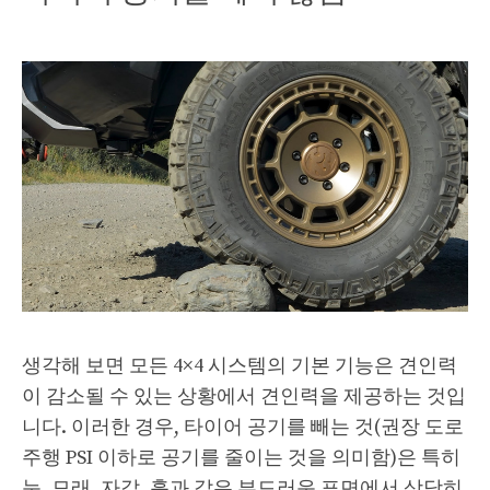
생각해 보면 모든 4×4 시스템의 기본 기능은 견인력
이 감소될 수 있는 상황에서 견인력을 제공하는 것입
니다. 이러한 경우, 타이어 공기를 빼는 것(권장 도로
주행 PSI 이하로 공기를 줄이는 것을 의미함)은 특히
눈, 모래, 자갈, 흙과 같은 부드러운 표면에서 상당히