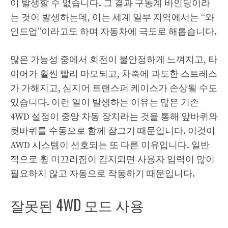
이 발생할 수 없습니다. 그 결과 구동계 바인딩이라
는 것이 발생하는데, 이는 세계 일부 지역에서는 “와
인드업”이라고도 하며 자동차에 극도로 해롭습니다.
많은 가능성 중에서 회전이 불안정하게 느껴지고, 타
이어가 훨씬 빨리 마모되고, 차축에 과도한 스트레스
가 가해지고, 심지어 트랜스퍼 케이스가 손상될 수도
있습니다. 이런 일이 발생하는 이유는 많은 기존
4WD 설정이 중앙 차동 장치라는 것을 통해 앞바퀴와
뒷바퀴를 수동으로 함께 잠그기 때문입니다. 이것이
AWD 시스템이 선호되는 또 다른 이유입니다. 일반
적으로 휠 미끄러짐이 감지되면 사용자 입력이 많이
필요하지 않고 자동으로 작동하기 때문입니다.
잘못된 4WD 모드 사용