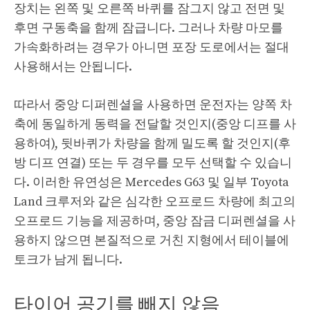
장치는 왼쪽 및 오른쪽 바퀴를 잠그지 않고 전면 및
후면 구동축을 함께 잠급니다. 그러나 차량 마모를
가속화하려는 경우가 아니면 포장 도로에서는 절대
사용해서는 안됩니다.
따라서 중앙 디퍼렌셜을 사용하면 운전자는 양쪽 차
축에 동일하게 동력을 전달할 것인지(중앙 디프를 사
용하여), 뒷바퀴가 차량을 함께 밀도록 할 것인지(후
방 디프 연결) 또는 두 경우를 모두 선택할 수 있습니
다. 이러한 유연성은 Mercedes G63 및 일부 Toyota
Land 크루저와 같은 심각한 오프로드 차량에 최고의
오프로드 기능을 제공하며, 중앙 잠금 디퍼렌셜을 사
용하지 않으면 본질적으로 거친 지형에서 테이블에
토크가 남게 됩니다.
타이어 공기를 빼지 않음