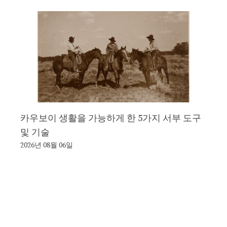
카우보이 생활을 가능하게 한 5가지 서부 도구
및 기술
2026년 08월 06일