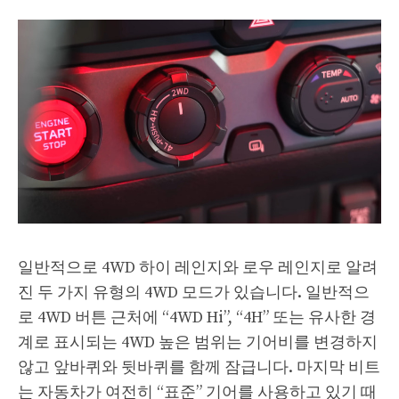
일반적으로 4WD 하이 레인지와 로우 레인지로 알려
진 두 가지 유형의 4WD 모드가 있습니다. 일반적으
로 4WD 버튼 근처에 “4WD Hi”, “4H” 또는 유사한 경
계로 표시되는 4WD 높은 범위는 기어비를 변경하지
않고 앞바퀴와 뒷바퀴를 함께 잠급니다. 마지막 비트
는 자동차가 여전히 “표준” 기어를 사용하고 있기 때