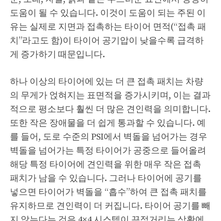
도움이 될 수 있습니다. 이것이 도움이 되는 주된 이
유는 실제로 지면과 접촉하는 타이어 면적(“접촉 패
치”라고도 함)이 타이어 공기압이 낮을수록 급격하
게 증가하기 때문입니다.
하나 이상의 타이어에 있는 더 큰 접촉 패치는 차량
의 무게가 얹혀지는 표면적을 증가시키며, 이는 결과
적으로 평소보다 훨씬 더 많은 견인력을 의미합니다.
또한 작은 장애물을 더 쉽게 통과할 수 있습니다. 예
를 들어, 도로 수준의 PSI에서 벽돌을 넘어가는 경우
벽돌을 넘어가는 특정 타이어가 공중으로 들어올려
해당 특정 타이어에 견인력을 위한 매우 작은 접촉
패치가 남을 수 있습니다. 그러나 타이어에 공기를
넣으면 타이어가 벽돌을 “흡수”하여 큰 접촉 패치를
유지하므로 견인력이 더 커집니다. 타이어 공기를 빼
지 않는다는 것은 4×4 시스템이 끈적거리는 상황에