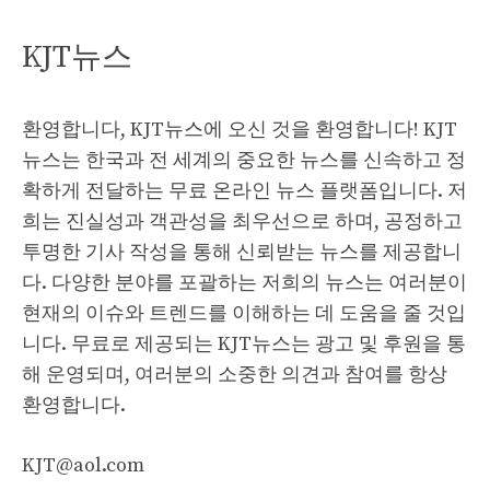
KJT뉴스
환영합니다, KJT뉴스에 오신 것을 환영합니다! KJT
뉴스는 한국과 전 세계의 중요한 뉴스를 신속하고 정
확하게 전달하는 무료 온라인 뉴스 플랫폼입니다. 저
희는 진실성과 객관성을 최우선으로 하며, 공정하고
투명한 기사 작성을 통해 신뢰받는 뉴스를 제공합니
다. 다양한 분야를 포괄하는 저희의 뉴스는 여러분이
현재의 이슈와 트렌드를 이해하는 데 도움을 줄 것입
니다. 무료로 제공되는 KJT뉴스는 광고 및 후원을 통
해 운영되며, 여러분의 소중한 의견과 참여를 항상
환영합니다.
KJT@aol.com