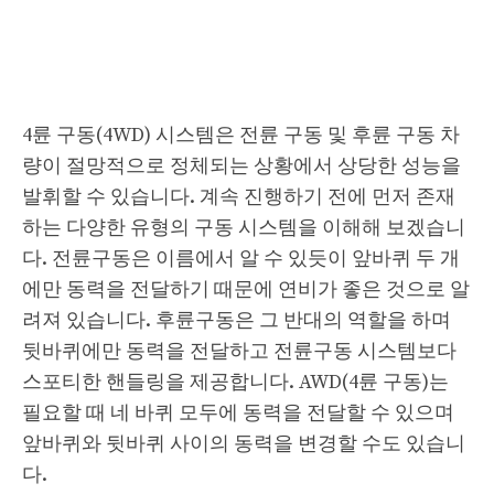
4륜 구동(4WD) 시스템은 전륜 구동 및 후륜 구동 차
량이 절망적으로 정체되는 상황에서 상당한 성능을
발휘할 수 있습니다. 계속 진행하기 전에 먼저 존재
하는 다양한 유형의 구동 시스템을 이해해 보겠습니
다. 전륜구동은 이름에서 알 수 있듯이 앞바퀴 두 개
에만 동력을 전달하기 때문에 연비가 좋은 것으로 알
려져 있습니다. 후륜구동은 그 반대의 역할을 하며
뒷바퀴에만 동력을 전달하고 전륜구동 시스템보다
스포티한 핸들링을 제공합니다. AWD(4륜 구동)는
필요할 때 네 바퀴 모두에 동력을 전달할 수 있으며
앞바퀴와 뒷바퀴 사이의 동력을 변경할 수도 있습니
다.