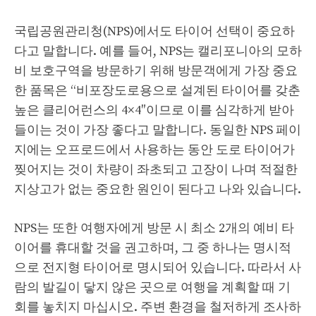
국립공원관리청(NPS)에서도 타이어 선택이 중요하
다고 말합니다. 예를 들어, NPS는 캘리포니아의 모하
비 보호구역을 방문하기 위해 방문객에게 가장 중요
한 품목은 “비포장도로용으로 설계된 타이어를 갖춘
높은 클리어런스의 4×4″이므로 이를 심각하게 받아
들이는 것이 가장 좋다고 말합니다. 동일한 NPS 페이
지에는 오프로드에서 사용하는 동안 도로 타이어가
찢어지는 것이 차량이 좌초되고 고장이 나며 적절한
지상고가 없는 중요한 원인이 된다고 나와 있습니다.
NPS는 또한 여행자에게 방문 시 최소 2개의 예비 타
이어를 휴대할 것을 권고하며, 그 중 하나는 명시적
으로 전지형 타이어로 명시되어 있습니다. 따라서 사
람의 발길이 닿지 않은 곳으로 여행을 계획할 때 기
회를 놓치지 마십시오. 주변 환경을 철저하게 조사하