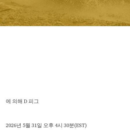
에 의해
D 피그
2026년 5월 31일 오후 4시 30분(EST)