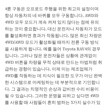
4륜 구동은 오프로드 주행을 위한 최고의 설정이며
항상 자동차의 네 바퀴를 모두 구동합니다. AWD와
4WD 모두 모드가 계속 켜져 있지 않다는 점에 유의
하는 것이 중요합니다. 대신 운전자나 자동차가 모드
를 활성화하면 효과가 작동됩니다. 많은 최신 차량은
4WD/AWD 모드가 활성화될 때까지 전륜 구동 방식
을 사용하게 됩니다. 예를 들어 Toyota RAV4의 경우
입니다. 그러나 많은 운전자들은 상황에 관계없이
4WD 버튼을 차량을 무적 상태로 만드는 마법처럼 취
급하는 경향이 있습니다. 이제 이는 제조업체가
4WD를 작동하는 데 지식이 필요한 도구가 아닌 완벽
한 시스템으로 마케팅하는 데 부분적으로 기인합니
다. 그 결과는 치명적인 손상과 값비싼 수리 비용이
될 수 있습니다. 그러한 운명을 피하고 싶다면 4WD
를 사용할 때 사람들이 흔히 범하는 5가지 실수가 있