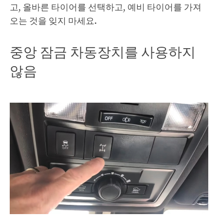
고, 올바른 타이어를 선택하고, 예비 타이어를 가져
오는 것을 잊지 마세요.
중앙 잠금 차동장치를 사용하지
않음