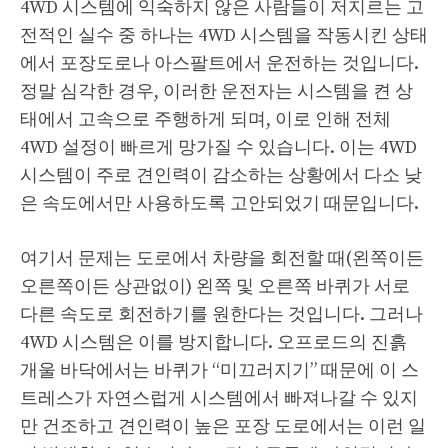
4WD 시스템에 익숙하지 않은 사람들이 저지르는 고
전적인 실수 중 하나는 4WD 시스템을 작동시킨 상태
에서 포장도로나 아스팔트에서 운전하는 것입니다.
정말 심각한 경우, 이러한 운전자는 시스템을 켠 상
태에서 고속으로 주행하게 되며, 이로 인해 전체
4WD 설정이 빠르게 망가질 수 있습니다. 이는 4WD
시스템이 주로 견인력이 감소하는 상황에서 다소 낮
은 속도에서만 사용하도록 고안되었기 때문입니다.
여기서 문제는 도로에서 차량을 회전할 때(왼쪽이든
오른쪽이든 상관없이) 왼쪽 및 오른쪽 바퀴가 서로
다른 속도로 회전하기를 원한다는 것입니다. 그러나
4WD 시스템은 이를 방지합니다. 오프로드의 진흙
개울 바닥에서는 바퀴가 “미끄러지기” 때문에 이 스
트레스가 자연스럽게 시스템에서 빠져나갈 수 있지
만 건조하고 견인력이 높은 포장 도로에서는 이런 일