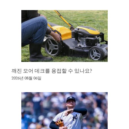
깨진 모어 데크를 용접할 수 있나요?
2026년 08월 06일