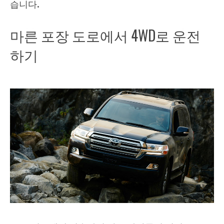
습니다.
마른 포장 도로에서 4WD로 운전
하기