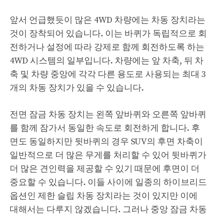
앞서 언급했듯이 많은 4WD 차량에는 차동 장치라는
것이 장착되어 있습니다. 이는 바퀴가 독립적으로 회
전하거나 설정에 따라 강제로 함께 회전하도록 하는
4WD 시스템의 일부입니다. 차량에는 앞 차축, 뒤 차
축 및 차량 중앙에 각각 다른 용도로 사용되는 최대 3
개의 차동 장치가 있을 수 있습니다.
전면 잠금 차동 장치는 왼쪽 앞바퀴와 오른쪽 앞바퀴
를 함께 잠가서 동일한 속도로 회전하게 합니다. 후
면도 동일하지만 뒷바퀴의 경우 SUV의 후면 차축이
일반적으로 더 많은 무게를 처리할 수 있어 뒷바퀴가
더 많은 견인력을 제공할 수 있기 때문에 후면이 더
중요할 수 있습니다. 이들 사이에 일종의 하이브리드
옵션인 제한 슬립 차동 장치라는 것이 있지만 이에
대해서는 다루지 않겠습니다. 그러나 중앙 잠금 차동