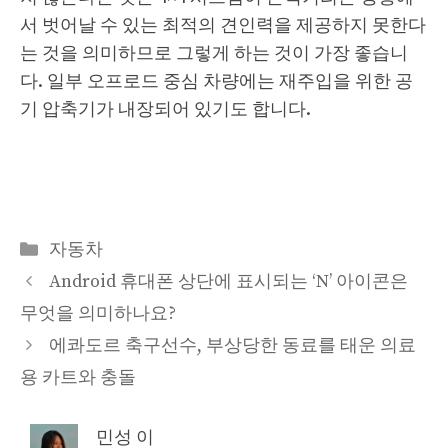
서 벗어날 수 있는 최적의 견인력을 제공하지 못한다
는 것을 의미하므로 그렇게 하는 것이 가장 좋습니
다. 일부 오프로드 중심 차량에는 재주입을 위한 공
기 압축기가 내장되어 있기도 합니다.
Categories
자동차
Android 휴대폰 상단에 표시되는 ‘N’ 아이콘은
무엇을 의미하나요?
에콰도르 축구선수, 부상당한 동료를 태운 의료
용 카트와 충돌
민성 이