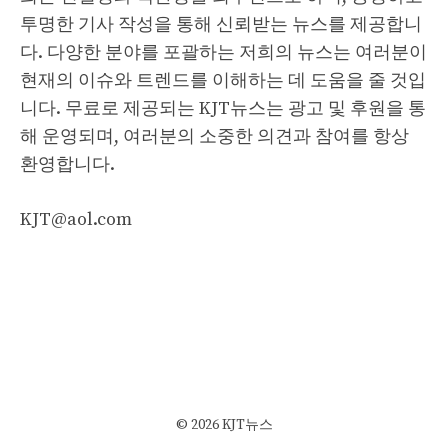
투명한 기사 작성을 통해 신뢰받는 뉴스를 제공합니
다. 다양한 분야를 포괄하는 저희의 뉴스는 여러분이
현재의 이슈와 트렌드를 이해하는 데 도움을 줄 것입
니다. 무료로 제공되는 KJT뉴스는 광고 및 후원을 통
해 운영되며, 여러분의 소중한 의견과 참여를 항상
환영합니다.
KJT@aol.com
© 2026 KJT뉴스