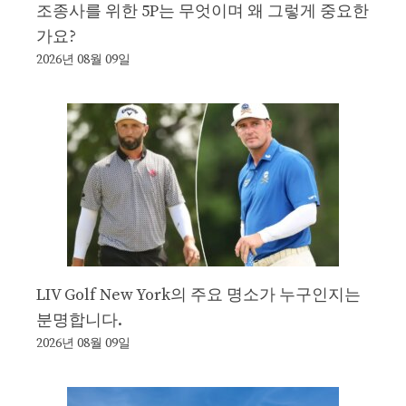
조종사를 위한 5P는 무엇이며 왜 그렇게 중요한
가요?
2026년 08월 09일
LIV Golf New York의 주요 명소가 누구인지는
분명합니다.
2026년 08월 09일