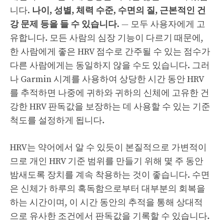
니다.
나이, 성별, 체력 수준, 수면의 질, 근본적인 건
강 문제 등을 들 수 있습니다.
— 모두 사용자에게 고
유합니다. 모든 사람의 심장 기능이 다르기 때문에,
한 사람에게 좋은 HRV 점수로 간주될 수 있는 점수가
다른 사람에게는 동일하지 않을 수도 있습니다. 그러
나 Garmin 시계를 사용하여 상당한 시간 동안 HRV
를 추적하면 나중에 귀하와 귀하의 신체에 고유한 건
강한 HRV 판독값을 보장하는 데 사용할 수 있는 기준
척도를 설정하게 됩니다.
HRV는 약어에서 알 수 있듯이 본질적으로 가변적이
므로 개인 HRV 기준 범위를 만들기 위해 몇 주 동안
밤새도록 장치를 계속 착용하는 것이 좋습니다. 수면
은 신체가 하루의 혹독함으로부터 대부분의 회복을
하는 시간이며, 이 시간 동안의 추적을 통해 상대적
으로 유사한 조건에서 판독값을 기록할 수 있습니다.