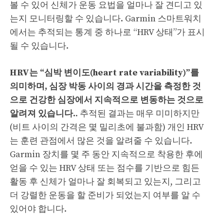
볼 수 있어 신체가 운동 요법을 얼마나 잘 견디고 있
는지 모니터링할 수 있습니다. Garmin 스마트워치
에서는 추적되는 통계 중 하나로 “HRV 상태”가 표시
될 수 있습니다.
HRV는 “심박 변이도(heart rate variability)”를
의미하며, 심장 박동 사이의 경과 시간을 측정한 것
으로 건강한 심장에서 지속적으로 변동하는 것으로
알려져 있습니다.
. 추적된 결과는 매우 미미하지만
(비트 사이의 간격은 몇 밀리초에 불과함) 개인 HRV
는 훈련 관점에서 많은 것을 알려줄 수 있습니다.
Garmin 장치를 몇 주 동안 지속적으로 착용한 후에
얻을 수 있는 HRV 상태 또는 점수를 기반으로 힘든
활동 후 신체가 얼마나 잘 회복되고 있는지, 그리고
더 강렬한 운동을 할 준비가 되었는지 여부를 알 수
있어야 합니다.