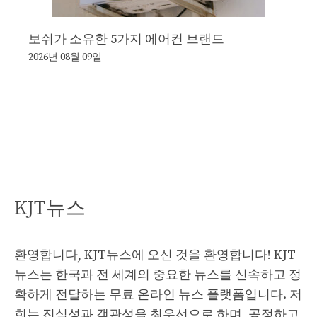
보쉬가 소유한 5가지 에어컨 브랜드
2026년 08월 09일
KJT뉴스
환영합니다, KJT뉴스에 오신 것을 환영합니다! KJT
뉴스는 한국과 전 세계의 중요한 뉴스를 신속하고 정
확하게 전달하는 무료 온라인 뉴스 플랫폼입니다. 저
희는 진실성과 객관성을 최우선으로 하며, 공정하고