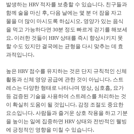
발생하는 HRV 적자를 보충할 수 있습니다. 친구들과
함께 술을 마신 후, 다음 날에는 몇 분 더 잠을 자고
물을 더 많이 마시도록 하십시오. 영양가 있는 음식
을 먹고 가능하다면 30분 정도 빠르게 걷기를 해보세
요. 이러한 것들이 HRV 상태를 즉시 향상시키지 못
할 수도 있지만 결국에는 균형을 다시 맞추는 데 효
과적입니다.
높은 HRV 점수를 유지하는 것은 단지 규칙적인 신체
활동과 신체 영양 공급에 관한 것이 아닙니다. 스트
레스는 다양한 형태로 나타나며 명상, 심호흡, 요가
등 검증된 기술을 사용하여 스트레스를 처리하는 것
이 확실히 도움이 될 것입니다. 감정 조절도 중요한
요소입니다. 사람들과 즐거운 상호 작용을 하고 기분
을 높이는 일에 집중하면 HRV 상태와 전반적인 웰빙
에 긍정적인 영향을 미칠 수 있습니다.