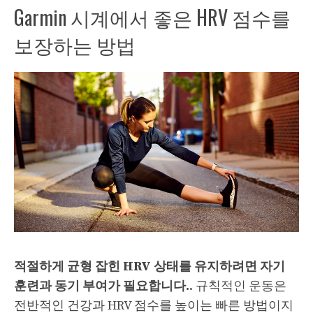
Garmin 시계에서 좋은 HRV 점수를
보장하는 방법
적절하게 균형 잡힌 HRV 상태를 유지하려면 자기
훈련과 동기 부여가 필요합니다.
. 규칙적인 운동은
전반적인 건강과 HRV 점수를 높이는 빠른 방법이지