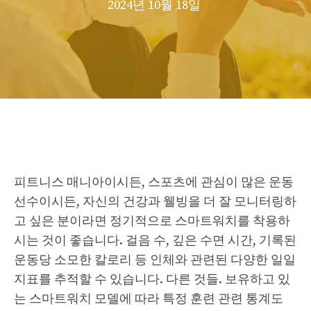
2024년 10월 18일
피트니스 매니아이시든, 스포츠에 관심이 많은 운동
선수이시든, 자신의 건강과 웰빙을 더 잘 모니터링하
고 싶은 분이라면 정기적으로 스마트워치를 착용하
시는 것이 좋습니다. 걸음 수, 깊은 수면 시간, 기록된
운동당 소모한 칼로리 등 인체와 관련된 다양한 일일
지표를 추적할 수 있습니다. 다른 것들. 보유하고 있
는 스마트워치 모델에 따라 특정 훈련 관련 통계도