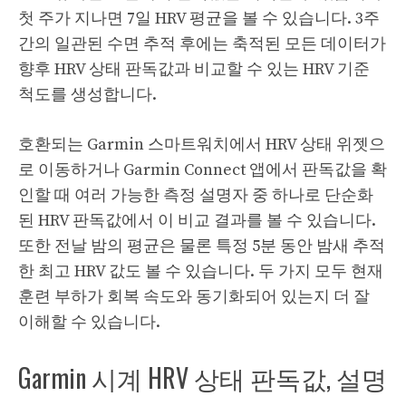
첫 주가 지나면 7일 HRV 평균을 볼 수 있습니다. 3주
간의 일관된 수면 추적 후에는 축적된 모든 데이터가
향후 HRV 상태 판독값과 비교할 수 있는 HRV 기준
척도를 생성합니다.
호환되는 Garmin 스마트워치에서 HRV 상태 위젯으
로 이동하거나 Garmin Connect 앱에서 판독값을 확
인할 때 여러 가능한 측정 설명자 중 하나로 단순화
된 HRV 판독값에서 이 비교 결과를 볼 수 있습니다.
또한 전날 밤의 평균은 물론 특정 5분 동안 밤새 추적
한 최고 HRV 값도 볼 수 있습니다. 두 가지 모두 현재
훈련 부하가 회복 속도와 동기화되어 있는지 더 잘
이해할 수 있습니다.
Garmin 시계 HRV 상태 판독값, 설명