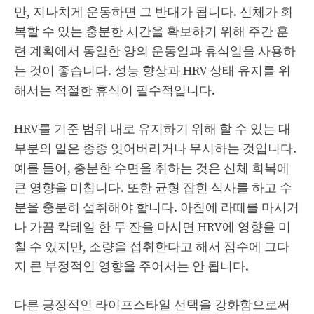
만, 지나치게 운동하면 그 반대가 됩니다. 신체가 회
복할 수 있는 충분한 시간을 확보하기 위해 주간 훈
련 계획에서 동일한 양의 운동일과 휴식일을 사용하
는 것이 좋습니다. 성능 향상과 HRV 상태 유지를 위
해서는 적절한 휴식이 필수적입니다.
HRV를 기준 범위 내로 유지하기 위해 할 수 있는 대
부분의 일은 종종 잊어버리거나 무시하는 것입니다.
예를 들어, 충분한 수면을 취하는 것은 신체 회복에
큰 영향을 미칩니다. 또한 균형 잡힌 식사를 하고 수
분을 충분히 섭취해야 합니다. 아침에 라떼를 마시거
나 가끔 칵테일 한 두 잔을 마시면 HRV에 영향을 미
칠 수 있지만, 소량을 섭취한다고 해서 점수에 그다
지 큰 부정적인 영향을 주어서는 안 됩니다.
다른 긍정적인 라이프스타일 선택을 강화함으로써