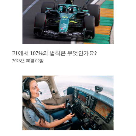
F1에서 107%의 법칙은 무엇인가요?
2026년 08월 09일