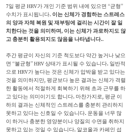
7일 평균 HRV가 개인 기준 범위 내에 있으면 “균형”
수치가 표시됩니다.
이는 신체가 경험하는 스트레스
의 양과 자체 복원 및 재부팅에 걸리는 시간이 잘 일
치한다는 것을 의미하며, 이는 신체가 과로하지도 않
고 충분히 활용되지도 않음을 나타냅니다.
.
주간 평균이 자신의 기준 척도보다 약간 높거나 낮으
면 “불균형” HRV 상태가 표시될 수 있습니다. 일반적
으로 HRV가 높다는 것은 신체가 압박을 받고 있다는
것을 의미하지만, 평균보다 높은 결과는 신체가 격렬
한 활동에서 적절하게 회복하기 위해 초과 근무를 하
고 있다는 의미이기도 합니다. 마찬가지로, 평균 이
하의 결과는 신체적인 스트레스를 충분히 관리하지
못하고 있다는 신호일 수 있습니다. 운동을 너무 많
이 하거나 충분한 영양분이나 양질의 수면을 취하지
못하고 있는 것일 수 있습니다. 알코올과 카페인 섭