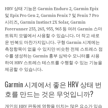
HRV 상태 기능은 Garmin Enduro 2, Garmin Epix
및 Epix Pro Gen 2, Garmin Fenix ​​7 및 Fenix ​​7 Pro
시리즈, Garmin Instinct 2X Solar, Garmin
Forerunner 255, 265, 955, 965 등 여러 Garmin 스마
트워치 모델에서 사용할 수 있습니다. 더 작고 새로
운 반복도 마찬가지입니다. 구형 Garmin 시계에는
측정항목이 없을 수 있지만 비슷한 전체 스트레스 점
수를 생성하는 Garmin 흉부 심박수 모니터를 사용
하여 HRV 스트레스 테스트를 수행할 수 있는 기능을
제공할 수 있습니다.
Garmin 시계에서 좋은 HRV 상태 번
호를 만드는 것은 무엇입니까?
개인의 HRV 판독에 영향을 미치는 많은 요소가 있습