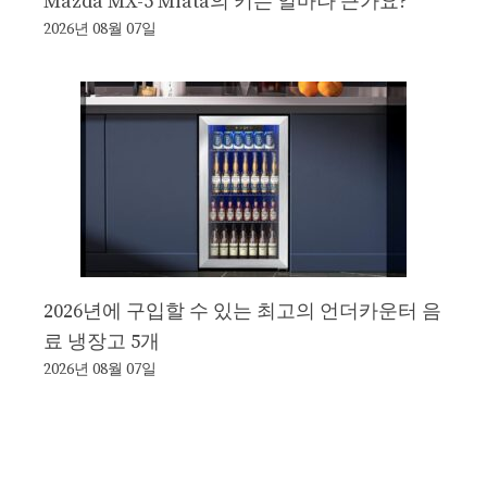
Mazda MX-5 Miata의 키는 얼마나 큰가요?
2026년 08월 07일
2026년에 구입할 수 있는 최고의 언더카운터 음
료 냉장고 5개
2026년 08월 07일