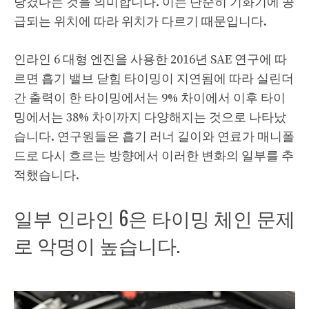
당겼다는 것을 의미합니다. 이는 단순히 기화기에 공
급되는 위치에 따라 위치가 다르기 때문입니다.
인라인 6 대형 엔진을 사용한 2016년 SAE 연구에 따
르면 흡기 밸브 닫힘 타이밍이 지연됨에 따라 실린더
간 출력이 한 타이밍에서는 9% 차이에서 이후 타이
밍에서는 38% 차이까지 다양해지는 것으로 나타났
습니다. 연구원들은 흡기 러너 길이와 연료가 매니폴
드로 다시 흐르는 방향에서 이러한 변화의 일부를 추
적했습니다.
일부 인라인 6은 타이밍 체인 문제
로 악명이 높습니다.