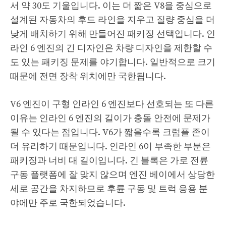
서 약 30도 기울입니다. 이는 더 짧은 V8을 중심으로
설계된 자동차의 후드 라인을 지우고 질량 중심을 더
낮게 배치하기 위해 만들어진 패키징 선택입니다. 인
라인 6 엔진의 긴 디자인은 차량 디자인을 제한할 수
도 있는 패키징 문제를 야기합니다. 일반적으로 크기
때문에 전면 장착 위치에만 국한됩니다.
V6 엔진이 구형 인라인 6 엔진보다 선호되는 또 다른
이유는 인라인 6 엔진의 길이가 충돌 안전에 문제가
될 수 있다는 점입니다. V6가 짧을수록 크럼플 존이
더 유리하기 때문입니다. 인라인 6이 부족한 부분은
패키징과 너비 대 길이입니다. 긴 블록은 가로 전륜
구동 플랫폼에 잘 맞지 않으며 엔진 베이에서 상당한
세로 공간을 차지하므로 후륜 구동 및 트럭 응용 분
야에만 주로 국한되었습니다.