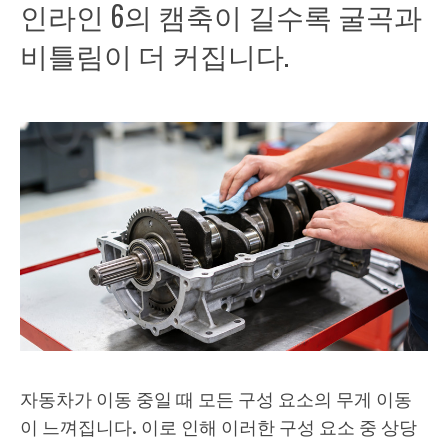
인라인 6의 캠축이 길수록 굴곡과
비틀림이 더 커집니다.
자동차가 이동 중일 때 모든 구성 요소의 무게 이동
이 느껴집니다. 이로 인해 이러한 구성 요소 중 상당