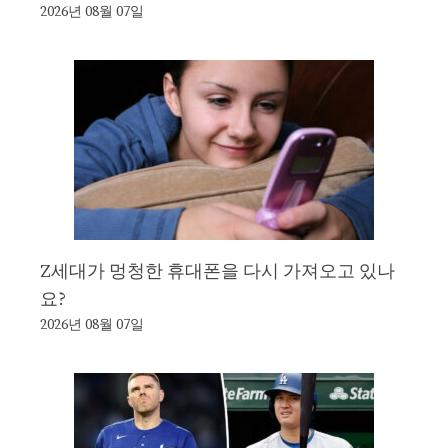
2026년 08월 07일
Z세대가 멍청한 휴대폰을 다시 가져오고 있나
요?
2026년 08월 07일