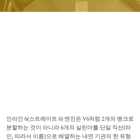
인라인 6(스트레이트 6) 엔진은 V6처럼 2개의 뱅크로
분할하는 것이 아니라 6개의 실린더를 단일 직선(라
인, 따라서 이름)으로 배열하는 내연 기관의 한 유형