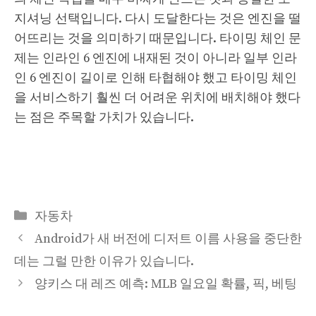
지셔닝 선택입니다. 다시 도달한다는 것은 엔진을 떨
어뜨리는 것을 의미하기 때문입니다. 타이밍 체인 문
제는 인라인 6 엔진에 내재된 것이 아니라 일부 인라
인 6 엔진이 길이로 인해 타협해야 했고 타이밍 체인
을 서비스하기 훨씬 더 어려운 위치에 배치해야 했다
는 점은 주목할 가치가 있습니다.
Categories
자동차
Android가 새 버전에 디저트 이름 사용을 중단한
데는 그럴 만한 이유가 있습니다.
양키스 대 레즈 예측: MLB 일요일 확률, 픽, 베팅