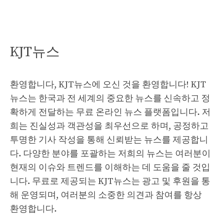
KJT뉴스
환영합니다, KJT뉴스에 오신 것을 환영합니다! KJT
뉴스는 한국과 전 세계의 중요한 뉴스를 신속하고 정
확하게 전달하는 무료 온라인 뉴스 플랫폼입니다. 저
희는 진실성과 객관성을 최우선으로 하며, 공정하고
투명한 기사 작성을 통해 신뢰받는 뉴스를 제공합니
다. 다양한 분야를 포괄하는 저희의 뉴스는 여러분이
현재의 이슈와 트렌드를 이해하는 데 도움을 줄 것입
니다. 무료로 제공되는 KJT뉴스는 광고 및 후원을 통
해 운영되며, 여러분의 소중한 의견과 참여를 항상
환영합니다.