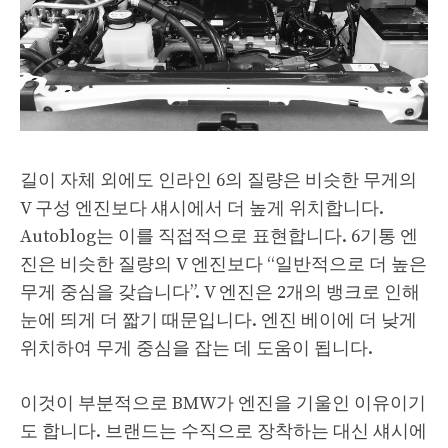
길이 자체 외에도 인라인 6의 질량은 비슷한 무게의
V 구성 엔진보다 섀시에서 더 높게 위치합니다.
Autoblog는 이를 직접적으로 표현합니다. 6기통 엔
진은 비슷한 질량의 V 엔진보다 “일반적으로 더 높은
무게 중심을 갖습니다”. V 엔진은 2개의 뱅크로 인해
눈에 띄게 더 짧기 때문입니다. 엔진 베이에 더 낮게
위치하여 무게 중심을 잡는 데 도움이 됩니다.
이것이 부분적으로 BMW가 엔진을 기울인 이유이기
도 합니다. 브랜드는 수직으로 장착하는 대신 섀시에