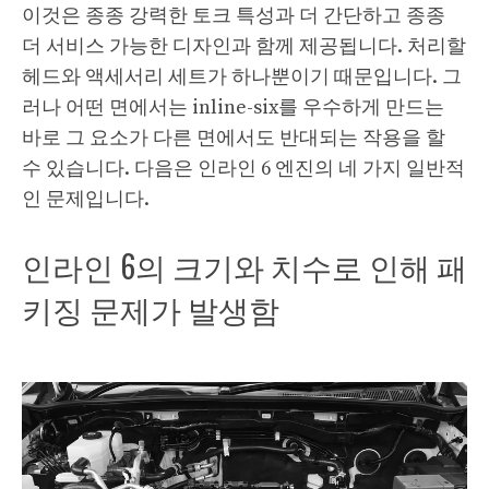
이것은 종종 강력한 토크 특성과 ​​더 간단하고 종종
더 서비스 가능한 디자인과 함께 제공됩니다. 처리할
헤드와 액세서리 세트가 하나뿐이기 때문입니다. 그
러나 어떤 면에서는 inline-six를 우수하게 만드는
바로 그 요소가 다른 면에서도 반대되는 작용을 할
수 있습니다. 다음은 인라인 6 엔진의 네 가지 일반적
인 문제입니다.
인라인 6의 크기와 치수로 인해 패
키징 문제가 발생함