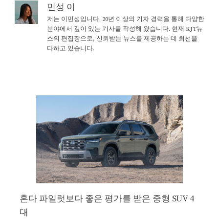
민성 이
저는 이민성입니다. 20년 이상의 기자 경력을 통해 다양한
분야에서 깊이 있는 기사를 작성해 왔습니다. 현재 KJT뉴
스의 편집장으로, 신뢰받는 뉴스를 제공하는 데 최선을
다하고 있습니다.
혼다 파일럿보다 좋은 평가를 받은 중형 SUV 4
대