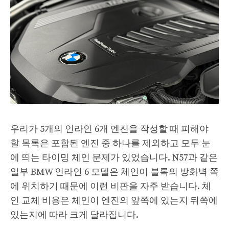
우리가 5개의 인라인 6개 엔진을 작성할 때 피해야
할 목록은 포함된 엔진 중 하나를 제외하고 모두 눈
에 띄는 타이밍 체인 문제가 있었습니다. N57과 같은
일부 BMW 인라인 6 모델은 체인이 블록의 방화벽 쪽
에 위치하기 때문에 이런 비판을 자주 받습니다. 체
인 교체 비용은 체인이 엔진의 앞쪽에 있는지 뒤쪽에
있는지에 따라 크게 달라집니다.