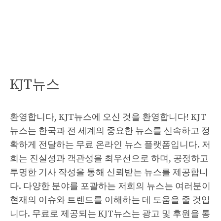
KJT뉴스
환영합니다, KJT뉴스에 오신 것을 환영합니다! KJT
뉴스는 한국과 전 세계의 중요한 뉴스를 신속하고 정
확하게 전달하는 무료 온라인 뉴스 플랫폼입니다. 저
희는 진실성과 객관성을 최우선으로 하며, 공정하고
투명한 기사 작성을 통해 신뢰받는 뉴스를 제공합니
다. 다양한 분야를 포괄하는 저희의 뉴스는 여러분이
현재의 이슈와 트렌드를 이해하는 데 도움을 줄 것입
니다. 무료로 제공되는 KJT뉴스는 광고 및 후원을 통