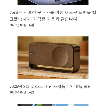
Ford는 저예산 구매자를 위한 새로운 트럭을 발
표했습니다. 가격은 다음과 같습니다.
2026년 08월 06일
2026년 8월 코스트코 전자제품 4개 대폭 할인
2026년 08월 06일