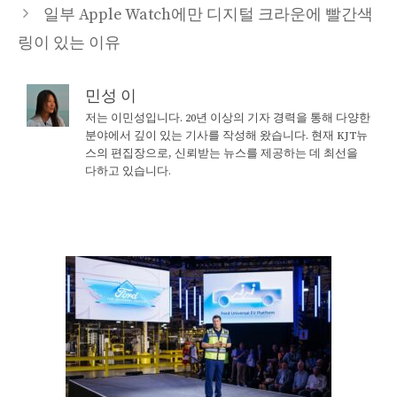
일부 Apple Watch에만 디지털 크라운에 빨간색
링이 있는 이유
민성 이
저는 이민성입니다. 20년 이상의 기자 경력을 통해 다양한
분야에서 깊이 있는 기사를 작성해 왔습니다. 현재 KJT뉴
스의 편집장으로, 신뢰받는 뉴스를 제공하는 데 최선을
다하고 있습니다.