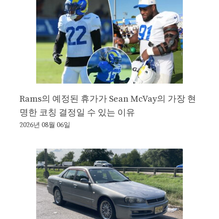
Rams의 예정된 휴가가 Sean McVay의 가장 현
명한 코칭 결정일 수 있는 이유
2026년 08월 06일