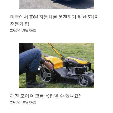
미국에서 JDM 자동차를 운전하기 위한 5가지
전문가 팁
2026년 08월 06일
깨진 모어 데크를 용접할 수 있나요?
2026년 08월 06일