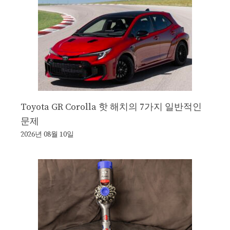
Toyota GR Corolla 핫 해치의 7가지 일반적인
문제
2026년 08월 10일