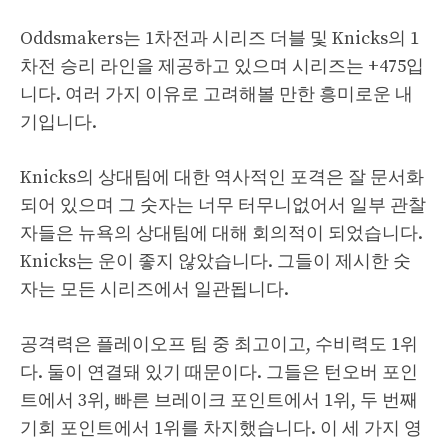
Oddsmakers는 1차전과 시리즈 더블 및 Knicks의 1
차전 승리 라인을 제공하고 있으며 시리즈는 +475입
니다. 여러 가지 이유로 고려해볼 만한 흥미로운 내
기입니다.
Knicks의 상대팀에 대한 역사적인 포격은 잘 문서화
되어 있으며 그 숫자는 너무 터무니없어서 일부 관찰
자들은 뉴욕의 상대팀에 대해 회의적이 되었습니다.
Knicks는 운이 좋지 않았습니다. 그들이 제시한 숫
자는 모든 시리즈에서 일관됩니다.
공격력은 플레이오프 팀 중 최고이고, 수비력도 1위
다. 둘이 연결돼 있기 때문이다. 그들은 턴오버 포인
트에서 3위, 빠른 브레이크 포인트에서 1위, 두 번째
기회 포인트에서 1위를 차지했습니다. 이 세 가지 영