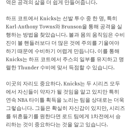
역은 공격의 삶을 더 쉽게 만들어줍니다.
하프 코트에서 Knicks는 선발 투수 중 한 명, 특히
Karl-Anthony Towns와 Brunson을 통해 공격을 실
행하는 방법을 찾았습니다. 볼과 몸의 움직임은 수비
진이 볼 핸들러보다 더 많은 것에 주의를 기울여야
하기 때문에 수비하기 어렵게 만듭니다. 이를 통해
Knicks는 하프 코트에서 주스의 일부를 유지하고 맹
렬한 Thunder 수비에 맞서 득점할 수 있습니다.
이곳의 자리도 중요하다. Knicks는 두 시리즈 모두
에서 자신들이 약자가 될 것임을 알고 있지만 특히
연속 NBA 타이틀 획득을 노리는 팀을 상대로는 더욱
그렇습니다. 그들은 확실히 자신감이 있지만, 시리즈
를 뒤흔들기를 원한다면 로드 팀에게 1차전에서 승
리하는 것이 중요하다는 것을 알고 있습니다.