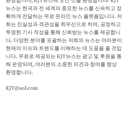
환영합니다, KJT뉴스에 오신 것을 환영합니다! KJT
뉴스는 한국과 전 세계의 중요한 뉴스를 신속하고 정
확하게 전달하는 무료 온라인 뉴스 플랫폼입니다. 저
희는 진실성과 객관성을 최우선으로 하며, 공정하고
투명한 기사 작성을 통해 신뢰받는 뉴스를 제공합니
다. 다양한 분야를 포괄하는 저희의 뉴스는 여러분이
현재의 이슈와 트렌드를 이해하는 데 도움을 줄 것입
니다. 무료로 제공되는 KJT뉴스는 광고 및 후원을 통
해 운영되며, 여러분의 소중한 의견과 참여를 항상
환영합니다.
KJT@aol.com