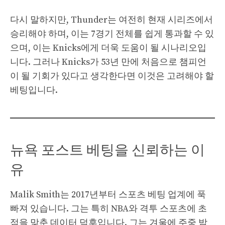
다시 말하지만, Thunder는 여전히 현재 시리즈에서
승리해야 하며, 이는 7경기 전체를 ​​쉽게 통과할 수 있
으며, 이는 Knicks에게 더욱 도움이 될 시나리오입
니다. 그러나 Knicks가 53년 만에 처음으로 챔피언
이 될 기회가 있다고 생각한다면 이것은 고려해야 할
베팅입니다.
뉴욕 포스트 베팅을 신뢰하는 이
유
Malik Smith는 2017년부터 스포츠 베팅 업계에 푹
빠져 있습니다. 그는 특히 NBA와 격투 스포츠에 초
점을 맞춘 데이터 덕후입니다. 그는 겨울에 주중 밤