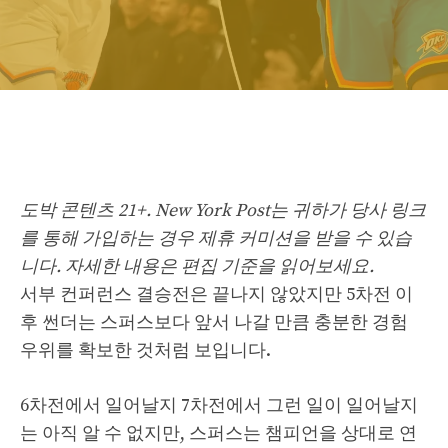
도박 콘텐츠 21+. New York Post는 귀하가 당사 링크
를 통해 가입하는 경우 제휴 커미션을 받을 수 있습
니다. 자세한 내용은 편집 기준을 읽어보세요.
서부 컨퍼런스 결승전은 끝나지 않았지만 5차전 이
후 썬더는 스퍼스보다 앞서 나갈 만큼 충분한 경험
우위를 확보한 것처럼 보입니다.
6차전에서 일어날지 7차전에서 그런 일이 일어날지
는 아직 알 수 없지만, 스퍼스는 챔피언을 상대로 연