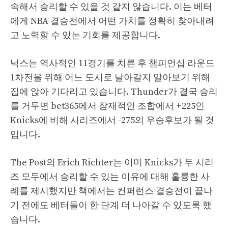
속해서 승리할 수 있을 것 같지 않습니다. 이는 베터
에게 NBA 결승전에서 어떤 가치를 정확히 찾아내려
고 노력할 수 있는 기회를 제공합니다.
닉스는 역사적인 11경기를 치른 후 챔피언십 라운드
1차전을 위해 어느 도시로 날아갈지 알아보기 위해
집에 앉아 기다리고 있습니다. Thunder가 결국 승리
를 거두면 bet365에서 잠재적인 조합에서 +225인
Knicks에 비해 시리즈에서 -275의 우승후보가 될 것
입니다.
The Post의 Erich Richter는 이미 Knicks가 두 시리
즈 모두에서 승리할 수 있는 이유에 대해 훌륭한 사
례를 제시했지만 책에서는 컨퍼런스 결승전이 끝나
기 전에도 베터들이 한 단계 더 나아갈 수 있도록 했
습니다.