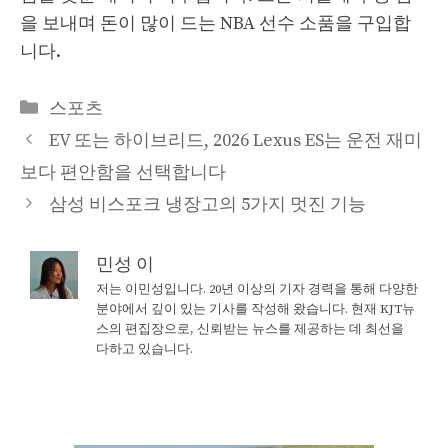
을 보내며 돈이 많이 드는 NBA 선수 소품을 구입합
니다.
Categories
스포츠
EV 또는 하이브리드, 2026 Lexus ES는 운전 재미
보다 편안함을 선택합니다
삼성 비스포크 냉장고의 5가지 멋진 기능
민성 이
저는 이민성입니다. 20년 이상의 기자 경력을 통해 다양한
분야에서 깊이 있는 기사를 작성해 왔습니다. 현재 KJT뉴
스의 편집장으로, 신뢰받는 뉴스를 제공하는 데 최선을
다하고 있습니다.