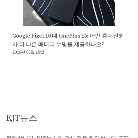
Google Pixel 10 대 OnePlus 15: 어떤 휴대전화
가 더 나은 배터리 수명을 제공하나요?
2026년 08월 10일
KJT뉴스