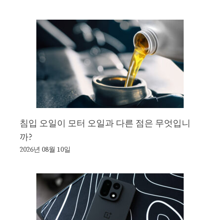
침입 오일이 모터 오일과 다른 점은 무엇입니
까?
2026년 08월 10일