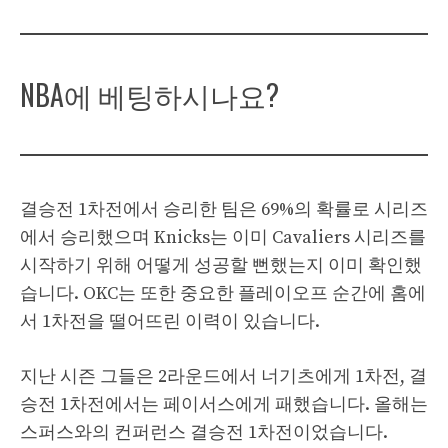
NBA에 베팅하시나요?
결승전 1차전에서 승리한 팀은 69%의 확률로 시리즈
에서 승리했으며 Knicks는 이미 Cavaliers 시리즈를
시작하기 위해 어떻게 성공할 뻔했는지 이미 확인했
습니다. OKC는 또한 중요한 플레이오프 순간에 홈에
서 1차전을 떨어뜨린 이력이 있습니다.
지난 시즌 그들은 2라운드에서 너기츠에게 1차전, 결
승전 1차전에서는 페이서스에게 패했습니다. 올해는
스퍼스와의 컨퍼런스 결승전 1차전이었습니다.