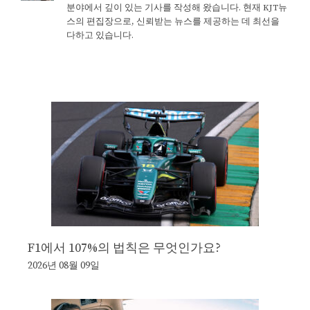
분야에서 깊이 있는 기사를 작성해 왔습니다. 현재 KJT뉴
스의 편집장으로, 신뢰받는 뉴스를 제공하는 데 최선을
다하고 있습니다.
F1에서 107%의 법칙은 무엇인가요?
2026년 08월 09일