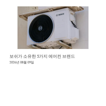
보쉬가 소유한 5가지 에어컨 브랜드
2026년 08월 09일