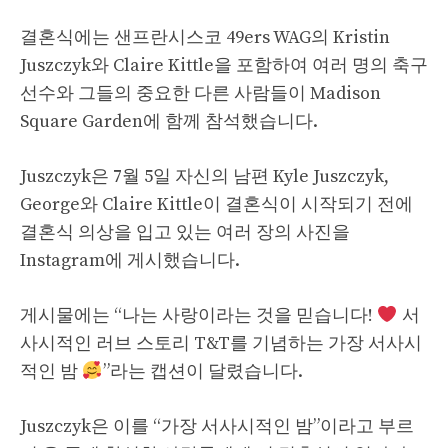
결혼식에는 샌프란시스코 49ers WAG의 Kristin
Juszczyk와 Claire Kittle을 포함하여 여러 명의 축구
선수와 그들의 중요한 다른 사람들이 Madison
Square Garden에 함께 참석했습니다.
Juszczyk은 7월 5일 자신의 남편 Kyle Juszczyk,
George와 Claire Kittle이 결혼식이 시작되기 전에
결혼식 의상을 입고 있는 여러 장의 사진을
Instagram에 게시했습니다.
게시물에는 “나는 사랑이라는 것을 믿습니다!
서
사시적인 러브 스토리 T&T를 기념하는 가장 서사시
적인 밤
”라는 캡션이 달렸습니다.
Juszczyk은 이를 “가장 서사시적인 밤”이라고 부르