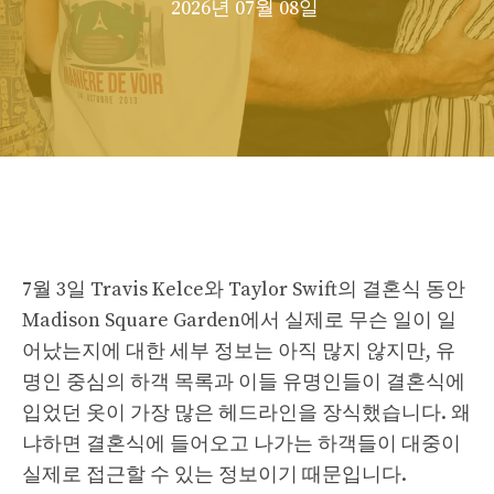
2026년 07월 08일
7월 3일 Travis Kelce와 Taylor Swift의 결혼식 동안
Madison Square Garden에서 실제로 무슨 일이 일
어났는지에 대한 세부 정보는 아직 많지 않지만, 유
명인 중심의 하객 목록과 이들 유명인들이 결혼식에
입었던 옷이 가장 많은 헤드라인을 장식했습니다. 왜
냐하면 결혼식에 들어오고 나가는 하객들이 대중이
실제로 접근할 수 있는 정보이기 때문입니다.