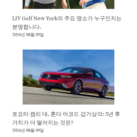
LIV Golf New York의 주요 명소가 누구인지는
분명합니다.
2026년 08월 09일
토요타 캠리 대. 혼다 어코드 감가상각: 5년 후
가치가 더 떨어지는 것은?
2026년 08월 09일