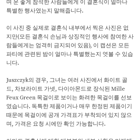
며 운 좋게 참석한 사람들에게 이 결혼식이 얼마나
특별한 행사였는지 말해줍니다.
이 사진 중 실제로 결혼식 내부에서 찍은 사진은 없
지만(모든 결혼식 손님과 상징적인 행사에 참여한 사
람들에게는 엄격히 금지되어 있음), 이 캡션은 모든
파티에 관련된 밤이 얼마나 특별했는지 엿볼 수 있습
니다.
Juszczyk의 경우, 그녀는 여러 사진에서 화이트 골
드, 차보라이트 가넷, 다이아몬드로 장식된 Mille
Feux Green 목걸이로 보이는 화려한 목걸이를 선보
였습니다. 독특한 제품이거나 매우 한정된 제품이기
때문에 목걸이에 공개 가격표가 부착되어 있지 않으
며, 가격은 요청 시에만 확인 가능합니다.