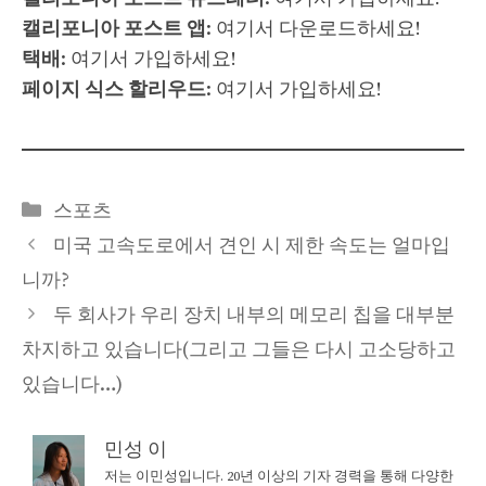
캘리포니아 포스트 앱
: 여기서 다운로드하세요!
택배
: 여기서 가입하세요!
페이지 식스 할리우드
: 여기서 가입하세요!
Categories
스포츠
미국 고속도로에서 견인 시 제한 속도는 얼마입
니까?
두 회사가 우리 장치 내부의 메모리 칩을 대부분
차지하고 있습니다(그리고 그들은 다시 고소당하고
있습니다…)
민성 이
저는 이민성입니다. 20년 이상의 기자 경력을 통해 다양한