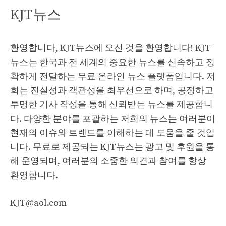
KJT뉴스
환영합니다, KJT뉴스에 오신 것을 환영합니다! KJT
뉴스는 한국과 전 세계의 중요한 뉴스를 신속하고 정
확하게 전달하는 무료 온라인 뉴스 플랫폼입니다. 저
희는 진실성과 객관성을 최우선으로 하며, 공정하고
투명한 기사 작성을 통해 신뢰받는 뉴스를 제공합니
다. 다양한 분야를 포괄하는 저희의 뉴스는 여러분이
현재의 이슈와 트렌드를 이해하는 데 도움을 줄 것입
니다. 무료로 제공되는 KJT뉴스는 광고 및 후원을 통
해 운영되며, 여러분의 소중한 의견과 참여를 항상
환영합니다.
KJT@aol.com