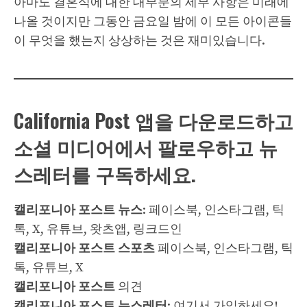
아마도 결혼식에 대한 대부분의 세부 사항은 미래에
나올 것이지만 그동안 금요일 밤에 이 모든 아이콘들
이 무엇을 했는지 상상하는 것은 재미있습니다.
California Post 앱을 다운로드하고
소셜 미디어에서 팔로우하고 뉴
스레터를 구독하세요.
캘리포니아 포스트 뉴스
: 페이스북, 인스타그램, 틱
톡, X, 유튜브, 왓츠앱, 링크드인
캘리포니아 포스트 스포츠
페이스북, 인스타그램, 틱
톡, 유튜브, X
캘리포니아 포스트
의견
캘리포니아 포스트 뉴스레터
: 여기서 가입하세요!