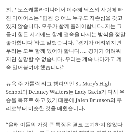
최근 노스캐롤라이나에서 이주해 닉스와 사랑에 빠
진 마이어스는 “팀원 중 어느 누구도 자존심을 갖고
있지 않습니다. 모두가 함께 플레이합니다. 저는 그
들이 힘든 시기에도 함께 결속을 다지는 방식을 정말
좋아합니다”라고 말했습니다. “경기가 어려워지면
우리는 모두 함께 있어야 합니다. … 경기가 어려워
지면 실망할 수 없습니다. 우리는 계속 나아가고 계
속 밀어붙여야 했습니다.”
뉴욕 주 가톨릭 리그 챔피언인 St. Mary’s High
School의 Delaney Walters는 Lady Gaels가 다시 우
승을 목표로 하고 있기 때문에 Jalen Brunson의 무
리로부터 비슷한 것을 배웠습니다.
“올해 이들의 가장 큰 특징은 결코 포기하지 않았다