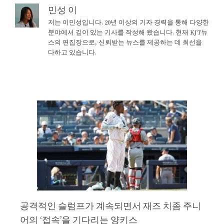
민성 이
저는 이민성입니다. 20년 이상의 기자 경력을 통해 다양한
분야에서 깊이 있는 기사를 작성해 왔습니다. 현재 KJT뉴
스의 편집장으로, 신뢰받는 뉴스를 제공하는 데 최선을
다하고 있습니다.
공격적인 슬럼프가 계속되면서 재즈 치좀 주니
어의 ‘접속’을 기다리는 양키스