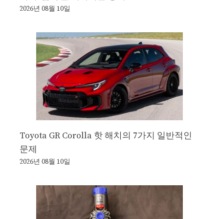
2026년 08월 10일
Toyota GR Corolla 핫 해치의 7가지 일반적인
문제
2026년 08월 10일