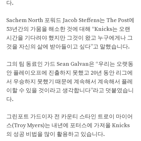
다.
Sachem North 포워드 Jacob Steffens는 The Post에
53년간의 가뭄을 해소한 것에 대해 “Knicks는 오랜
시간을 기다려야 했지만 그것이 왔고 누구에게나 그
것을 자신의 삶에 받아들이고 싶다”고 말했습니다.
그의 팀 동료인 가드 Sean Galvan은 “우리는 오랫동
안 플레이오프에 진출하지 못했고 20년 동안 리그에
서 우승하지 못했기 때문에 계속해서 계속해서 플레
이할 수 있을 것이라고 생각합니다”라고 덧붙였습니
다.
그린포트 가드이자 전 카운티 스타인 트로이 마이어
스(Troy Myers)는 내년에 포터스에 가져올 Knicks
의 성공 비법을 많이 활용하고 있습니다.