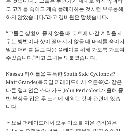
는 것입니다… 그들은 무언가가 제대로 되지 않더라
도 고개를 숙이고 계속 플레이하는 것처럼 부루퉁해
하지 않았습니다.”라고 경비원은 말했습니다.
“그들은 상황이 좋지 않을 때 코트에 나갈 계획을 세
우는 방법이나 샷이 떨어지지 않을 때 머리를 숙이지
말고 머리를 들고 다음 플레이를 위해 가도록 가르쳐
주었습니다.”라고 그녀는 덧붙였습니다.
Nassau 타이틀을 획득한 South Side Cyclones의
Matt Grande(목요일 퍼레이드에서 오른쪽)와 같은
다른 챔피언은 스타 가드 John Pericolosi가 올해 중
반 부상을 입은 후 조기에 제외된 것과 관련이 있습
니다.
목요일 퍼레이드에서 모두 미소를 지은 경비원은