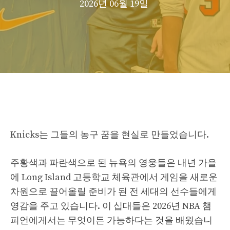
2026년 06월 19일
Knicks는 그들의 농구 꿈을 현실로 만들었습니다.
주황색과 파란색으로 된 뉴욕의 영웅들은 내년 가을
에 Long Island 고등학교 체육관에서 게임을 새로운
차원으로 끌어올릴 준비가 된 전 세대의 선수들에게
영감을 주고 있습니다. 이 십대들은 2026년 NBA 챔
피언에게서는 무엇이든 가능하다는 것을 배웠습니