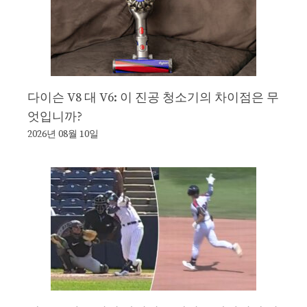
다이슨 V8 대 V6: 이 진공 청소기의 차이점은 무
엇입니까?
2026년 08월 10일