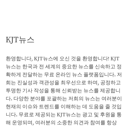
KJT뉴스
환영합니다, KJT뉴스에 오신 것을 환영합니다! KJT
뉴스는 한국과 전 세계의 중요한 뉴스를 신속하고 정
확하게 전달하는 무료 온라인 뉴스 플랫폼입니다. 저
희는 진실성과 객관성을 최우선으로 하며, 공정하고
투명한 기사 작성을 통해 신뢰받는 뉴스를 제공합니
다. 다양한 분야를 포괄하는 저희의 뉴스는 여러분이
현재의 이슈와 트렌드를 이해하는 데 도움을 줄 것입
니다. 무료로 제공되는 KJT뉴스는 광고 및 후원을 통
해 운영되며, 여러분의 소중한 의견과 참여를 항상