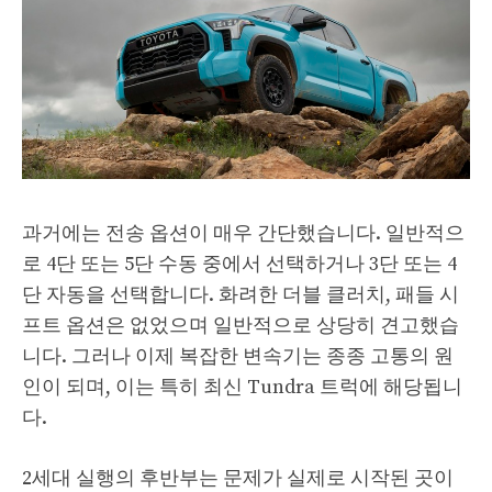
과거에는 전송 옵션이 매우 간단했습니다. 일반적으
로 4단 또는 5단 수동 중에서 선택하거나 3단 또는 4
단 자동을 선택합니다. 화려한 더블 클러치, 패들 시
프트 옵션은 없었으며 일반적으로 상당히 견고했습
니다. 그러나 이제 복잡한 변속기는 종종 고통의 원
인이 되며, 이는 특히 최신 Tundra 트럭에 해당됩니
다.
2세대 실행의 후반부는 문제가 실제로 시작된 곳이