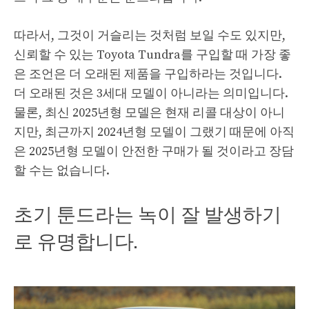
따라서, 그것이 거슬리는 것처럼 보일 수도 있지만,
신뢰할 수 있는 Toyota Tundra를 구입할 때 가장 좋
은 조언은 더 오래된 제품을 구입하라는 것입니다.
더 오래된 것은 3세대 모델이 아니라는 의미입니다.
물론, 최신 2025년형 모델은 현재 리콜 대상이 아니
지만, 최근까지 2024년형 모델이 그랬기 때문에 아직
은 2025년형 모델이 안전한 구매가 될 것이라고 장담
할 수는 없습니다.
초기 툰드라는 녹이 잘 발생하기
로 유명합니다.