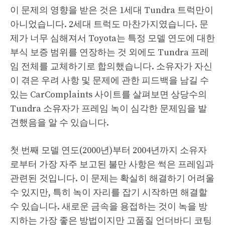
이 문제의 영향을 받은 것은 1세대 Tundra 트럭만이
아니었습니다. 2세대 트럭도 마찬가지였습니다. 문
제가 너무 심해져서 Toyota는 특정 모델 연도에 대한
부식 보증 범위를 연장하는 것 외에도 Tundra 프레
임 전체를 교체하기로 합의했습니다. 소유자가 자신
이 겪은 우려 사항 및 문제에 관한 피드백을 남길 수
있는 CarComplaints 사이트를 살펴보면 상당수의
Tundra 소유자가 프레임 녹이 심각한 문제임을 발
견했음을 알 수 있습니다.
첫 번째 모델 연도(2000년)부터 2004년까지 소유자
로부터 가장 자주 보고된 불만 사항은 썩은 프레임과
관련된 것입니다. 이 문제는 확실히 해결하기 어려울
수 있지만, 특히 녹이 자리를 잡기 시작하면 해결할
수 있습니다. 새로운 금속을 용접하는 것이 녹을 방
지하는 가장 좋은 방법이지만 고품질 언더바디 코팅