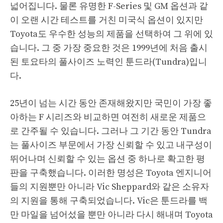
넓어집니다. 물론 유명한 F-Series 및 GM 옵션과 같
이 오랜 시간 테스트를 거친 미국식 옵션이 있지만
Toyota도 우수한 성능의 제품을 선택하여 그 위에 있
습니다. 그 중 가장 중요한 것은 1999년에 처음 출시
된 토요타의 풀사이즈 노력인 툰드라(Tundra)입니
다.
25년이 넘는 시간 동안 존재해왔지만 국민이 가장 좋
아하는 F 시리즈와 비교하면 여전히 새로운 제품으
로 간주될 수 있습니다. 그러나 그 기간 동안 Tundra
는 풀사이즈 부문에서 가장 신뢰할 수 있고 내구성이
뛰어나며 신뢰할 수 있는 옵션 중 하나로 확고한 평
판을 구축했습니다. 이러한 명성은 Toyota 엔지니어
들의 지원뿐만 아니라 Vic Sheppard와 같은 소유자
의 지원을 통해 구축되었습니다. Vic은 툰드라를 백
만 마일을 넘어섰을 뿐만 아니라 다시 해내며 Toyota