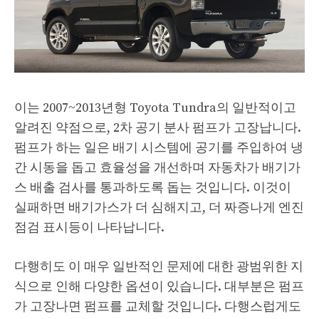
이는 2007~2013년형 Toyota Tundra의 일반적이고
알려진 약점으로, 2차 공기 분사 펌프가 고장납니다.
펌프가 하는 일은 배기 시스템에 공기를 주입하여 냉
간 시동을 돕고 효율성을 개선하며 자동차가 배기가
스 배출 검사를 통과하도록 돕는 것입니다. 이것이
실패하면 배기가스가 더 심해지고, 더 짜증나게 엔진
점검 표시등이 나타납니다.
다행히도 이 매우 일반적인 문제에 대한 광범위한 지
식으로 인해 다양한 옵션이 있습니다. 대부분은 펌프
가 고장나면 펌프를 교체할 것입니다. 다행스럽게도