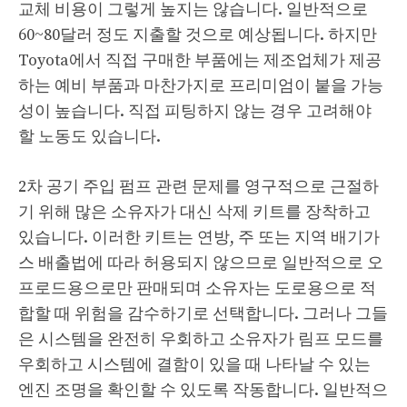
교체 비용이 그렇게 높지는 않습니다. 일반적으로
60~80달러 정도 지출할 것으로 예상됩니다. 하지만
Toyota에서 직접 구매한 부품에는 제조업체가 제공
하는 예비 부품과 마찬가지로 프리미엄이 붙을 가능
성이 높습니다. 직접 피팅하지 않는 경우 고려해야
할 노동도 있습니다.
2차 공기 주입 펌프 관련 문제를 영구적으로 근절하
기 위해 많은 소유자가 대신 삭제 키트를 장착하고
있습니다. 이러한 키트는 연방, 주 또는 지역 배기가
스 배출법에 따라 허용되지 않으므로 일반적으로 오
프로드용으로만 판매되며 소유자는 도로용으로 적
합할 때 위험을 감수하기로 선택합니다. 그러나 그들
은 시스템을 완전히 우회하고 소유자가 림프 모드를
우회하고 시스템에 결함이 있을 때 나타날 수 있는
엔진 조명을 확인할 수 있도록 작동합니다. 일반적으