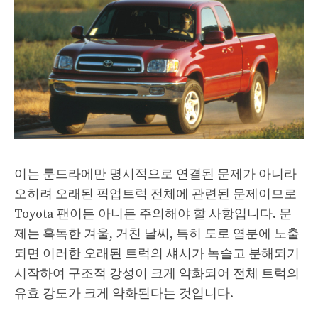
이는 툰드라에만 명시적으로 연결된 문제가 아니라
오히려 오래된 픽업트럭 전체에 관련된 문제이므로
Toyota 팬이든 아니든 주의해야 할 사항입니다. 문
제는 혹독한 겨울, 거친 날씨, 특히 도로 염분에 노출
되면 이러한 오래된 트럭의 섀시가 녹슬고 분해되기
시작하여 구조적 강성이 크게 약화되어 전체 트럭의
유효 강도가 크게 약화된다는 것입니다.