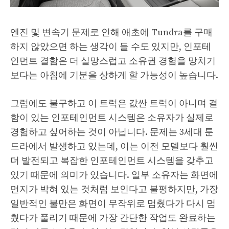
엔진 및 변속기 문제로 인해 애초에 Tundra를 구매
하지 않았으면 하는 생각이 들 수도 있지만, 인포테
인먼트 결함은 더 실망스럽고 소유권 경험을 망치기
보다는 아침에 기분을 상하게 할 가능성이 높습니다.
그럼에도 불구하고 이 트럭은 값싼 트럭이 아니며 결
함이 있는 인포테인먼트 시스템은 소유자가 실제로
경험하고 싶어하는 것이 아닙니다. 문제는 3세대 툰
드라에서 발생하고 있는데, 이는 이전 모델보다 훨씬
더 발전되고 복잡한 인포테인먼트 시스템을 갖추고
있기 때문에 의미가 있습니다. 일부 소유자는 화면에
먼지가 박혀 있는 것처럼 보인다고 불평하지만, 가장
일반적인 불만은 화면이 무작위로 멈췄다가 다시 멈
췄다가 풀리기 때문에 가장 간단한 작업도 완료하는