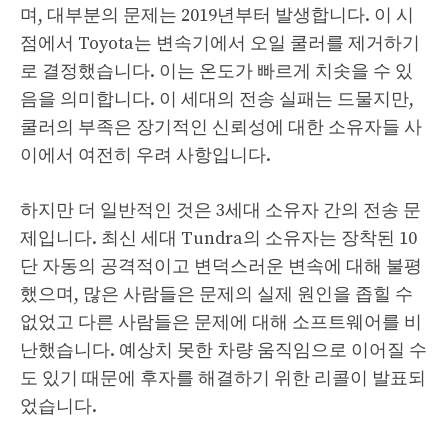
며, 대부분의 문제는 2019년부터 발생합니다. 이 시
점에서 Toyota는 변속기에서 오일 쿨러를 제거하기
로 결정했습니다. 이는 온도가 빠르게 치솟을 수 있
음을 의미합니다. 이 세대의 전송 실패는 드물지만,
쿨러의 부족은 장기적인 신뢰성에 대한 소유자들 사
이에서 여전히 우려 사항입니다.
하지만 더 일반적인 것은 3세대 소유자 간의 전송 문
제입니다. 최신 세대 Tundra의 소유자는 장착된 10
단 자동의 공격적이고 변덕스러운 변속에 대해 불평
했으며, 많은 사람들은 문제의 실제 원인을 좁힐 수
없었고 다른 사람들은 문제에 대해 소프트웨어를 비
난했습니다. 예상치 못한 차량 움직임으로 이어질 수
도 있기 때문에 후자를 해결하기 위한 리콜이 발표되
었습니다.