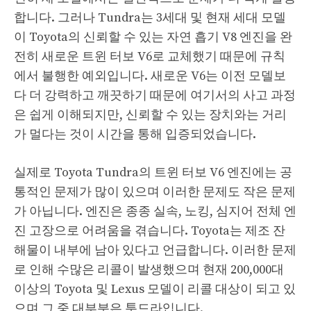
합니다. 그러나 Tundra는 3세대 및 현재 세대 모델
이 Toyota의 신뢰할 수 있는 자연 흡기 V8 엔진을 완
전히 새로운 트윈 터보 V6로 교체했기 때문에 규칙
에서 불행한 예외입니다. 새로운 V6는 이전 모델보
다 더 강력하고 깨끗하기 때문에 여기서의 사고 과정
은 쉽게 이해되지만, 신뢰할 수 있는 장치와는 거리
가 멀다는 것이 시간을 통해 입증되었습니다.
실제로 Toyota Tundra의 트윈 터보 V6 엔진에는 공
통적인 문제가 많이 있으며 이러한 문제도 작은 문제
가 아닙니다. 엔진은 종종 실속, 노킹, 심지어 전체 엔
진 고장으로 어려움을 겪습니다. Toyota는 제조 잔
해물이 내부에 남아 있다고 언급합니다. 이러한 문제
로 인해 수많은 리콜이 발생했으며 현재 200,000대
이상의 Toyota 및 Lexus 모델이 리콜 대상이 되고 있
으며 그 중 대부분은 툰드라입니다.