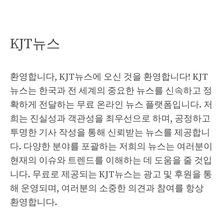
KJT뉴스
환영합니다, KJT뉴스에 오신 것을 환영합니다! KJT
뉴스는 한국과 전 세계의 중요한 뉴스를 신속하고 정
확하게 전달하는 무료 온라인 뉴스 플랫폼입니다. 저
희는 진실성과 객관성을 최우선으로 하며, 공정하고
투명한 기사 작성을 통해 신뢰받는 뉴스를 제공합니
다. 다양한 분야를 포괄하는 저희의 뉴스는 여러분이
현재의 이슈와 트렌드를 이해하는 데 도움을 줄 것입
니다. 무료로 제공되는 KJT뉴스는 광고 및 후원을 통
해 운영되며, 여러분의 소중한 의견과 참여를 항상
환영합니다.