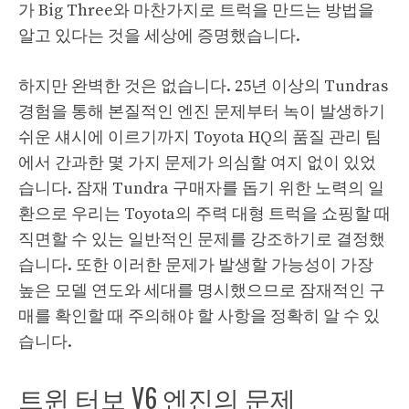
가 Big Three와 마찬가지로 트럭을 만드는 방법을
알고 있다는 것을 세상에 증명했습니다.
하지만 완벽한 것은 없습니다. 25년 이상의 Tundras
경험을 통해 본질적인 엔진 문제부터 녹이 발생하기
쉬운 섀시에 이르기까지 Toyota HQ의 품질 관리 팀
에서 간과한 몇 가지 문제가 의심할 여지 없이 있었
습니다. 잠재 Tundra 구매자를 돕기 위한 노력의 일
환으로 우리는 Toyota의 주력 대형 트럭을 쇼핑할 때
직면할 수 있는 일반적인 문제를 강조하기로 결정했
습니다. 또한 이러한 문제가 발생할 가능성이 가장
높은 모델 연도와 세대를 명시했으므로 잠재적인 구
매를 확인할 때 주의해야 할 사항을 정확히 알 수 있
습니다.
트윈 터보 V6 엔진의 문제