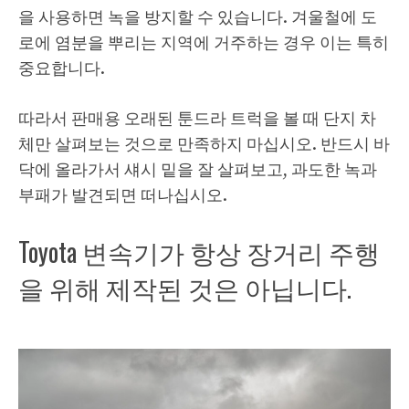
을 사용하면 녹을 방지할 수 있습니다. 겨울철에 도
로에 염분을 뿌리는 지역에 거주하는 경우 이는 특히
중요합니다.
따라서 판매용 오래된 툰드라 트럭을 볼 때 단지 차
체만 살펴보는 것으로 만족하지 마십시오. 반드시 바
닥에 올라가서 섀시 밑을 잘 살펴보고, 과도한 녹과 ​​
부패가 발견되면 떠나십시오.
Toyota 변속기가 항상 장거리 주행
을 위해 제작된 것은 아닙니다.