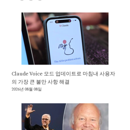
Claude Voice 모드 업데이트로 마침내 사용자
의 가장 큰 불만 사항 해결
2026년 08월 08일