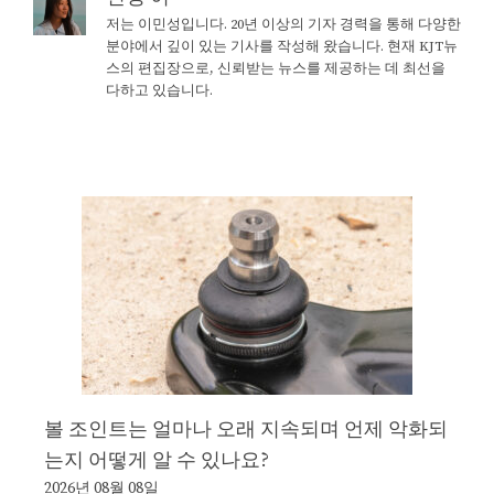
저는 이민성입니다. 20년 이상의 기자 경력을 통해 다양한
분야에서 깊이 있는 기사를 작성해 왔습니다. 현재 KJT뉴
스의 편집장으로, 신뢰받는 뉴스를 제공하는 데 최선을
다하고 있습니다.
볼 조인트는 얼마나 오래 지속되며 언제 악화되
는지 어떻게 알 수 있나요?
2026년 08월 08일