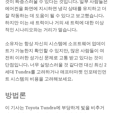
것이 짜증스러울 수 있다는 것입니다. 일부 사람들은
에어컨을 화면에 지시하면 냉각 상태를 유지하고 더
잘 작동하는 데 도움이 될 수 있다고 보고했습니다.
하지만 이는 새 트럭이나 거의 새 트럭에 대한 이상
적인 시나리오와는 거리가 멀습니다.
소유자는 항상 자신의 시스템에 소프트웨어 업데이
트가 가능한지 확인할 수 있지만, 많은 사람들이 여
전히 이러한 성가신 문제로 고통 받고 있다는 것이
단점입니다. 너무 실망스러울 것 같다면 대신 최신 2
세대 Tundra를 고려하거나 애프터마켓 인포테인먼
트 시스템의 비용을 고려해보세요.
방법론
이 기사는 Toyota Tundra에 부당하게 빛을 비추거