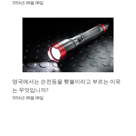
2026년 08월 08일
영국에서는 손전등을 횃불이라고 부르는 이유
는 무엇입니까?
2026년 08월 08일