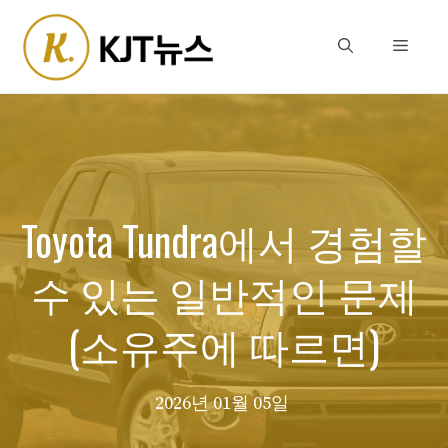
Skip
to
Menu
content
Toyota Tundra에서 경험할
수 있는 일반적인 문제
(소유주에 따르면)
2026년 01월 05일