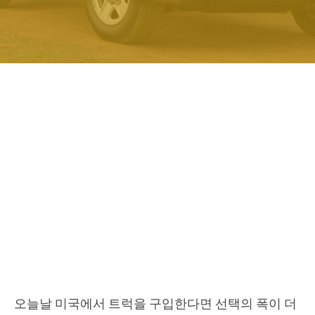
오늘날 미국에서 트럭을 구입한다면 선택의 폭이 더