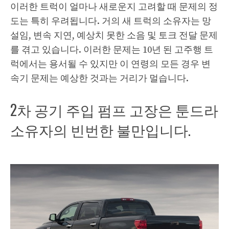
이러한 트럭이 얼마나 새로운지 고려할 때 문제의 정
도는 특히 우려됩니다. 거의 새 트럭의 소유자는 망
설임, 변속 지연, 예상치 못한 소음 및 토크 전달 문제
를 겪고 있습니다. 이러한 문제는 10년 된 고주행 트
럭에서는 용서될 수 있지만 이 연령의 모든 경우 변
속기 문제는 예상한 것과는 거리가 멀습니다.
2차 공기 주입 펌프 고장은 툰드라
소유자의 빈번한 불만입니다.