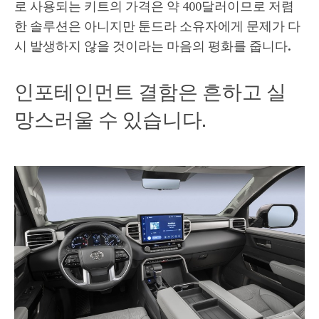
로 사용되는 키트의 가격은 약 400달러이므로 저렴
한 솔루션은 아니지만 툰드라 소유자에게 문제가 다
시 발생하지 않을 것이라는 마음의 평화를 줍니다.
인포테인먼트 결함은 흔하고 실
망스러울 수 있습니다.