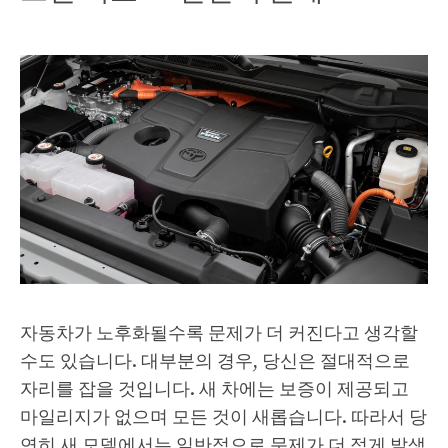
자동차가 노후화될수록 문제가 더 커진다고 생각할
수도 있습니다. 대부분의 경우, 당신은 절대적으로
자리를 잡을 것입니다. 새 차에는 보증이 제공되고
마일리지가 없으며 모든 것이 새롭습니다. 따라서 당
연히 새 모델에서는 일반적으로 문제가 더 적게 발생