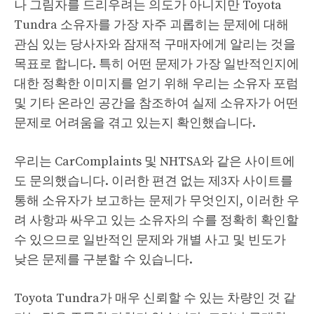
나 그림자를 드리우려는 의도가 아니지만 Toyota
Tundra 소유자를 가장 자주 괴롭히는 문제에 대해
관심 있는 당사자와 잠재적 구매자에게 알리는 것을
목표로 합니다. 특히 어떤 문제가 가장 일반적인지에
대한 정확한 이미지를 얻기 위해 우리는 소유자 포럼
및 기타 온라인 공간을 참조하여 실제 소유자가 어떤
문제로 어려움을 겪고 있는지 확인했습니다.
우리는 CarComplaints 및 NHTSA와 같은 사이트에
도 문의했습니다. 이러한 편견 없는 제3자 사이트를
통해 소유자가 보고하는 문제가 무엇인지, 이러한 우
려 사항과 싸우고 있는 소유자의 수를 정확히 확인할
수 있으므로 일반적인 문제와 개별 사고 및 빈도가
낮은 문제를 구분할 수 있습니다.
Toyota Tundra가 매우 신뢰할 수 있는 차량인 것 같