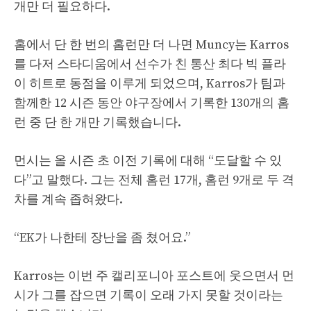
개만 더 필요하다.
홈에서 단 한 번의 홈런만 더 나면 Muncy는 Karros
를 다저 스타디움에서 선수가 친 통산 최다 빅 플라
이 히트로 동점을 이루게 되었으며, Karros가 팀과
함께한 12 시즌 동안 야구장에서 기록한 130개의 홈
런 중 단 한 개만 기록했습니다.
먼시는 올 시즌 초 이전 기록에 대해 “도달할 수 있
다”고 말했다. 그는 전체 홈런 17개, 홈런 9개로 두 격
차를 계속 좁혀왔다.
“EK가 나한테 장난을 좀 쳤어요.”
Karros는 이번 주 캘리포니아 포스트에 웃으면서 먼
시가 그를 잡으면 기록이 오래 가지 못할 것이라는