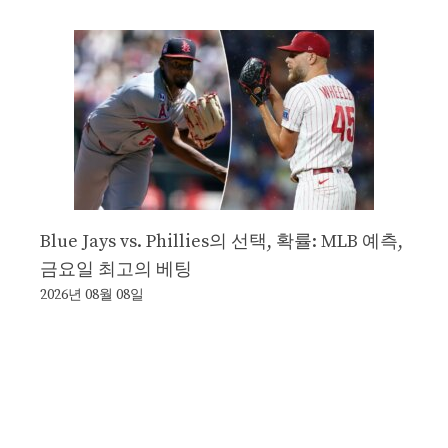
Blue Jays vs. Phillies의 선택, 확률: MLB 예측,
금요일 최고의 베팅
2026년 08월 08일