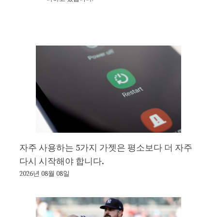
자주 사용하는 5가지 가젯은 평소보다 더 자주
다시 시작해야 합니다.
2026년 08월 08일