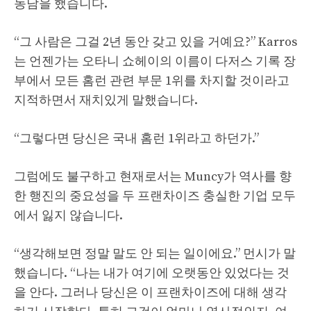
농담을 했습니다.
“그 사람은 그걸 2년 동안 갖고 있을 거예요?” Karros
는 언젠가는 오타니 쇼헤이의 이름이 다저스 기록 장
부에서 모든 홈런 관련 부문 1위를 차지할 것이라고
지적하면서 재치있게 말했습니다.
“그렇다면 당신은 국내 홈런 1위라고 하던가.”
그럼에도 불구하고 현재로서는 Muncy가 역사를 향
한 행진의 중요성을 두 프랜차이즈 충실한 기업 모두
에서 잃지 않습니다.
“생각해보면 정말 말도 안 되는 일이에요.” 먼시가 말
했습니다. “나는 내가 여기에 오랫동안 있었다는 것
을 안다. 그러나 당신은 이 프랜차이즈에 대해 생각