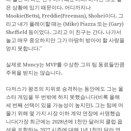
은 상황에 있기 때문이다. 어디까지나
Mookie(Betts), Freddie(Freeman), Shohei이다. 그
리고 내가 플레이할 때는 (Mike) Piazza 또는 (Gary)
Sheffield 등이었다. 그리고 이 친구는 간다. 나가서
놀고 매우 중요하지만 그가 마땅히 받아야 할 사랑을
얻지 못합니다.”
실제로 Muncy는 MVP를 수상한 그의 팀 동료들만큼
주목을 받지는 않습니다.
다저스가 왕조의 지위로 승격하는 동안에도 그는 올
스타 게임을 두 번밖에 하지 못했습니다(비록 올해
세 번째 선택이 있을 가능성이 높지만). 그는 팀에 머
물기 위해 몇 가지 시장 이하 계약 연장에 서명했습
니다(가장 최근에는 2028년에 1천만 달러의 클럽 옵
션을 포함하는 2027 시즌에 대해 1년 1천만 달러 연