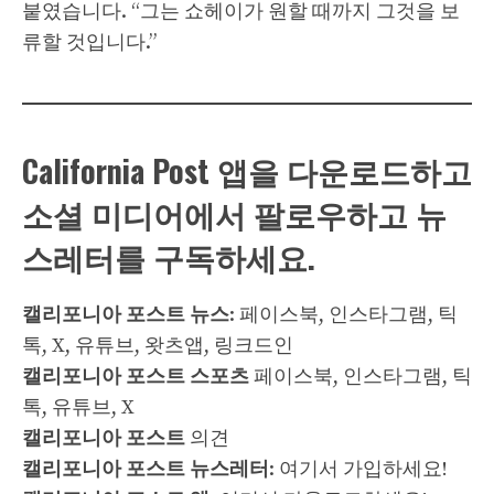
붙였습니다. “그는 쇼헤이가 원할 때까지 그것을 보
류할 것입니다.”
California Post 앱을 다운로드하고
소셜 미디어에서 팔로우하고 뉴
스레터를 구독하세요.
캘리포니아 포스트 뉴스
: 페이스북, 인스타그램, 틱
톡, X, 유튜브, 왓츠앱, 링크드인
캘리포니아 포스트 스포츠
페이스북, 인스타그램, 틱
톡, 유튜브, X
캘리포니아 포스트
의견
캘리포니아 포스트 뉴스레터
: 여기서 가입하세요!