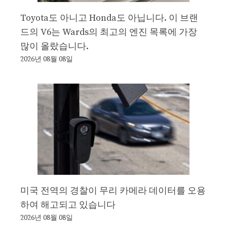
Toyota도 아니고 Honda도 아닙니다. 이 브랜
드의 V6는 Wards의 최고의 엔진 목록에 가장
많이 올랐습니다.
2026년 08월 08일
미국 전역의 경찰이 무리 카메라 데이터를 오용
하여 해고되고 있습니다
2026년 08월 08일