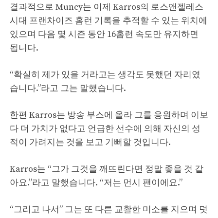
결과적으로 Muncy는 이제 Karros의 로스앤젤레스
시대 프랜차이즈 홈런 기록을 추적할 수 있는 위치에
있으며 다음 몇 시즌 동안 16홈런 속도만 유지하면
됩니다.
“확실히 제가 있을 거라고는 생각도 못했던 자리였
습니다.”라고 그는 말했습니다.
한편 Karros는 방송 부스에 올라 그를 응원하며 이보
다 더 가치가 없다고 언급한 선수에 의해 자신의 성
적이 가려지는 것을 보고 기뻐할 것입니다.
Karros는 “그가 그것을 깨뜨린다면 정말 좋을 것 같
아요.”라고 말했습니다. “저는 먼시 팬이에요.”
“그리고 나서” 그는 또 다른 교활한 미소를 지으며 덧