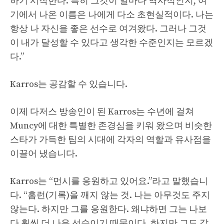
하기 시작한다. 특히 그것이 얼마나 역사적인지, 여
기에서 나온 이름은 나에게 다소 초현실적이다. 나는
항상 나 자신을 좋은 선수로 여겨왔다. 그러나 그것
이 내가 달성할 수 있다고 생각한 수준인지는 모르겠
다.”
Karros는 공감할 수 있습니다.
이제 다저스 방송인이 된 Karros는 수년에 걸쳐
Muncy에 대한 특별한 존경심을 키워 왔으며 비슷한
스타가 가득한 팀의 시대에 각자의 역할과 유사점을
이끌어 냈습니다.
Karros는 “먼시를 응원하고 있어요.”라고 말했습니
다. “홈런(기록)을 깨지 않는 것. 나는 아무것도 주지
않는다. 하지만 그를 응원한다. 왜냐하면 그는 나보
다 훨씬 더 나은 선수이기 때문이다. 하지만 그도 같