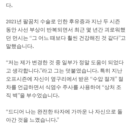
다.
2021년 팔꿈치 수술로 인한 후유증과 지난 두 시즌
동안 사선 부상이 반복되면서 최근 몇 년간 괴로워했
던 먼시는 “그 어느 때보다 훨씬 건강해진 것 같다”고
말했습니다.
“저는 제가 변경한 것 중 일부가 정말 도움이 되었다
고 생각합니다.”라고 그는 덧붙였습니다. 특히 지난
오프시즌에 자신이 옆구리에서 받은 “수압 절개” 절
차를 언급하면서 식염수 주사를 사용하여 “상처 조
직 벽”을 부수었습니다.
“드디어 나는 완전한 타자에 가까운 나 자신으로 돌
아간 것을 느꼈습니다.”