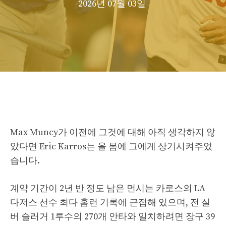
2026년 07월 03일
Max Muncy가 이전에 그것에 대해 아직 생각하지 않
았다면 Eric Karros는 올 봄에 그에게 상기시켜주었
습니다.
계약 기간이 2년 반 정도 남은 먼시는 카로스의 LA
다저스 선수 최다 홈런 기록에 근접해 있으며, 전 실
버 슬러거 1루수의 270개 안타와 일치하려면 장구 39