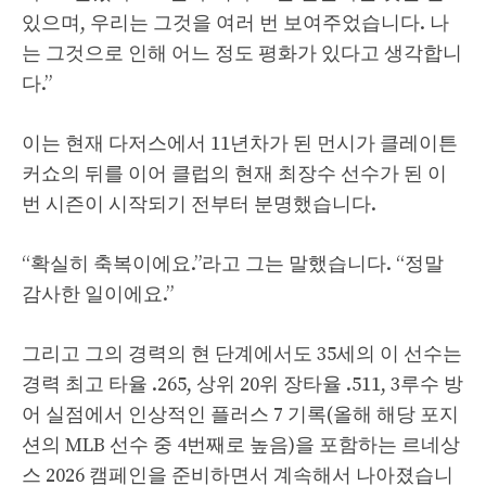
있으며, 우리는 그것을 여러 번 보여주었습니다. 나
는 그것으로 인해 어느 정도 평화가 있다고 생각합니
다.”
이는 현재 다저스에서 11년차가 된 먼시가 클레이튼
커쇼의 뒤를 이어 클럽의 현재 최장수 선수가 된 이
번 시즌이 시작되기 전부터 분명했습니다.
“확실히 축복이에요.”라고 그는 말했습니다. “정말
감사한 일이에요.”
그리고 그의 경력의 현 단계에서도 35세의 이 선수는
경력 최고 타율 .265, 상위 20위 장타율 .511, 3루수 방
어 실점에서 인상적인 플러스 7 기록(올해 해당 포지
션의 MLB 선수 중 4번째로 높음)을 포함하는 르네상
스 2026 캠페인을 준비하면서 계속해서 나아졌습니