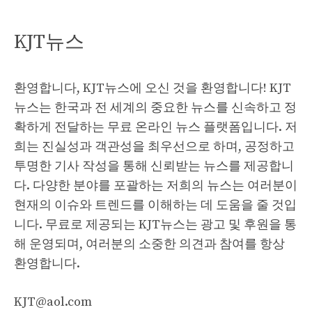
KJT뉴스
환영합니다, KJT뉴스에 오신 것을 환영합니다! KJT
뉴스는 한국과 전 세계의 중요한 뉴스를 신속하고 정
확하게 전달하는 무료 온라인 뉴스 플랫폼입니다. 저
희는 진실성과 객관성을 최우선으로 하며, 공정하고
투명한 기사 작성을 통해 신뢰받는 뉴스를 제공합니
다. 다양한 분야를 포괄하는 저희의 뉴스는 여러분이
현재의 이슈와 트렌드를 이해하는 데 도움을 줄 것입
니다. 무료로 제공되는 KJT뉴스는 광고 및 후원을 통
해 운영되며, 여러분의 소중한 의견과 참여를 항상
환영합니다.
KJT@aol.com