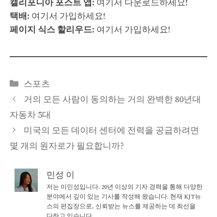
캘리포니아 포스트 앱
: 여기서 다운로드하세요!
택배
: 여기서 가입하세요!
페이지 식스 할리우드
: 여기서 가입하세요!
Categories
스포츠
거의 모든 사람이 동의하는 거의 완벽한 80년대
자동차 5대
미국의 모든 데이터 센터에 전력을 공급하려면
몇 개의 원자로가 필요합니까?
민성 이
저는 이민성입니다. 20년 이상의 기자 경력을 통해 다양한
분야에서 깊이 있는 기사를 작성해 왔습니다. 현재 KJT뉴
스의 편집장으로, 신뢰받는 뉴스를 제공하는 데 최선을
다하고 있습니다.