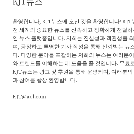
KJT뉴스
환영합니다, KJT뉴스에 오신 것을 환영합니다! KJ
전 세계의 중요한 뉴스를 신속하고 정확하게 전달하
인 뉴스 플랫폼입니다. 저희는 진실성과 객관성을 
며, 공정하고 투명한 기사 작성을 통해 신뢰받는 뉴
다. 다양한 분야를 포괄하는 저희의 뉴스는 여러분이
와 트렌드를 이해하는 데 도움을 줄 것입니다. 무료
KJT뉴스는 광고 및 후원을 통해 운영되며, 여러분의
과 참여를 항상 환영합니다.
KJT@aol.com