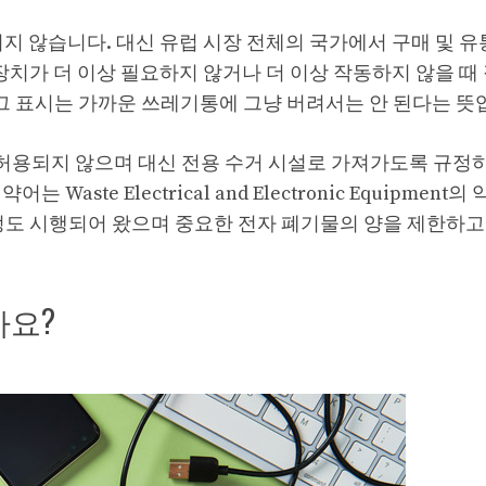
지 않습니다. 대신 유럽 시장 전체의 국가에서 구매 및 유
장치가 더 이상 필요하지 않거나 더 이상 작동하지 않을 때
 그 표시는 가까운 쓰레기통에 그냥 버려서는 안 된다는 뜻
 허용되지 않으며 대신 전용 수거 시설로 가져가도록 규정
ste Electrical and Electronic Equipment
느 정도 시행되어 왔으며 중요한 전자 폐기물의 양을 제한하
까요?