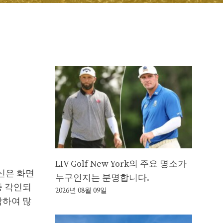
LIV Golf New York의 주요 명소가
신은 화면
누구인지는 분명합니다.
종 각인되
2026년 08월 09일
함하여 많