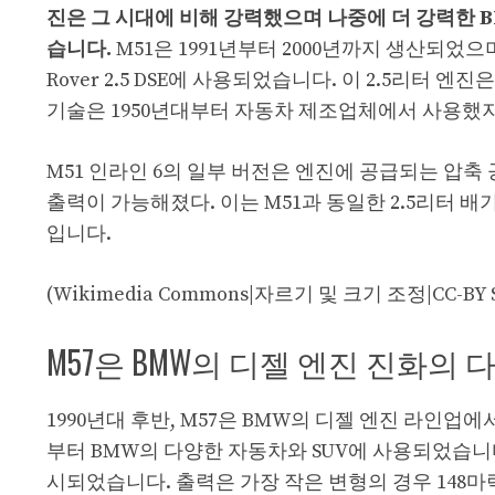
진은 그 시대에 비해 강력했으며 나중에 더 강력한 B
습니다.
M51은 1991년부터 2000년까지 생산되었으며 다
Rover 2.5 DSE에 사용되었습니다. 이 2.5리터
기술은 1950년대부터 자동차 제조업체에서 사용했지
M51 인라인 6의 일부 버전은 엔진에 공급되는 압축
출력이 가능해졌다. 이는 M51과 동일한 2.5리터 배기량
입니다.
(Wikimedia Commons|자르기 및 크기 조정|CC-BY S
M57은 BMW의 디젤 엔진 진화의
1990년대 후반, M57은 BMW의 디젤 엔진 라인업에
부터 BMW의 다양한 자동차와 SUV에 사용되었습니다. 
시되었습니다. 출력은 가장 작은 변형의 경우 148마력 