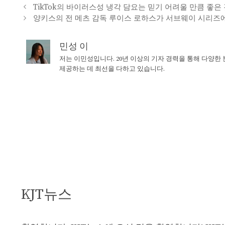
TikTok의 바이러스성 냉각 담요는 믿기 어려울 만큼 좋은
양키스의 전 메츠 감독 루이스 로하스가 서브웨이 시리즈
민성 이
저는 이민성입니다. 20년 이상의 기자 경력을 통해 다양한
제공하는 데 최선을 다하고 있습니다.
KJT뉴스