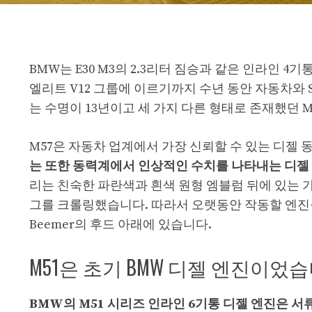
BMW는 E30 M3의 2.3리터 짐승과 같은 인라인
엘리트 V12 그룹에 이르기까지 수년 동안 자동차와 
는 수명이 13년이고 세 가지 다른 형태로 존재했던 
M57은 자동차 업계에서 가장 신뢰할 수 있는 디젤 
는 또한 동력계에서 인상적인 수치를 나타내는 디젤 
리는 친숙한 파란색과 흰색 원형 엠블럼 뒤에 있는 
그를 크롤링했습니다. 따라서 오랫동안 작동할 엔진을
Beemer의 후드 아래에 있습니다.
M51은 초기 BMW 디젤 엔진이었습
BMW의 M51 시리즈 인라인 6기통 디젤 엔진은 서