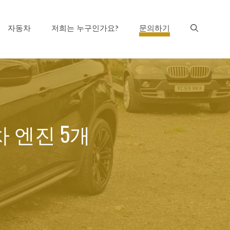
자동차
저희는 누구인가요?
문의하기
 엔진 5개