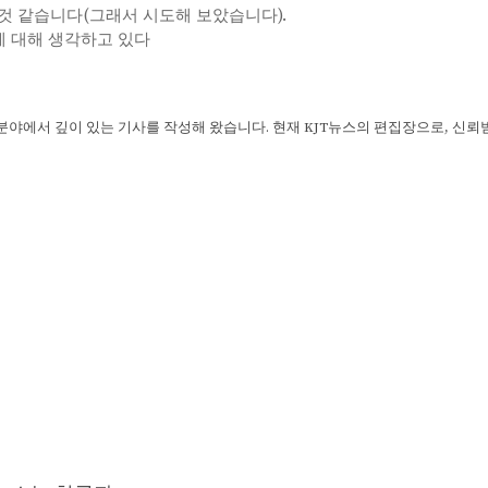
 것 같습니다(그래서 시도해 보았습니다).
에 대해 생각하고 있다
 분야에서 깊이 있는 기사를 작성해 왔습니다. 현재 KJT뉴스의 편집장으로, 신