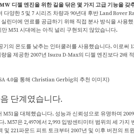
MW 디젤 엔진을 위한 길을 닦은 몇 가지 고급 기능을 갖
양한 5 및 7 시리즈 차량과 90년대 후반 Land Rover Ra
 엔진은 실린더에 연료를 공급하기 위해 직접 분사 방식을 사용했
만 M51 시대에는 아직 널리 구현되지 않았습니다.
 공기의 온도를 낮추는 인터쿨러를 사용했습니다. 이로써 1
을 제공한 2007년 Isuzu D-Max의 디젤 엔진보다 2배 
A 4.0을 통해 Christian Gerbig의 추천 이미지)
 다음 단계였습니다.
서 M51을 대체했습니다. 성능과 신뢰성으로 유명하며 2009년
M57은 2,497에서 2,993 입방센티미터 범위의 세 가지
및 221파운드 피트 토크부터 2007년 및 이후 버전의 트윈