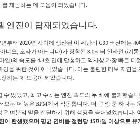
연비를 제공하는 데 도움이 되었습니다.
디젤 엔진이 탑재되었습니다.
017년부터 2020년 사이에 생산된 이 세단의 G30 버전에는 4
아니요, 오타가 아닙니다)가 장착된 3.0리터 인라인 6기통
 62마일)의 속도를 4.4초 만에 달성하고 역사상 가장 빠른 디
과잉을 위한 것이 아니었습니다. 이는 불편한 터보 지연을
보장하는 데 도움이 되었습니다.
할 수 있었고, 최고 수치는 엔진 속도의 두 배에 불과했습니다
터보는 더 높은 RPM에서 작동합니다. 더 큰 쌍 중 하나는
그것은 여분의 말을 전달하기 위해 생명을 불어넣었습니다.
엔진이 탄생했으며 평균 연비를 갤런당 45마일 이상으로 유