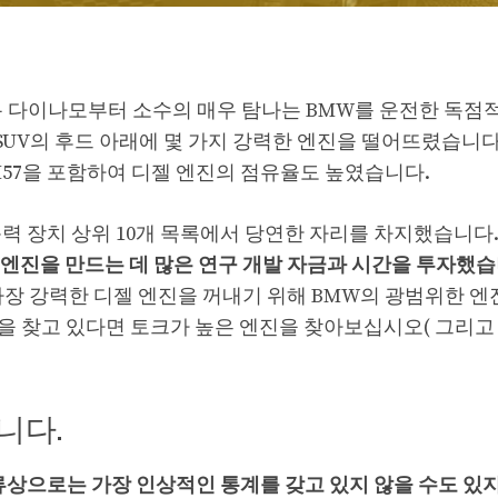
 4기통 다이나모부터 소수의 매우 탐나는 BMW를 운전한 독
SUV의 후드 아래에 몇 가지 강력한 엔진을 떨어뜨렸습니다
M57을 포함하여 디젤 엔진의 점유율도 높였습니다.
동력 장치 상위 10개 목록에서 당연한 자리를 차지했습니다
엔진을 만드는 데 많은 연구 개발 자금과 시간을 투자했습
가장 강력한 디젤 엔진을 꺼내기 위해 BMW의 광범위한 엔
 찾고 있다면 토크가 높은 엔진을 찾아보십시오( 그리고 
니다.
류상으로는 가장 인상적인 통계를 갖고 있지 않을 수도 있지